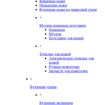
Кованные ножи
Прокатные ножи
Кухонные ножи из дамасской стали
+
Мусаты ножницы подставки
Ножницы
Мусаты
Подставки для ножей
+
Точилки для ножей
Электрические точилки для
ножей
Ручные ножеточки
Запчасти для ножеточек
+
Кухонная утварь
+
Кухонные мельницы