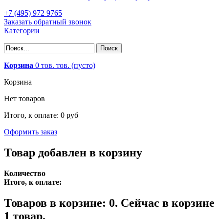
+7 (495) 972 9765
Заказать обратный звонок
Категории
Корзина
0
тов.
тов.
(пусто)
Корзина
Нет товаров
Итого, к оплате:
0 руб
Оформить заказ
Товар добавлен в корзину
Количество
Итого, к оплате:
Товаров в корзине:
0
.
Сейчас в корзине
1 товар.