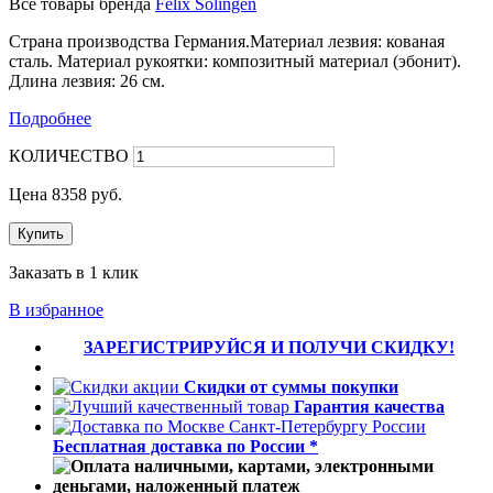
Все товары бренда
Felix Solingen
Страна производства Германия.Материал лезвия: кованая
сталь. Материал рукоятки: композитный материал (эбонит).
Длина лезвия: 26 см.
Подробнее
КОЛИЧЕСТВО
Цена
8358
руб.
Купить
Заказать в 1 клик
В избранное
ЗАРЕГИСТРИРУЙСЯ И ПОЛУЧИ СКИДКУ!
Скидки от суммы покупки
Гарантия качества
Бесплатная доставка по России *