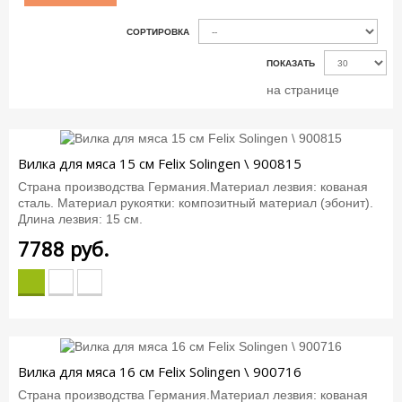
СОРТИРОВКА
ПОКАЗАТЬ
на странице
Вилка для мяса 15 см Felix Solingen \ 900815
Страна производства Германия.Материал лезвия: кованая
сталь. Материал рукоятки: композитный материал (эбонит).
Длина лезвия: 15 см.
7788
руб.
Вилка для мяса 16 см Felix Solingen \ 900716
Страна производства Германия.Материал лезвия: кованая