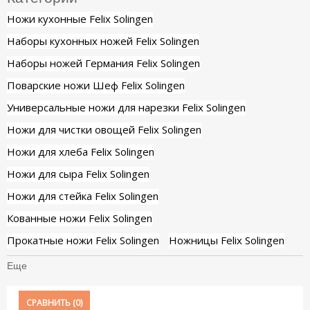
Ножи кухонные Felix Solingen
Наборы кухонных ножей Felix Solingen
Наборы ножей Германия Felix Solingen
Поварские ножи Шеф Felix Solingen
Универсальные ножи для нарезки Felix Solingen
Ножи для чистки овощей Felix Solingen
Ножи для хлеба Felix Solingen
Ножи для сыра Felix Solingen
Ножи для стейка Felix Solingen
Кованные ножи Felix Solingen
Прокатные ножи Felix Solingen
Ножницы Felix Solingen
Еще
СРАВНИТЬ (
0
)