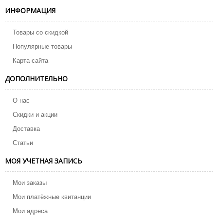
ИНФОРМАЦИЯ
Товары со скидкой
Популярные товары
Карта сайта
ДОПОЛНИТЕЛЬНО
О нас
Скидки и акции
Доставка
Статьи
МОЯ УЧЕТНАЯ ЗАПИСЬ
Мои заказы
Мои платёжные квитанции
Мои адреса