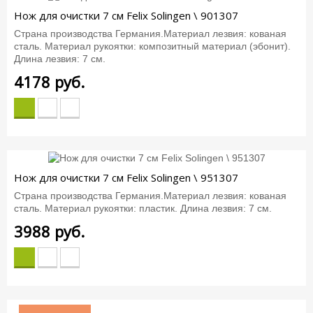
Нож для очистки 7 см Felix Solingen \ 901307
Страна производства Германия.Материал лезвия: кованая
сталь. Материал рукоятки: композитный материал (эбонит).
Длина лезвия: 7 см.
4178
руб.
Нож для очистки 7 см Felix Solingen \ 951307
Страна производства Германия.Материал лезвия: кованая
сталь. Материал рукоятки: пластик. Длина лезвия: 7 см.
3988
руб.