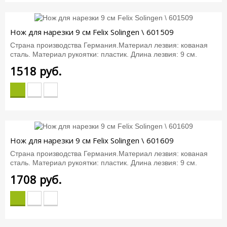
Нож для нарезки 9 см Felix Solingen \ 601509
Страна производства Германия.Материал лезвия: кованая
сталь. Материал рукоятки: пластик. Длина лезвия: 9 см.
1518
руб.
Нож для нарезки 9 см Felix Solingen \ 601609
Страна производства Германия.Материал лезвия: кованая
сталь. Материал рукоятки: пластик. Длина лезвия: 9 см.
1708
руб.