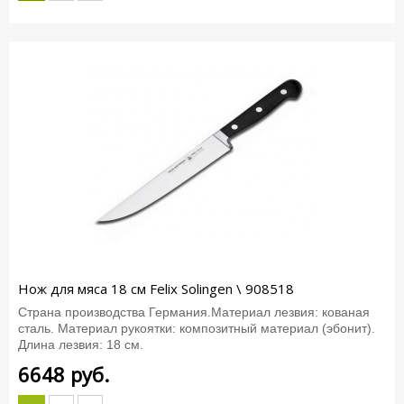
Нож для мяса 18 см Felix Solingen \ 908518
Страна производства Германия.Материал лезвия: кованая
сталь. Материал рукоятки: композитный материал (эбонит).
Длина лезвия: 18 см.
6648
руб.