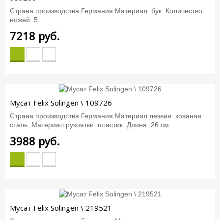
Страна производства Германия.Материал: бук. Количество
ножей: 5.
7218
руб.
Мусат Felix Solingen \ 109726
Страна производства Германия.Материал лезвия: кованая
сталь. Материал рукоятки: пластик. Длина: 26 см.
3988
руб.
Мусат Felix Solingen \ 219521