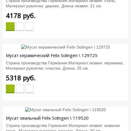
Страна производства Германия.Материал лезвия: сталь.
Материал рукоятки: дерево. Длина лезвия: 21 см.
4178
руб.
Мусат керамический Felix Solingen \ 129725
Страна производства Германия.Материал лезвия: керамика.
Материал рукоятки: пластик. Длина: 25 см.
5318
руб.
Мусат овальный Felix Solingen \ 119520
Страна производства Германия.Материал лезвия: кованая
сталь. Материал рукоятки: пластик. Длина: 20 см.