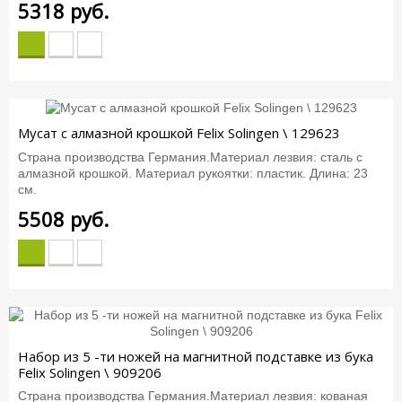
5318
руб.
Мусат с алмазной крошкой Felix Solingen \ 129623
Страна производства Германия.Материал лезвия: сталь c
алмазной крошкой. Материал рукоятки: пластик. Длина: 23
см.
5508
руб.
Набор из 5 -ти ножей на магнитной подставке из бука
Felix Solingen \ 909206
Страна производства Германия.Материал лезвия: кованая