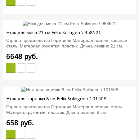
Нож для мяса 21 см Felix Solingen \ 958521
Страна производства Германия.Материал лезвия: кованая
сталь. Материал рукоятки: пластик. Длина лезвия: 21 см.
6648
руб.
Нож для нарезки 8 см Felix Solingen \ 101508
Страна производства Германия.Материал лезвия: сталь.
Материал рукоятки: пластик. Длина лезвия: 8 см.
658
руб.