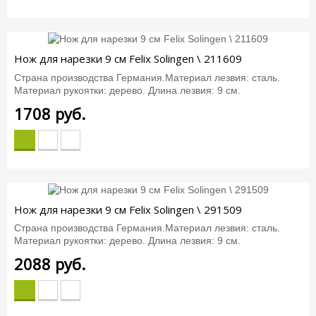
Нож для нарезки 9 см Felix Solingen \ 211609
Страна производства Германия.Материал лезвия: сталь.
Материал рукоятки: дерево. Длина лезвия: 9 см.
1708
руб.
Нож для нарезки 9 см Felix Solingen \ 291509
Страна производства Германия.Материал лезвия: сталь.
Материал рукоятки: дерево. Длина лезвия: 9 см.
2088
руб.