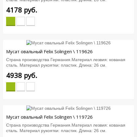
4178
руб.
Мусат овальный Felix Solingen \ 119626
Страна производства Германия.Материал лезвия: кованая
сталь. Материал рукоятки: пластик. Длина: 26 см.
4938
руб.
Мусат овальный Felix Solingen \ 119726
Страна производства Германия.Материал лезвия: кованая
сталь. Материал рукоятки: пластик. Длина: 26 см.