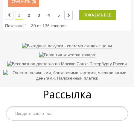
СРАВНИТЬ (
0
)
ПОКАЗАТЬ ВСЕ
1
2
3
4
5
Показано 1 - 30 из 136 товаров
Рассылка