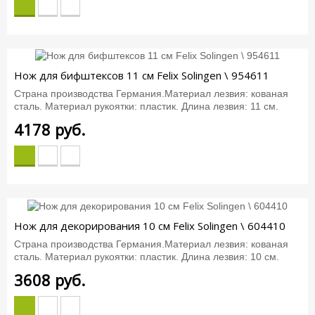
Нож для бифштексов 11 см Felix Solingen \ 954611
Страна производства Германия.Материал лезвия: кованая
сталь. Материал рукоятки: пластик. Длина лезвия: 11 см.
4178
руб.
Нож для декорирования 10 см Felix Solingen \ 604410
Страна производства Германия.Материал лезвия: кованая
сталь. Материал рукоятки: пластик. Длина лезвия: 10 см.
3608
руб.