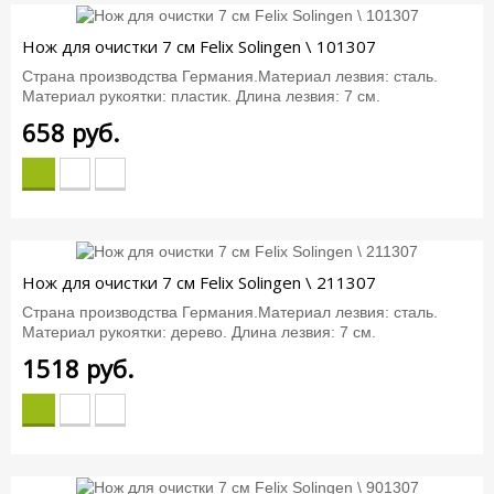
Нож для очистки 7 см Felix Solingen \ 101307
Страна производства Германия.Материал лезвия: сталь.
Материал рукоятки: пластик. Длина лезвия: 7 см.
658
руб.
Нож для очистки 7 см Felix Solingen \ 211307
Страна производства Германия.Материал лезвия: сталь.
Материал рукоятки: дерево. Длина лезвия: 7 см.
1518
руб.