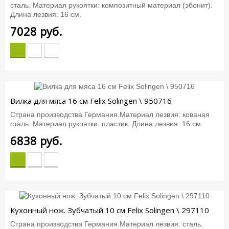
сталь. Материал рукоятки: композитный материал (эбонит).
Длина лезвия: 16 см.
7028
руб.
Вилка для мяса 16 см Felix Solingen \ 950716
Страна производства Германия.Материал лезвия: кованая
сталь. Материал рукоятки: пластик. Длина лезвия: 16 см.
6838
руб.
Кухонный нож. Зубчатый 10 см Felix Solingen \ 297110
Страна производства Германия.Материал лезвия: сталь.