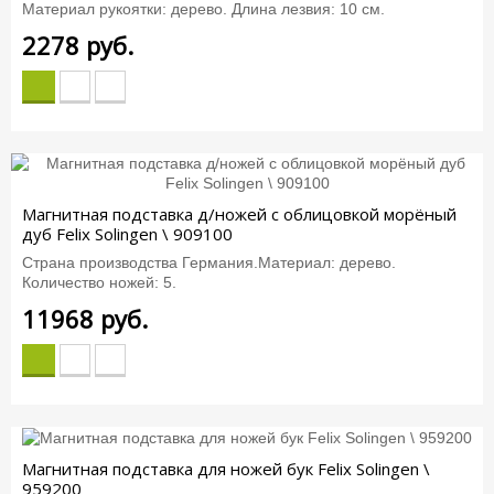
Материал рукоятки: дерево. Длина лезвия: 10 см.
2278
руб.
Магнитная подставка д/ножей с облицовкой морёный
дуб Felix Solingen \ 909100
Страна производства Германия.Материал: дерево.
Количество ножей: 5.
11968
руб.
Магнитная подставка для ножей бук Felix Solingen \
959200