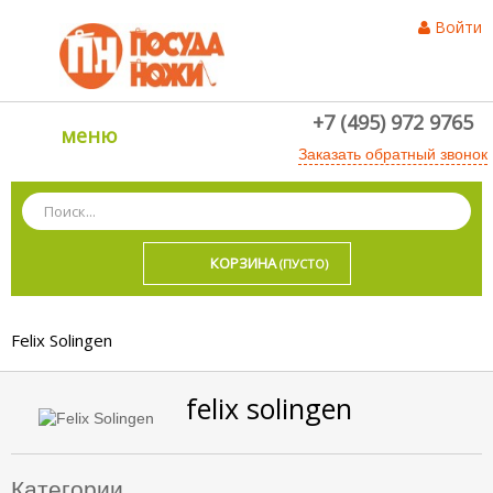
Войти
+7 (495) 972 9765
меню
Заказать обратный звонок
КОРЗИНА
(ПУСТО)
Felix Solingen
felix solingen
Категории