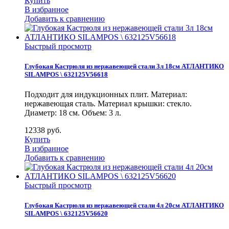
Купить
В избранное
Добавить к сравнению
Быстрый просмотр
Глубокая Кастрюля из нержавеющей стали 3л 18см АТЛАНТИКО
SILAMPOS \ 632125V56618
Подходит для индукционных плит. Материал:
нержавеющая сталь. Материал крышки: стекло.
Диаметр: 18 см. Объем: 3 л.
12338
руб.
Купить
В избранное
Добавить к сравнению
Быстрый просмотр
Глубокая Кастрюля из нержавеющей стали 4л 20см АТЛАНТИКО
SILAMPOS \ 632125V56620