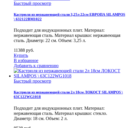
Быстрый просмотр
Кастрюля из нержавеющей стали 3,25л 22см ЕВРОПА SILAMPOS
\ 632122BM1022
Подходит для индукционных плит. Материал:
нержавеющая сталь. Материал крышки: нержавеющая
сталь. Диаметр: 22 см. Объем: 3,25 л.
11388
руб.
Купить
В избранное
Добавить к сравнению
Быстрый просмотр
Кастрюля из нержавеющей стали 2л 18см ЛОКОСТ SILAMPOS \
63C122WG1018
Подходит для индукционных плит. Материал:
нержавеющая сталь. Материал крышки: стекло.
Диаметр: 18 см. Объем: 2 л.