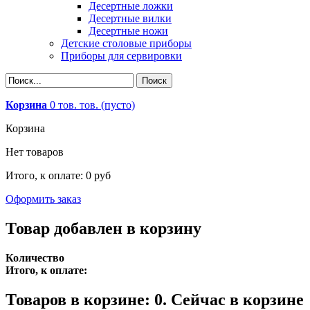
Десертные ложки
Десертные вилки
Десертные ножи
Детские столовые приборы
Приборы для сервировки
Корзина
0
тов.
тов.
(пусто)
Корзина
Нет товаров
Итого, к оплате:
0 руб
Оформить заказ
Товар добавлен в корзину
Количество
Итого, к оплате:
Товаров в корзине:
0
.
Сейчас в корзине