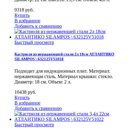
9318
руб.
Купить
В избранное
Добавить к сравнению
Быстрый просмотр
Кастрюля из нержавеющей стали 2л 18см АТЛАНТИКО
SILAMPOS \ 632125V51018
Подходит для индукционных плит. Материал:
нержавеющая сталь. Материал крышки: стекло.
Диаметр: 18 см. Объем: 2 л.
10438
руб.
Купить
В избранное
Добавить к сравнению
Быстрый просмотр