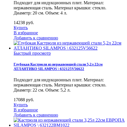
Подходит для индукционных плит. Материал:
нержавеющая сталь. Материал крышки: стекло.
Диаметр: 20 см. Объем: 4 л.
14238
руб.
Купить
В избранное
Добавить к сравнению
Быстрый просмотр
Глубокая Кастрюля из нержавеющей стали 5,2л 22см
АТЛАНТИКО SILAMPOS \ 632125V56622
Подходит для индукционных плит. Материал:
нержавеющая сталь. Материал крышки: стекло.
Диаметр: 22 см. Объем: 5,2 л.
17088
руб.
Купить
В избранное
Добавить к сравнению