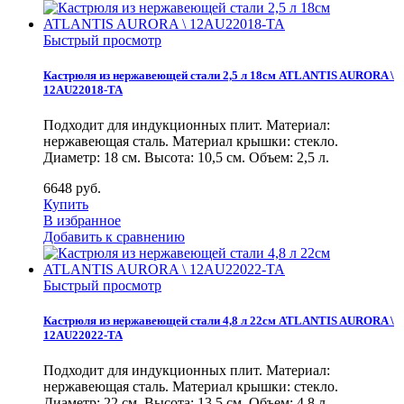
Быстрый просмотр
Кастрюля из нержавеющей стали 2,5 л 18см ATLANTIS AURORA \
12AU22018-TA
Подходит для индукционных плит. Материал:
нержавеющая сталь. Материал крышки: стекло.
Диаметр: 18 см. Высота: 10,5 см. Объем: 2,5 л.
6648
руб.
Купить
В избранное
Добавить к сравнению
Быстрый просмотр
Кастрюля из нержавеющей стали 4,8 л 22см ATLANTIS AURORA \
12AU22022-TA
Подходит для индукционных плит. Материал:
нержавеющая сталь. Материал крышки: стекло.
Диаметр: 22 см. Высота: 13,5 см. Объем: 4,8 л.