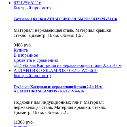
Быстрый просмотр
Сотейник 1,6л 16см АТЛАНТИКО SILAMPOS \ 632125V51116
Материал: нержавеющая сталь. Материал крышки:
стекло. Диаметр: 16 см. Объем: 1,6 л.
9488
руб.
Купить
В избранное
Добавить к сравнению
Быстрый просмотр
Глубокая Кастрюля из нержавеющей стали 2,2л 16см
АТЛАНТИКО SILAMPOS \ 632125V56616
Подходит для индукционных плит. Материал:
нержавеющая сталь. Материал крышки: стекло.
Диаметр: 16 см. Объем: 2,2 л.
11388
руб.