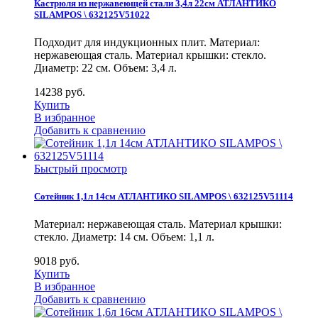
Кастрюля из нержавеющей стали 3,4л 22см АТЛАНТИКО
SILAMPOS \ 632125V51022
Подходит для индукционных плит. Материал:
нержавеющая сталь. Материал крышки: стекло.
Диаметр: 22 см. Объем: 3,4 л.
14238
руб.
Купить
В избранное
Добавить к сравнению
Быстрый просмотр
Сотейник 1,1л 14см АТЛАНТИКО SILAMPOS \ 632125V51114
Материал: нержавеющая сталь. Материал крышки:
стекло. Диаметр: 14 см. Объем: 1,1 л.
9018
руб.
Купить
В избранное
Добавить к сравнению