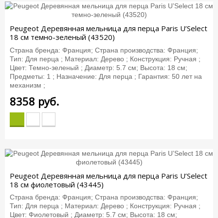
Peugeot Деревянная мельница для перца Paris U’Select
18 см темно-зеленый (43520)
Страна бренда: Франция; Страна производства: Франция;
Тип: Для перца ; Материал: Дерево ; Конструкция: Ручная ;
Цвет: Темно-зеленый ; Диаметр: 5.7 см; Высота: 18 см;
Предметы: 1 ; Назначение: Для перца ; Гарантия: 50 лет на
механизм ;
8358
руб.
Peugeot Деревянная мельница для перца Paris U’Select
18 см фиолетовый (43445)
Страна бренда: Франция; Страна производства: Франция;
Тип: Для перца ; Материал: Дерево ; Конструкция: Ручная ;
Цвет: Фиолетовый ; Диаметр: 5.7 см; Высота: 18 см;