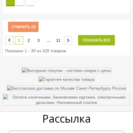
СРАВНИТЬ (
0
)
ПОКАЗАТЬ ВСЕ
1
2
3
...
11
Показано 1 - 30 из 328 товаров
Рассылка