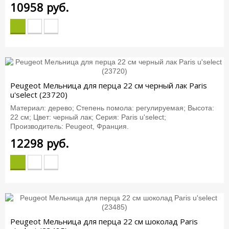
10958
руб.
Peugeot Мельница для перца 22 см черный лак Paris
u'select (23720)
Материал: дерево; Степень помола: регулируемая; Высота:
22 см; Цвет: черный лак; Серия: Paris u'select;
Производитель: Peugeot, Франция.
12298
руб.
Peugeot Мельница для перца 22 см шоколад Paris