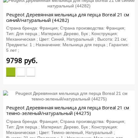
Peugeot Деревянная мельница для перца Boreal 21 см
синий/натуральный (44282)
Страна бренда: Франция; Страна производства: Франция;
Тип: Для перца ; Материал: Дерево, Бук ; Конструкция:
Механическая ; Цвет: Синий, Натуральный ; Высота: 21 см;
Предметы: 1 ; Назначение: Мельница для перца ; Гарантия:
5 лет ;
9798
руб.
Peugeot Деревянная мельница для перца Boreal 21 см
темно-зеленый/натуральный (44275)
Страна бренда: Франция; Страна производства: Франция;
Тип: Для перца ; Материал: Дерево, Бук ; Конструкция:
Механическая ; Цвет: Темно-зеленый, Натуральный ;
Высота: 21 см; Предметы: 1 ; Назначение: Мельница для