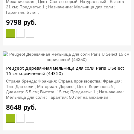
Механическая ; Цвет: Светло-серый, Натуральный ; Высота:
21 см; Предметы: 1 ; Назначение: Мельница для соли ;
Гарантия: 5 лет ;
9798
руб.
Peugeot Деревянная мельница для соли Paris U’Select
15 см коричневый (44350)
Страна бренда: Франция; Страна производства: Франция;
Тип: Для соли ; Материал: Дерево ; Цвет: Коричневый ;
Диаметр: 5.5 см; Высота: 15 см; Предметы: 1 ; Назначение:
Мельница для соли ; Гарантия: 50 лет на механизм ;
8648
руб.