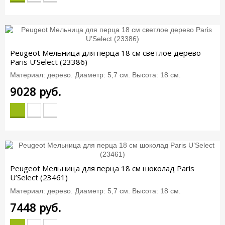
Peugeot Мельница для перца 18 см светлое дерево
Paris U’Select (23386)
Материал: дерево. Диаметр: 5,7 см. Высота: 18 см.
9028
руб.
Peugeot Мельница для перца 18 см шоколад Paris
U’Select (23461)
Материал: дерево. Диаметр: 5,7 см. Высота: 18 см.
7448
руб.