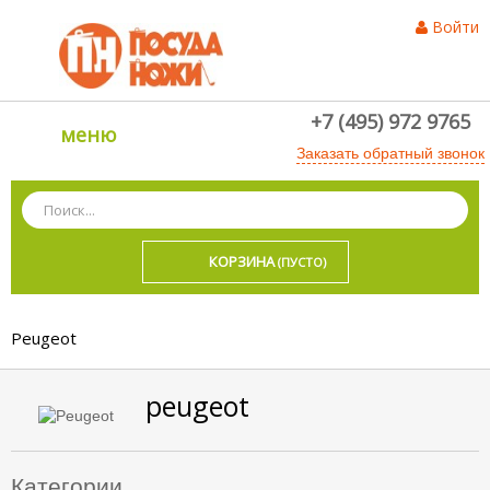
Войти
+7 (495) 972 9765
меню
Заказать обратный звонок
КОРЗИНА
(ПУСТО)
Peugeot
peugeot
Категории