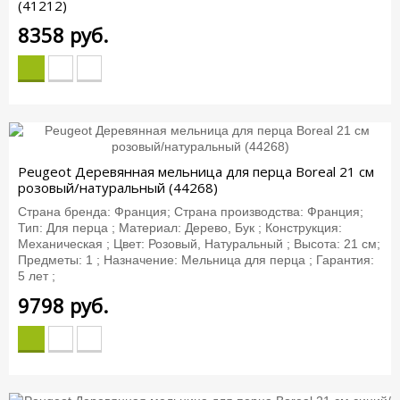
(41212)
8358
руб.
Peugeot Деревянная мельница для перца Boreal 21 см
розовый/натуральный (44268)
Страна бренда: Франция; Страна производства: Франция;
Тип: Для перца ; Материал: Дерево, Бук ; Конструкция:
Механическая ; Цвет: Розовый, Натуральный ; Высота: 21 см;
Предметы: 1 ; Назначение: Мельница для перца ; Гарантия:
5 лет ;
9798
руб.