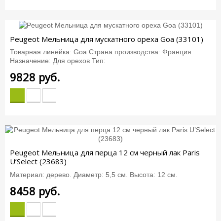
Peugeot Мельница для мускатного ореха Goa (33101)
Товарная линейка: Goa Страна производства: Франция
Назначение: Для орехов Тип:
9828
руб.
Peugeot Мельница для перца 12 см черный лак Paris
U’Select (23683)
Материал: дерево. Диаметр: 5,5 см. Высота: 12 см.
8458
руб.