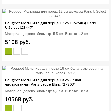
Peugeot Мельница для перца 12 см шоколад Paris
U’Select (23447)
Материал: дерево. Диаметр: 5,5 см. Высота: 12 см.
5108
руб.
Peugeot Мельница для перца 18 см белая
лакированная Paris Laque Blanc (27803)
Материал: дерево. Диаметр: 5,7 см. Высота: 18 см.
10568
руб.