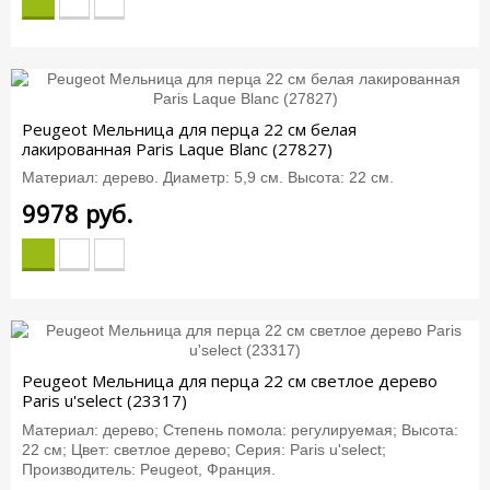
Peugeot Мельница для перца 22 см белая
лакированная Paris Laque Blanc (27827)
Материал: дерево. Диаметр: 5,9 см. Высота: 22 см.
9978
руб.
Peugeot Мельница для перца 22 см светлое дерево
Paris u'select (23317)
Материал: дерево; Степень помола: регулируемая; Высота:
22 см; Цвет: светлое дерево; Серия: Paris u'select;
Производитель: Peugeot, Франция.