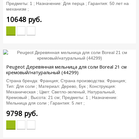
Предметы: 1 ; Назначение: Для перца ; Гарантия: 50 лет на
механизм ;
10648
руб.
Peugeot Деревянная мельница для соли Boreal 21 см
кремовый/натуральный (44299)
Страна бренда: Франция; Страна производства: Франция;
Тип: Для соли ; Материал: Дерево, Бук ; Конструкция:
Механическая ; Цвет: Светло-зеленый, Натуральный,
Кремовый ; Высота: 21 см; Предметы: 1 ; Назначение:
Мельница для соли ; Гарантия: 5 лет ;
9798
руб.