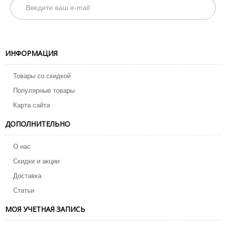
ИНФОРМАЦИЯ
Товары со скидкой
Популярные товары
Карта сайта
ДОПОЛНИТЕЛЬНО
О нас
Скидки и акции
Доставка
Статьи
МОЯ УЧЕТНАЯ ЗАПИСЬ