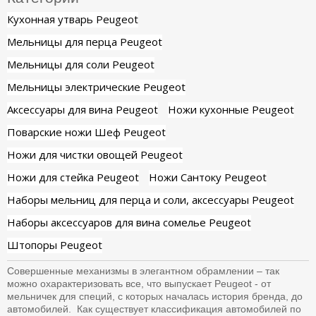
Кухонная утварь Peugeot
Мельницы для перца Peugeot
Мельницы для соли Peugeot
Мельницы электрические Peugeot
Аксессуары для вина Peugeot
Ножи кухонные Peugeot
Поварские ножи Шеф Peugeot
Ножи для чистки овощей Peugeot
Ножи для стейка Peugeot
Ножи Сантоку Peugeot
Наборы мельниц для перца и соли, аксессуары Peugeot
Наборы аксессуаров для вина сомелье Peugeot
Штопоры Peugeot
Совершенные механизмы в элегантном обрамлении – так
можно охарактеризовать все, что выпускает Peugeot - от
мельничек для специй, с которых началась история бренда, до
автомобилей. Как существует классификация автомобилей по