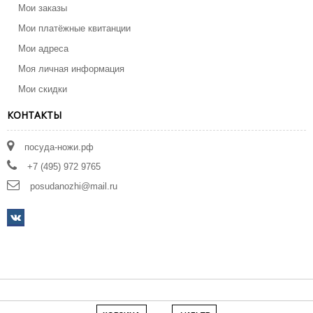
Мои заказы
Мои платёжные квитанции
Мои адреса
Моя личная информация
Мои скидки
КОНТАКТЫ
посуда-ножи.рф
+7 (495) 972 9765
posudanozhi@mail.ru