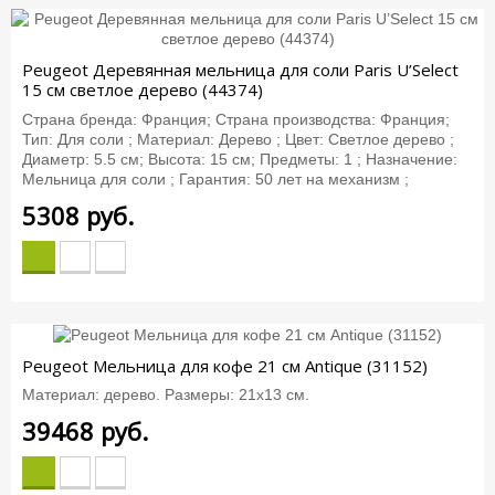
Peugeot Деревянная мельница для соли Paris U’Select
15 см светлое дерево (44374)
Страна бренда: Франция; Страна производства: Франция;
Тип: Для соли ; Материал: Дерево ; Цвет: Светлое дерево ;
Диаметр: 5.5 см; Высота: 15 см; Предметы: 1 ; Назначение:
Мельница для соли ; Гарантия: 50 лет на механизм ;
5308
руб.
Peugeot Мельница для кофе 21 см Antique (31152)
Материал: дерево. Размеры: 21х13 см.
39468
руб.