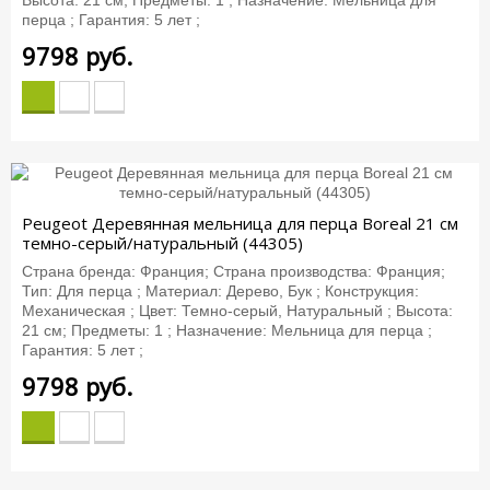
перца ; Гарантия: 5 лет ;
9798
руб.
Peugeot Деревянная мельница для перца Boreal 21 см
темно-серый/натуральный (44305)
Страна бренда: Франция; Страна производства: Франция;
Тип: Для перца ; Материал: Дерево, Бук ; Конструкция:
Механическая ; Цвет: Темно-серый, Натуральный ; Высота:
21 см; Предметы: 1 ; Назначение: Мельница для перца ;
Гарантия: 5 лет ;
9798
руб.