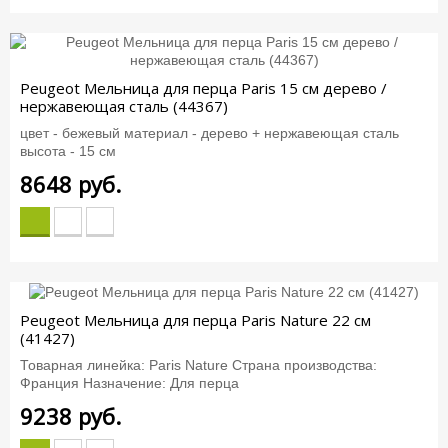
Peugeot Мельница для перца Paris 15 см дерево /
нержавеющая сталь (44367)
цвет - бежевый материал - дерево + нержавеющая сталь
высота - 15 см
8648
руб.
Peugeot Мельница для перца Paris Nature 22 см
(41427)
Товарная линейка: Paris Nature Страна производства:
Франция Назначение: Для перца
9238
руб.