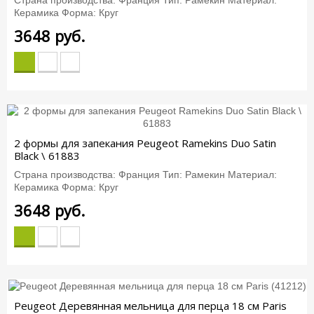
Страна производства: Франция Тип: Рамекин Материал:
Керамика Форма: Круг
3648
руб.
2 формы для запекания Peugeot Ramekins Duo Satin
Black \ 61883
Страна производства: Франция Тип: Рамекин Материал:
Керамика Форма: Круг
3648
руб.
Peugeot Деревянная мельница для перца 18 см Paris