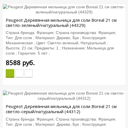
Peugeot Деревянная мельница для соли Boreal 21 см
светло-зеленый/натуральный (44329)
Страна бренда: Франция; Страна производства: Франция;
Тип: Для соли ; Материал: Дерево, Бук ; Конструкция:
Механическая ; Цвет: Светло-зеленый, Натуральный ;
Высота: 21 см; Предметы: 1 ; Назначение: Мельница для
соли ; Гарантия: 5 лет ;
8588
руб.
Peugeot Деревянная мельница для соли Boreal 21 см
светло-серый/натуральный (44312)
Страна бренда: Франция; Страна производства: Франция;
Тип: Для соли ; Материал: Дерево, Бук ; Конструкция: