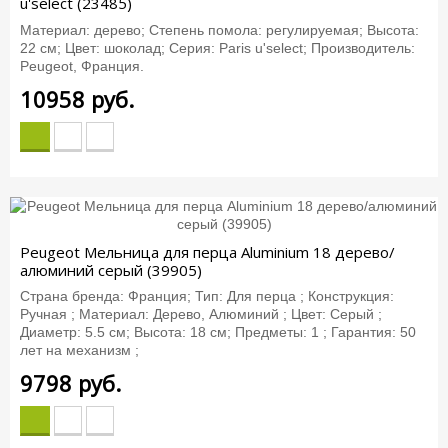
u'select (23485)
Материал: дерево; Степень помола: регулируемая; Высота:
22 см; Цвет: шоколад; Серия: Paris u'select; Производитель:
Peugeot, Франция.
10958
руб.
Peugeot Мельница для перца Aluminium 18 дерево/
алюминий серый (39905)
Страна бренда: Франция; Тип: Для перца ; Конструкция:
Ручная ; Материал: Дерево, Алюминий ; Цвет: Серый ;
Диаметр: 5.5 см; Высота: 18 см; Предметы: 1 ; Гарантия: 50
лет на механизм ;
9798
руб.