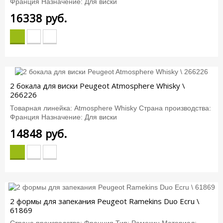
Франция Назначение: Для виски
16338
руб.
2 бокала для виски Peugeot Atmosphere Whisky \
266226
Товарная линейка: Atmosphere Whisky Страна производства:
Франция Назначение: Для виски
14848
руб.
2 формы для запекания Peugeot Ramekins Duo Ecru \
61869