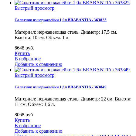
Быстрый просмотр
Салатник из нержавейки 1,0л BRABANTIA \ 363825
Материал: нержавеющая сталь. Диаметр: 17,5 см.
Высота: 10 см. Объем: 1 л.
6648
руб.
Купить
В избранное
Добавить к сравнению
Быстрый просмотр
Салатник из нержавейки 1,6л BRABANTIA \ 363849
Материал: нержавеющая сталь. Диаметр: 22 см. Высота:
11 см. Объем: 1,6 л.
8068
руб.
Купить
В избранное
Добавить к сравнению