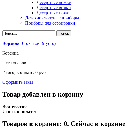
Десертные ложки
Десертные вилки
Десертные ножи
Детские столовые приборы
Приборы для сервировки
Корзина
0
тов.
тов.
(пусто)
Корзина
Нет товаров
Итого, к оплате:
0 руб
Оформить заказ
Товар добавлен в корзину
Количество
Итого, к оплате:
Товаров в корзине:
0
.
Сейчас в корзине