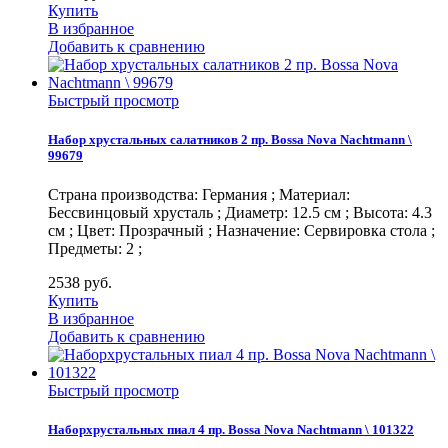
Купить
В избранное
Добавить к сравнению
Быстрый просмотр
Набор хрустальных салатников 2 пр. Bossa Nova Nachtmann \
99679
Страна производства: Германия ; Материал:
Бессвинцовый хрусталь ; Диаметр: 12.5 см ; Высота: 4.3
см ; Цвет: Прозрачный ; Назначение: Сервировка стола ;
Предметы: 2 ;
2538
руб.
Купить
В избранное
Добавить к сравнению
Быстрый просмотр
Наборхрустальных пиал 4 пр. Bossa Nova Nachtmann \ 101322