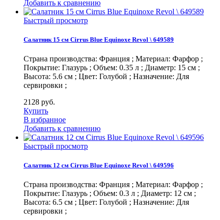
Добавить к сравнению
Быстрый просмотр
Салатник 15 см Cirrus Blue Equinoxe Revol \ 649589
Страна производства: Франция ; Материал: Фарфор ;
Покрытие: Глазурь ; Объем: 0.35 л ; Диаметр: 15 см ;
Высота: 5.6 см ; Цвет: Голубой ; Назначение: Для
сервировки ;
2128
руб.
Купить
В избранное
Добавить к сравнению
Быстрый просмотр
Салатник 12 см Cirrus Blue Equinoxe Revol \ 649596
Страна производства: Франция ; Материал: Фарфор ;
Покрытие: Глазурь ; Объем: 0.3 л ; Диаметр: 12 см ;
Высота: 6.5 см ; Цвет: Голубой ; Назначение: Для
сервировки ;