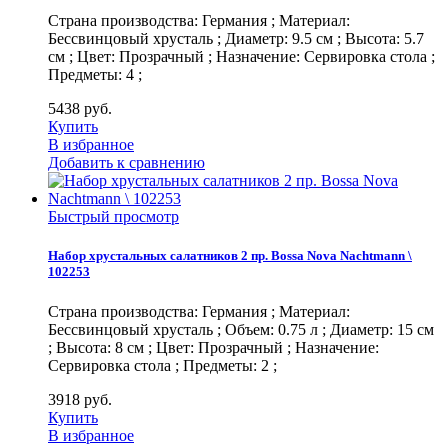
Страна производства: Германия ; Материал:
Бессвинцовый хрусталь ; Диаметр: 9.5 см ; Высота: 5.7
см ; Цвет: Прозрачный ; Назначение: Сервировка стола ;
Предметы: 4 ;
5438
руб.
Купить
В избранное
Добавить к сравнению
Быстрый просмотр
Набор хрустальных салатников 2 пр. Bossa Nova Nachtmann \
102253
Страна производства: Германия ; Материал:
Бессвинцовый хрусталь ; Объем: 0.75 л ; Диаметр: 15 см
; Высота: 8 см ; Цвет: Прозрачный ; Назначение:
Сервировка стола ; Предметы: 2 ;
3918
руб.
Купить
В избранное