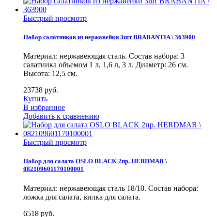
Быстрый просмотр
Набор салатников из нержавейки 3шт BRABANTIA \ 363900
Материал: нержавеющая сталь. Состав набора: 3
салатника объемом 1 л, 1,6 л, 3 л. Диаметр: 26 см.
Высота: 12,5 см.
23738
руб.
Купить
В избранное
Добавить к сравнению
Быстрый просмотр
Набор для салата OSLO BLACK 2пр. HERDMAR \
082109601170100001
Материал: нержавеющая сталь 18/10. Состав набора:
ложка для салата, вилка для салата.
6518
руб.