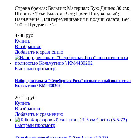
Страна бренда: Бельгия; Материал: Бук; Длина: 30 см;
Ширина: 7 см; Высота: 3 см; Цвет: Натуральный;
Назначение: Для перемешивания и подачи салата; Вес:
100 г; Предметы: 2;
4748
руб.
Купить
В избранное
Добавить к сравнению
Быстрый просмотр
Набор для салата "Серебряная Роза" позолоченный полностью
Кольчугино \ КМ4430202
20115
руб.
Купить
В избранное
Добавить к сравнению
Быстрый просмотр
Taitu Фарфоровый салатник 21.5 см Cactus (5-5-72)