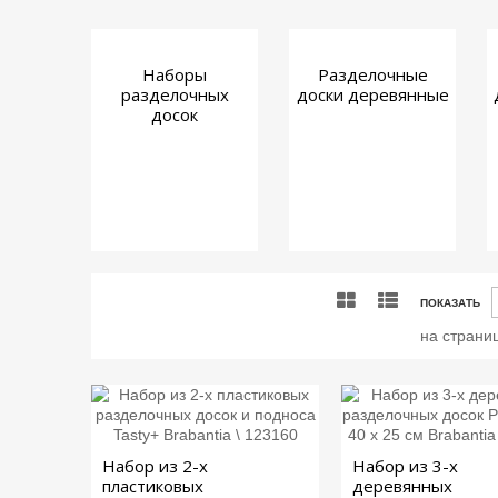
Наборы
Разделочные
разделочных
доски деревянные
досок
ПОКАЗАТЬ
на страни
Набор из 2-х
Набор из 3-х
пластиковых
деревянных