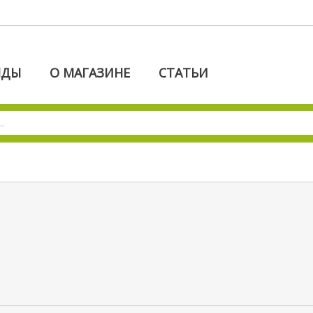
НДЫ
О МАГАЗИНЕ
СТАТЬИ