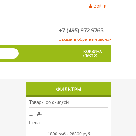
Войти
+7 (495) 972 9765
Заказать обратный звонок
КОРЗИНА
(ПУСТО)
ФИЛЬТРЫ
Товары со скидкой
Да
Цена
1890 руб - 28500 руб