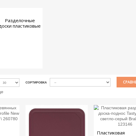
Разделочные
доски пластиковые
СРАВНИ
СОРТИРОВКА
це
Пластиковая