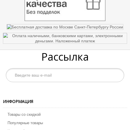
Рассылка
ИНФОРМАЦИЯ
Товары со скидкой
Популярные товары