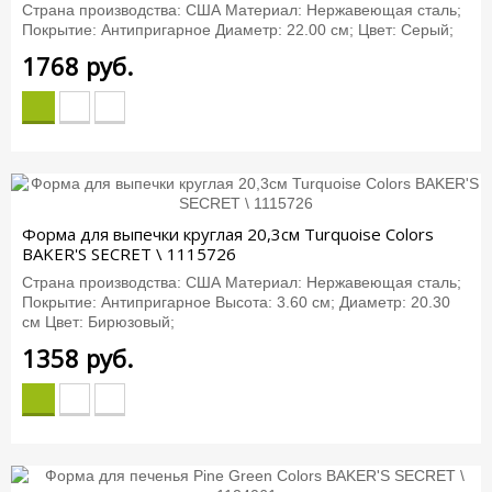
Страна производства: США Материал: Нержавеющая сталь;
Покрытие: Антипригарное Диаметр: 22.00 см; Цвет: Серый;
1768
руб.
Форма для выпечки круглая 20,3см Turquoise Colors
BAKER'S SECRET \ 1115726
Страна производства: США Материал: Нержавеющая сталь;
Покрытие: Антипригарное Высота: 3.60 см; Диаметр: 20.30
см Цвет: Бирюзовый;
1358
руб.