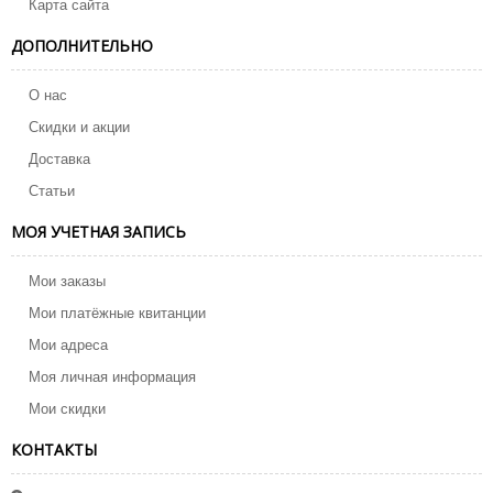
Карта сайта
ДОПОЛНИТЕЛЬНО
О нас
Скидки и акции
Доставка
Статьи
МОЯ УЧЕТНАЯ ЗАПИСЬ
Мои заказы
Мои платёжные квитанции
Мои адреса
Моя личная информация
Мои скидки
КОНТАКТЫ