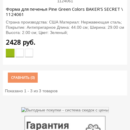
Форма для печенья Pine Green Colors BAKER'S SECRET \
1124061
Страна производства: США Материал: Нержавеющая сталь;
Покрытие: Антипригарное Длина: 44.00 см; Ширина: 29.00 см
Высота: 2.00 см; Цвет: Зеленый;
2428
руб.
СРАВНИТЬ (
0
)
Показано 1 - 3 из 3 товаров