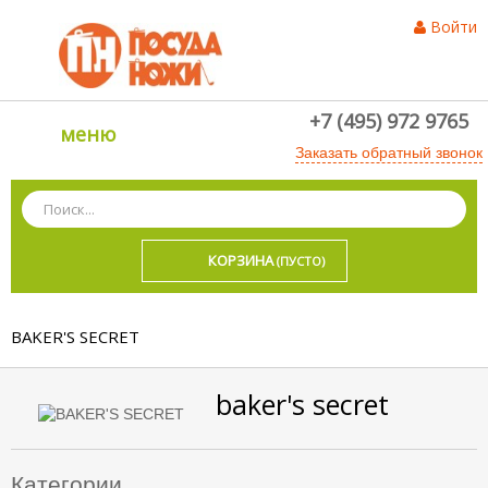
Войти
+7 (495) 972 9765
меню
Заказать обратный звонок
КОРЗИНА
(ПУСТО)
BAKER'S SECRET
baker's secret
Категории