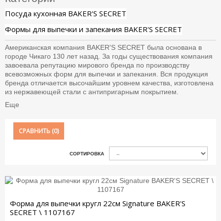
Посуда кухонная BAKER'S SECRET
Формы для выпечки и запекания BAKER'S SECRET
Американская компания BAKER'S SECRET была основана в
городе Чикаго 130 лет назад. За годы существования компания
завоевала репутацию мирового бренда по производству
всевозможных форм для выпечки и запекания. Вся продукция
бренда отличается высочайшим уровнем качества, изготовлена
из нержавеющей стали с антипригарным покрытием.
Еще
СРАВНИТЬ (
0
)
СОРТИРОВКА
Форма для выпечки кругл 22см Signature BAKER'S
SECRET \ 1107167