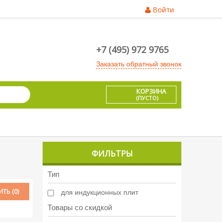
Войти
+7 (495) 972 9765
Заказать обратный звонок
КОРЗИНА
(ПУСТО)
ФИЛЬТРЫ
Тип
ТЬ (
0
)
для индукционных плит
Товары со скидкой