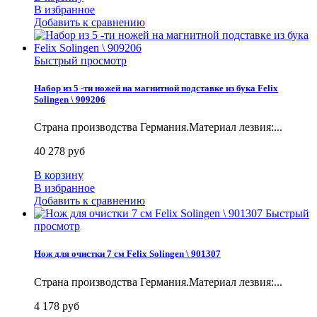
В избранное
Добавить к сравнению
Быстрый просмотр
Набор из 5 -ти ножей на магнитной подставке из бука Felix
Solingen \ 909206
Страна производства Германия.Материал лезвия:...
40 278 руб
В корзину
В избранное
Добавить к сравнению
Быстрый
просмотр
Нож для очистки 7 см Felix Solingen \ 901307
Страна производства Германия.Материал лезвия:...
4 178 руб