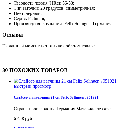
Твердость лезвия (HRc): 56-58;
Тип заточки: 20 градусов, симметричная;
Цвет: черный;
Серия: Platinum;
Производство компании: Felix Solingen, Германия.
Отзывы
На данный момент нет отзывов об этом товаре
30 ПОХОЖИХ ТОВАРОВ
Быстрый просмотр
Слайсер для ветчины 21 см Felix Solingen \ 951921
Страна производства Германия.Материал лезвия:...
6 458 руб