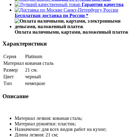
Гарантия качества
Бесплатная доставка по России *
Оплата наличными, картами, наложенный платеж
Характеристики
Серия
Platinum
Материал
кованая сталь
Размер
21 см.
Цвет
черный
Тип
немецкие
Описание
Материал лезвия: кованая сталь;
Материал рукоятки: пластик;
Назначение: для всех видов работ на кухне;
Длина лезвия: 21 см;