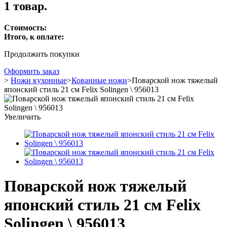
1 товар.
Стоимость:
Итого, к оплате:
Продолжить покупки
Оформить заказ
>
Ножи кухонные
>
Кованные ножи
>
Поварской нож тяжелый
японский стиль 21 см Felix Solingen \ 956013
Увеличить
Поварской нож тяжелый
японский стиль 21 см Felix
Solingen \ 956013