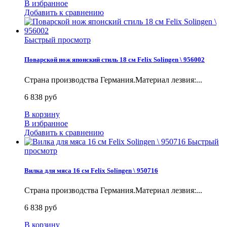
В избранное
Добавить к сравнению
Быстрый просмотр
Поварской нож японский стиль 18 см Felix Solingen \ 956002
Страна производства Германия.Материал лезвия:...
6 838 руб
В корзину
В избранное
Добавить к сравнению
Быстрый
просмотр
Вилка для мяса 16 см Felix Solingen \ 950716
Страна производства Германия.Материал лезвия:...
6 838 руб
В корзину