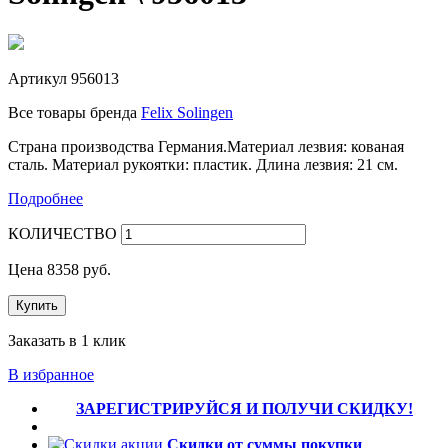
Артикул
956013
Все товары бренда
Felix Solingen
Страна производства Германия.Материал лезвия: кованая
сталь. Материал рукоятки: пластик. Длина лезвия: 21 см.
Подробнее
КОЛИЧЕСТВО
Цена
8358
руб.
Купить
Заказать в 1 клик
В избранное
ЗАРЕГИСТРИРУЙСЯ И ПОЛУЧИ СКИДКУ!
Скидки от суммы покупки