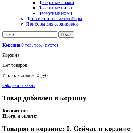
Десертные ложки
Десертные вилки
Десертные ножи
Детские столовые приборы
Приборы для сервировки
Корзина
0
тов.
тов.
(пусто)
Корзина
Нет товаров
Итого, к оплате:
0 руб
Оформить заказ
Товар добавлен в корзину
Количество
Итого, к оплате:
Товаров в корзине:
0
.
Сейчас в корзине