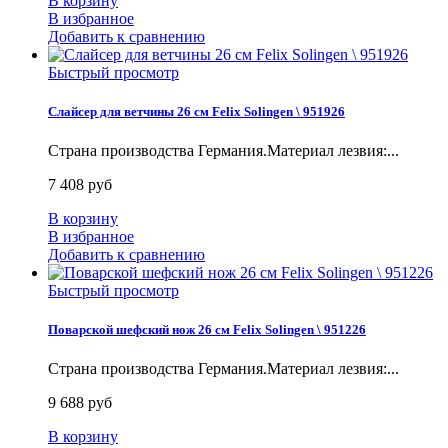
В корзину
В избранное
Добавить к сравнению
Быстрый просмотр
Слайсер для ветчины 26 см Felix Solingen \ 951926
Страна производства Германия.Материал лезвия:...
7 408 руб
В корзину
В избранное
Добавить к сравнению
Быстрый просмотр
Поварской шефский нож 26 см Felix Solingen \ 951226
Страна производства Германия.Материал лезвия:...
9 688 руб
В корзину