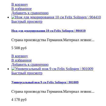
В корзину
В избранное
Добавить к сравнению
Быстрый просмотр
Нож для декорирования 10 см Felix Solingen \ 904410
Страна производства Германия.Материал лезвия:...
5 508 руб
В корзину
В избранное
Добавить к сравнению
Быстрый просмотр
Универсальный нож 9 см Felix Solingen \ 901009
Страна производства Германия.Материал лезвия:...
4 178 руб