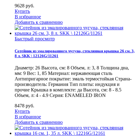
9628
руб.
Купить
В избранное
Добавить к сравнению
Быстрый просмотр
Сотейник из эмалированного чугуна, стеклянная крышка 26 см. 3,
8 л. SKK \ 12126G/11261
Диаметр: 26 Высота, см: 8 Объем, л: 3, 8 Толщина дна,
мм: 9 Вес: 1, 85 Материал: нержавеющая сталь
Антипригарное покрытие: эмаль термостойкая Страна-
производитель: Германия Тип плиты: индукция и
прочие Крышка в комплекте: да Высота, см: 8 - 8.5
Объем, л: 4 - 4.9 Серия: ENAMELED IRON
8478
руб.
Купить
В избранное
Добавить к сравнению