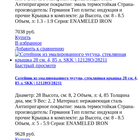
Антипригарное покрытие: эмаль термостойкая Страна-
производитель: Германия Тип плиты: индукция и
прочие Крышка в комплекте: да Высота, см: 8 - 8.5
Объем, л: 1.3 - 1.9 Серия: ENAMELED IRON
7038
руб.
Купить
В избранное
Добавить к сравнению
Быстрый просмотр
Сотейник из эмалированного чугуна, стеклянная крышка 28 см. 4,
85 л. SKK \ 12128O/28211
Диаметр: 28 Высота, см: 8, 2 Объем, л: 4, 85 Толщина
дна, мм: 9 Вес: 2, 2 Материал: нержавеющая сталь
Антипригарное покрытие: эмаль термостойкая Страна-
производитель: Германия Тип плиты: индукция и
прочие Крышка в комплекте: да Высота, см: 8 - 8.5
Объем, л: 5 - 5.9 Серия: ENAMELED IRON
9628
руб.
Купить