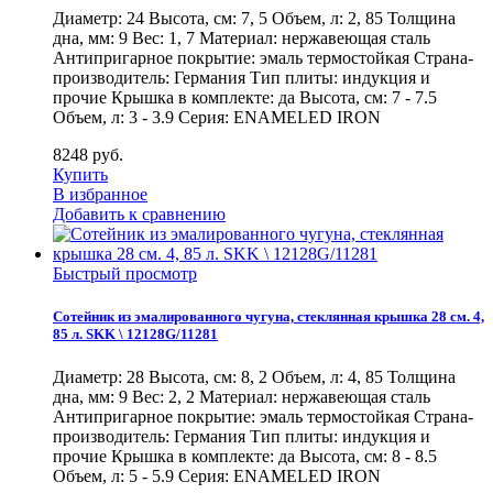
Диаметр: 24 Высота, см: 7, 5 Объем, л: 2, 85 Толщина
дна, мм: 9 Вес: 1, 7 Материал: нержавеющая сталь
Антипригарное покрытие: эмаль термостойкая Страна-
производитель: Германия Тип плиты: индукция и
прочие Крышка в комплекте: да Высота, см: 7 - 7.5
Объем, л: 3 - 3.9 Серия: ENAMELED IRON
8248
руб.
Купить
В избранное
Добавить к сравнению
Быстрый просмотр
Сотейник из эмалированного чугуна, стеклянная крышка 28 см. 4,
85 л. SKK \ 12128G/11281
Диаметр: 28 Высота, см: 8, 2 Объем, л: 4, 85 Толщина
дна, мм: 9 Вес: 2, 2 Материал: нержавеющая сталь
Антипригарное покрытие: эмаль термостойкая Страна-
производитель: Германия Тип плиты: индукция и
прочие Крышка в комплекте: да Высота, см: 8 - 8.5
Объем, л: 5 - 5.9 Серия: ENAMELED IRON