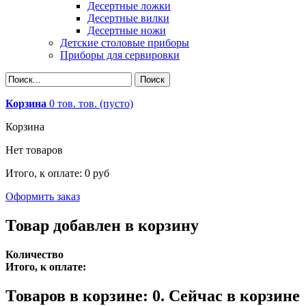
Десертные ложки
Десертные вилки
Десертные ножи
Детские столовые приборы
Приборы для сервировки
Корзина
0
тов.
тов.
(пусто)
Корзина
Нет товаров
Итого, к оплате:
0 руб
Оформить заказ
Товар добавлен в корзину
Количество
Итого, к оплате:
Товаров в корзине:
0
.
Сейчас в корзине