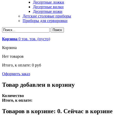
Десертные ложки
Десертные вилки
Десертные ножи
Детские столовые приборы
Приборы для сервировки
Корзина
0
тов.
тов.
(пусто)
Корзина
Нет товаров
Итого, к оплате:
0 руб
Оформить заказ
Товар добавлен в корзину
Количество
Итого, к оплате:
Товаров в корзине:
0
.
Сейчас в корзине