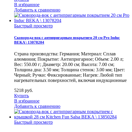
В избранное
Добавить к сравнению
Быстрый просмотр
Сковорода-вок с антипригарным покрытием 20 см Pro Induc
BEKA \ 13078204
Страна производства: Германия; Материал: Сплав
алюминия; Покрытие: Антипригарное; Объем: 2.00 л;
Вес: 550.00 г; Диаметр: 20.00 см; Высота: 7.00 см;
Толщина дна: 3.50 мм; Толщина стенок: 3.00 мм; Цвет:
Черный; Ручки: Фиксированные; Нагрев: Любой тип
нагревательных поверхностей, включая индукционные
5218
руб.
Купить
В избранное
Добавить к сравнению
Быстрый просмотр