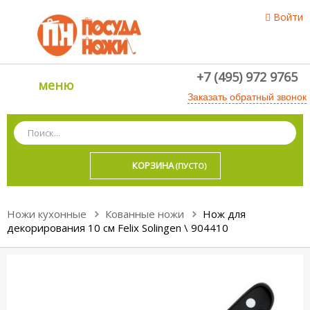
Войти
+7 (495) 972 9765
меню
Заказать обратный звонок
КОРЗИНА
(ПУСТО)
Ножи кухонные
Кованные ножи
Нож для
декорирования 10 см Felix Solingen \ 904410