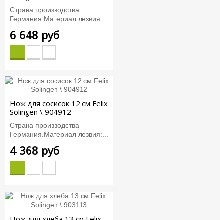
Страна производства
Германия.Материал лезвия:...
6 648 руб
Нож для сосисок 12 см Felix
Solingen \ 904912
Страна производства
Германия.Материал лезвия:...
4 368 руб
Нож для хлеба 13 см Felix