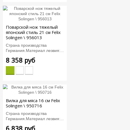
Поварской нож тяжелый
японский стиль 21 см Felix
Solingen \ 956013
Страна производства
Германия.Материал лезвия:...
8 358 руб
Вилка для мяса 16 см Felix
Solingen \ 950716
Страна производства
Германия.Материал лезвия:...
6 838 руб