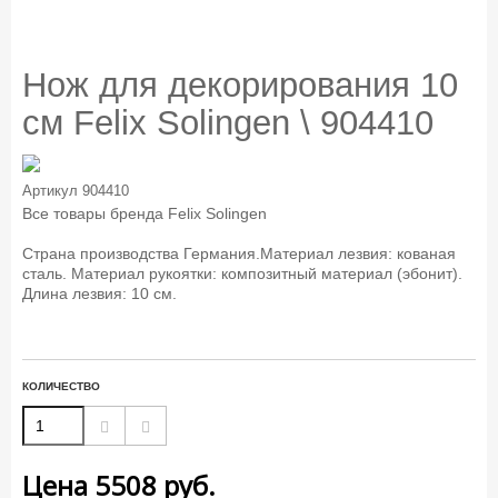
Нож для декорирования 10
см Felix Solingen \ 904410
Артикул
904410
Все товары бренда
Felix Solingen
Страна производства Германия.Материал лезвия: кованая
сталь. Материал рукоятки: композитный материал (эбонит).
Длина лезвия: 10 см.
КОЛИЧЕСТВО
Цена
5508
руб.