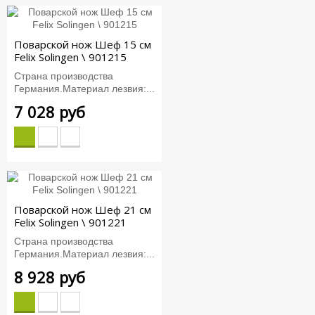
Поварской нож Шеф 15 см
Felix Solingen \ 901215
Страна производства
Германия.Материал лезвия:...
7 028 руб
Поварской нож Шеф 21 см
Felix Solingen \ 901221
Страна производства
Германия.Материал лезвия:...
8 928 руб