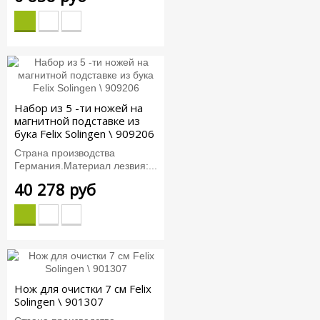
Набор из 5 -ти ножей на
магнитной подставке из
бука Felix Solingen \ 909206
Страна производства
Германия.Материал лезвия:...
40 278 руб
Нож для очистки 7 см Felix
Solingen \ 901307