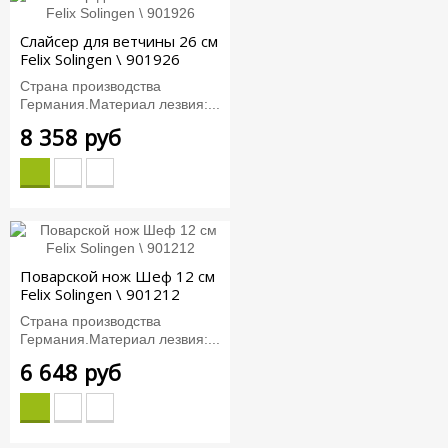
Слайсер для ветчины 26 см
Felix Solingen \ 901926
Страна производства
Германия.Материал лезвия:...
8 358 руб
Поварской нож Шеф 12 см
Felix Solingen \ 901212
Страна производства
Германия.Материал лезвия:...
6 648 руб