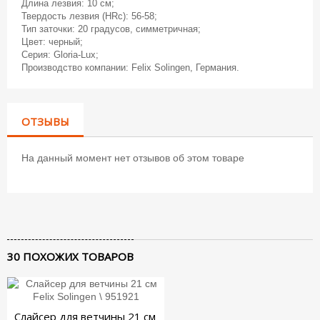
Длина лезвия: 10 см;
Твердость лезвия (HRc): 56-58;
Тип заточки: 20 градусов, симметричная;
Цвет: черный;
Серия: Gloria-Lux;
Производство компании: Felix Solingen, Германия.
ОТЗЫВЫ
На данный момент нет отзывов об этом товаре
30 ПОХОЖИХ ТОВАРОВ
Слайсер для ветчины 21 см