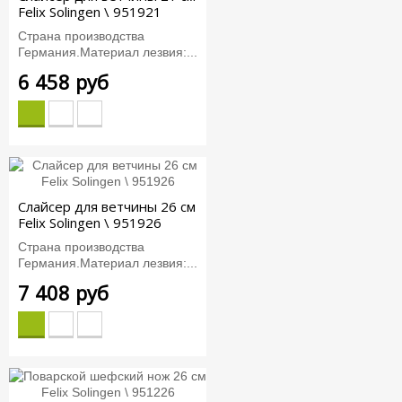
Felix Solingen \ 951921
Страна производства
Германия.Материал лезвия:...
6 458 руб
Слайсер для ветчины 26 см
Felix Solingen \ 951926
Страна производства
Германия.Материал лезвия:...
7 408 руб