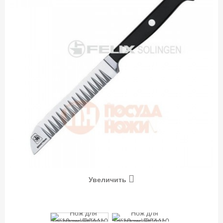
Увеличить