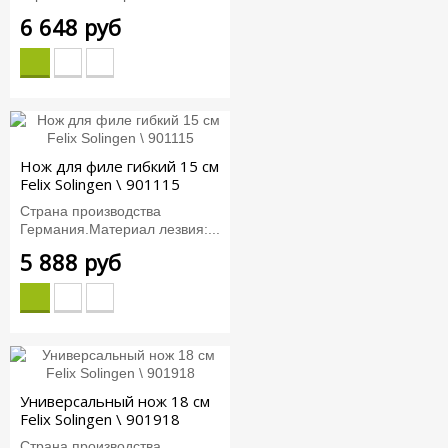
6 648 руб
Нож для филе гибкий 15 см
Felix Solingen \ 901115
Страна производства
Германия.Материал лезвия:...
5 888 руб
Универсальный нож 18 см
Felix Solingen \ 901918
Страна производства