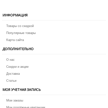
ИНФОРМАЦИЯ
Товары со скидкой
Популярные товары
Карта сайта
ДОПОЛНИТЕЛЬНО
О нас
Скидки и акции
Доставка
Статьи
МОЯ УЧЕТНАЯ ЗАПИСЬ
Мои заказы
Мои платёжные квитанции