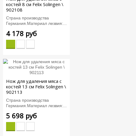
костей 8 см Felix Solingen \
902108
Страна производства
Германия.Материал лезвия:...
4 178 руб
Нож для удаления мяса с
костей 13 см Felix Solingen \
902113
Страна производства
Германия.Материал лезвия:...
5 698 руб