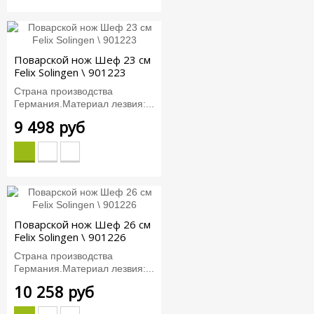
Поварской нож Шеф 23 см
Felix Solingen \ 901223
Страна производства
Германия.Материал лезвия:...
9 498 руб
Поварской нож Шеф 26 см
Felix Solingen \ 901226
Страна производства
Германия.Материал лезвия:...
10 258 руб