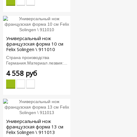
Универсальный нож
французская форма 10 см
Felix Solingen \ 911010
Страна производства
Германия.Материал лезвия:...
4 558 руб
Универсальный нож
французская форма 13 см
Felix Solingen \ 911013