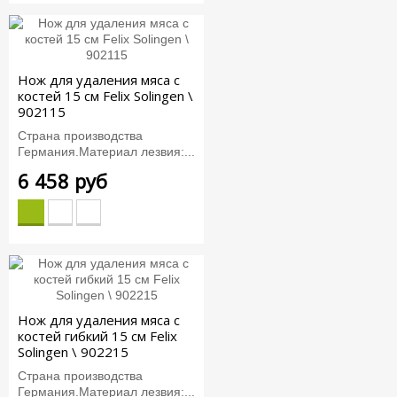
Нож для удаления мяса с
костей 15 см Felix Solingen \
902115
Страна производства
Германия.Материал лезвия:...
6 458 руб
Нож для удаления мяса с
костей гибкий 15 см Felix
Solingen \ 902215
Страна производства
Германия.Материал лезвия:...