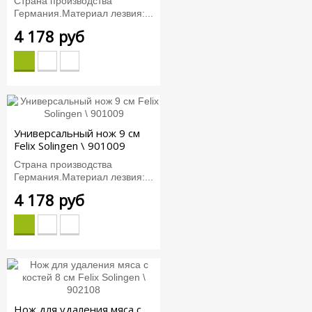
Страна производства
Германия.Материал лезвия:...
4 178 руб
Универсальный нож 9 см
Felix Solingen \ 901009
Страна производства
Германия.Материал лезвия:...
4 178 руб
Нож для удаления мяса с