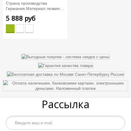
Страна производства
Германия.Материал лезвия:...
5 888 руб
Рассылка