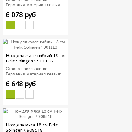
Германия.Материал лезвия:...
6 078 руб
Нож для филе гибкий 18 см
Felix Solingen \ 901118
Страна производства
Германия.Материал лезвия:...
6 648 руб
Нож для мяса 18 см Felix
Solingen \ 908518