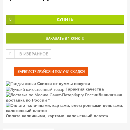
КУПИТЬ
ЗАКАЗАТЬ В 1 КЛИК
В ИЗБРАННОЕ
ЗАРЕГИСТРИРУЙСЯ И ПОЛУЧИ СКИДКУ!
Скидки от суммы покупки
Гарантия качества
Бесплатная
доставка по России *
Оплата наличными, картами, наложенный платеж