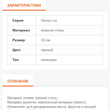
ХАРАКТЕРИСТИКИ
Серия
Gloria Lux
Материал
кованая сталь
Размер
10 см.
Цвет
черный
Тип
немецкие
ОПИСАНИЕ
Материал лезвия: кованая сталь;
Материал рукоятки: композитный материал (эбонит);
Назначение: для декорирования масла, фруктов и овощей;