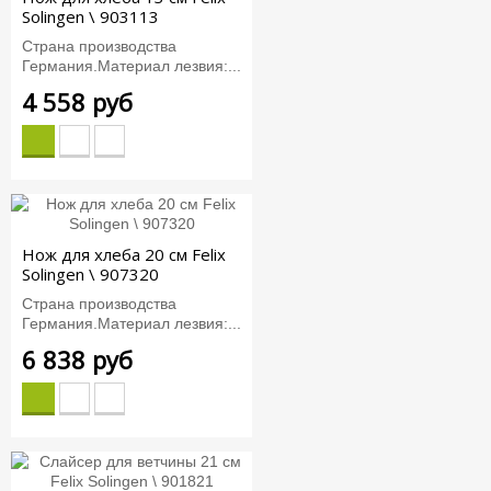
Solingen \ 903113
Страна производства
Германия.Материал лезвия:...
4 558 руб
Нож для хлеба 20 см Felix
Solingen \ 907320
Страна производства
Германия.Материал лезвия:...
6 838 руб