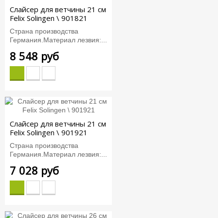
Слайсер для ветчины 21 см
Felix Solingen \ 901821
Страна производства
Германия.Материал лезвия:...
8 548 руб
Слайсер для ветчины 21 см
Felix Solingen \ 901921
Страна производства
Германия.Материал лезвия:...
7 028 руб