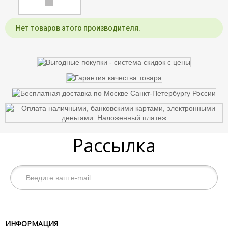
Нет товаров этого производителя.
Рассылка
ИНФОРМАЦИЯ