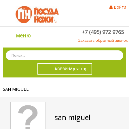
Войти
+7 (495) 972 9765
меню
Заказать обратный звонок
КОРЗИНА
(ПУСТО)
SAN MIGUEL
san miguel