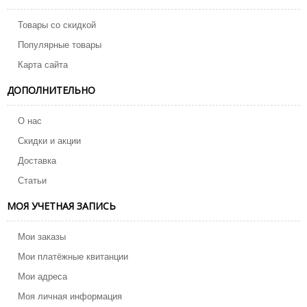
Товары со скидкой
Популярные товары
Карта сайта
ДОПОЛНИТЕЛЬНО
О нас
Скидки и акции
Доставка
Статьи
МОЯ УЧЕТНАЯ ЗАПИСЬ
Мои заказы
Мои платёжные квитанции
Мои адреса
Моя личная информация