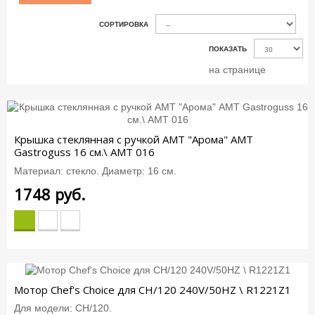
СОРТИРОВКА
ПОКАЗАТЬ
на странице
Крышка стеклянная c ручкой АМТ "Арома" AMT
Gastroguss 16 см.\ AMT 016
Материал: стекло. Диаметр: 16 см.
1748
руб.
Мотор Chef's Choice для CH/120 240V/50HZ \ R1221Z1
Для модели: CH/120.