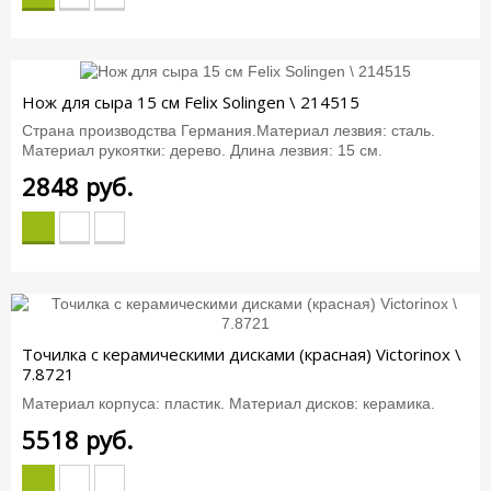
Нож для сыра 15 см Felix Solingen \ 214515
Страна производства Германия.Материал лезвия: сталь.
Материал рукоятки: дерево. Длина лезвия: 15 см.
2848
руб.
Точилка с керамическими дисками (красная) Victorinox \
7.8721
Материал корпуса: пластик. Материал дисков: керамика.
5518
руб.