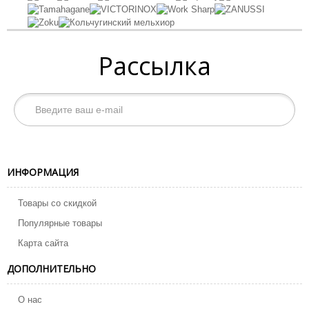
Рассылка
ИНФОРМАЦИЯ
Товары со скидкой
Популярные товары
Карта сайта
ДОПОЛНИТЕЛЬНО
О нас