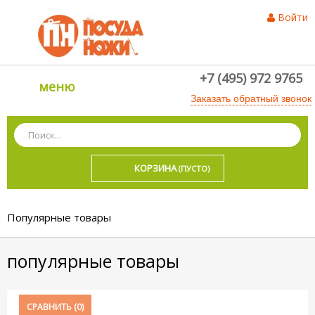
Войти
+7 (495) 972 9765
меню
Заказать обратный звонок
КОРЗИНА
(ПУСТО)
Популярные товары
популярные товары
СРАВНИТЬ (
0
)