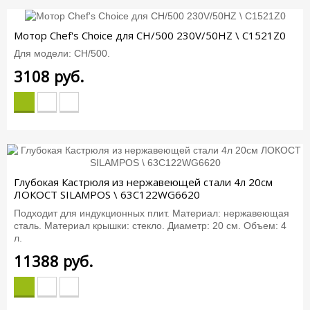
Мотор Chef's Choice для CH/500 230V/50HZ \ C1521Z0
Для модели: CH/500.
3108
руб.
Глубокая Кастрюля из нержавеющей стали 4л 20см
ЛОКОСТ SILAMPOS \ 63C122WG6620
Подходит для индукционных плит. Материал: нержавеющая
сталь. Материал крышки: стекло. Диаметр: 20 см. Объем: 4
л.
11388
руб.