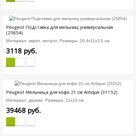
Peugeot Подставка для мельниц универсальная
(25854)
Материал: акрил, металл. Размеры: 20,4х11х3,5 см.
3118
руб.
Peugeot Мельница для кофе 21 см Antique (31152)
Материал: дерево. Размеры: 21х13 см.
39468
руб.