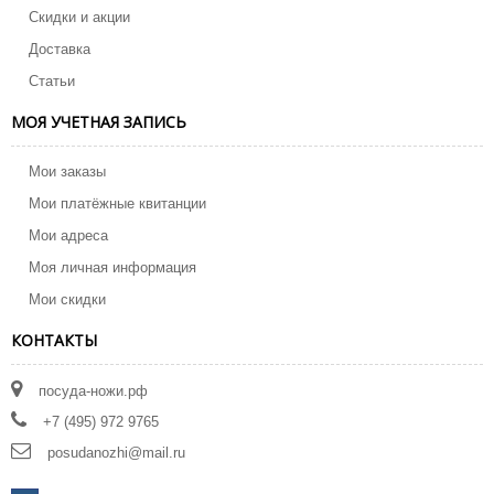
Скидки и акции
Доставка
Статьи
МОЯ УЧЕТНАЯ ЗАПИСЬ
Мои заказы
Мои платёжные квитанции
Мои адреса
Моя личная информация
Мои скидки
КОНТАКТЫ
посуда-ножи.рф
+7 (495) 972 9765
posudanozhi@mail.ru