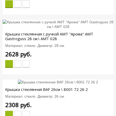
Крышка стеклянная c ручкой АМТ "Арома" AMT
Gastroguss 28 см.\ AMT 028
Материал: стекло. Диаметр: 28 см.
2628
руб.
Крышка стеклянная BAF 26см \ 8001 72 26 2
Материал: стекло. Диаметр: 26 см.
2308
руб.