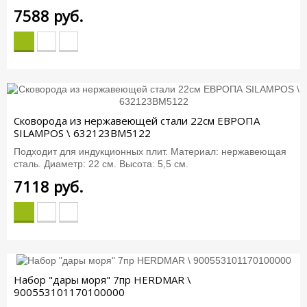
7588
руб.
Сковорода из нержавеющей стали 22см ЕВРОПА
SILAMPOS \ 632123BM5122
Подходит для индукционных плит. Материал: нержавеющая
сталь. Диаметр: 22 см. Высота: 5,5 см.
7118
руб.
Набор "дары моря" 7пр HERDMAR \
900553101170100000