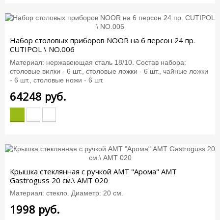
Набор столовых приборов NOOR на 6 персон 24 пр.
CUTIPOL \ NO.006
Материал: нержавеющая сталь 18/10. Состав набора:
столовые вилки - 6 шт., столовые ложки - 6 шт., чайные ложки
- 6 шт., столовые ножи - 6 шт.
64248
руб.
Крышка стеклянная c ручкой АМТ "Арома" AMT
Gastroguss 20 см.\ AMT 020
Материал: стекло. Диаметр: 20 см.
1998
руб.