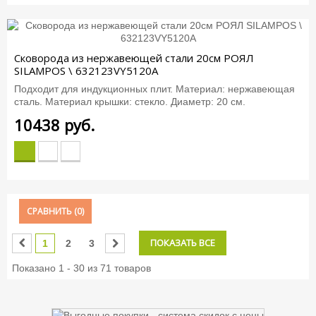
Сковорода из нержавеющей стали 20см РОЯЛ
SILAMPOS \ 632123VY5120A
Подходит для индукционных плит. Материал: нержавеющая
сталь. Материал крышки: стекло. Диаметр: 20 см.
10438
руб.
СРАВНИТЬ (
0
)
ПОКАЗАТЬ ВСЕ
1
2
3
Показано 1 - 30 из 71 товаров