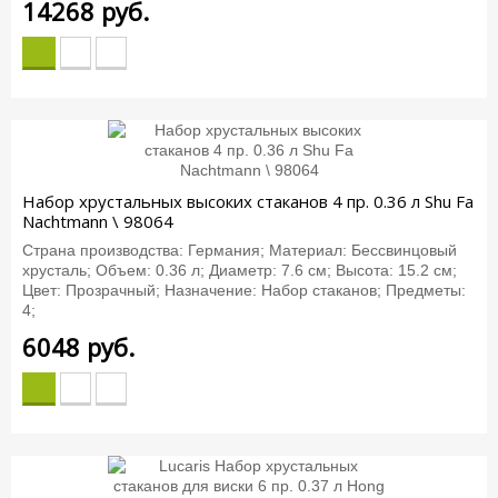
14268
руб.
Набор хрустальных высоких стаканов 4 пр. 0.36 л Shu Fa
Nachtmann \ 98064
Страна производства: Германия; Материал: Бессвинцовый
хрусталь; Объем: 0.36 л; Диаметр: 7.6 см; Высота: 15.2 см;
Цвет: Прозрачный; Назначение: Набор стаканов; Предметы:
4;
6048
руб.