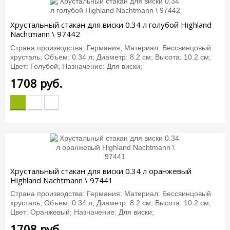
Хрустальный стакан для виски 0.34 л голубой Highland
Nachtmann \ 97442
Страна производства: Германия; Материал: Бессвинцовый
хрусталь; Объем: 0.34 л; Диаметр: 8.2 см; Высота: 10.2 см;
Цвет: Голубой; Назначение: Для виски;
1708
руб.
Хрустальный стакан для виски 0.34 л оранжевый
Highland Nachtmann \ 97441
Страна производства: Германия; Материал: Бессвинцовый
хрусталь; Объем: 0.34 л; Диаметр: 8.2 см; Высота: 10.2 см;
Цвет: Оранжевый; Назначение: Для виски;
1708
руб.