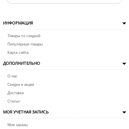
ИНФОРМАЦИЯ
Товары со скидкой
Популярные товары
Карта сайта
ДОПОЛНИТЕЛЬНО
О нас
Скидки и акции
Доставка
Статьи
МОЯ УЧЕТНАЯ ЗАПИСЬ
Мои заказы