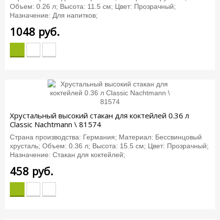
Объем: 0.26 л; Высота: 11.5 см; Цвет: Прозрачный;
Назначение: Для напитков;
1048
руб.
Хрустальный высокий стакан для коктейлей 0.36 л
Classic Nachtmann \ 81574
Страна производства: Германия; Материал: Бессвинцовый
хрусталь; Объем: 0.36 л; Высота: 15.5 см; Цвет: Прозрачный;
Назначение: Стакан для коктейлей;
458
руб.