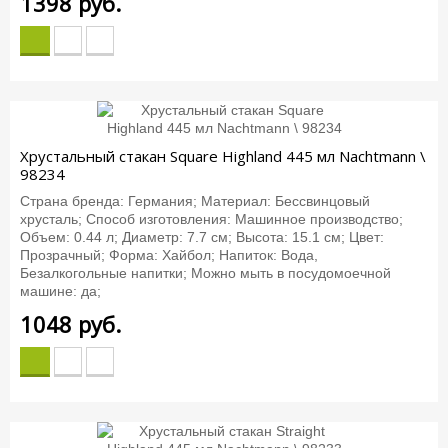
1398
руб.
Хрустальный стакан Square Highland 445 мл Nachtmann \
98234
Страна бренда: Германия; Материал: Бессвинцовый
хрусталь; Способ изготовления: Машинное производство;
Объем: 0.44 л; Диаметр: 7.7 см; Высота: 15.1 см; Цвет:
Прозрачный; Форма: Хайбол; Напиток: Вода,
Безалкогольные напитки; Можно мыть в посудомоечной
машине: да;
1048
руб.