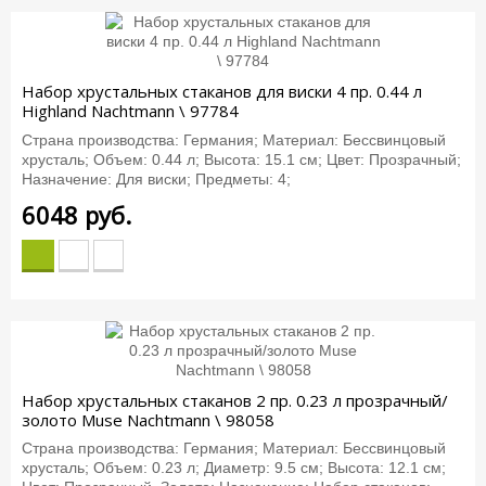
Набор хрустальных стаканов для виски 4 пр. 0.44 л
Highland Nachtmann \ 97784
Страна производства: Германия; Материал: Бессвинцовый
хрусталь; Объем: 0.44 л; Высота: 15.1 см; Цвет: Прозрачный;
Назначение: Для виски; Предметы: 4;
6048
руб.
Набор хрустальных стаканов 2 пр. 0.23 л прозрачный/
золото Muse Nachtmann \ 98058
Страна производства: Германия; Материал: Бессвинцовый
хрусталь; Объем: 0.23 л; Диаметр: 9.5 см; Высота: 12.1 см;