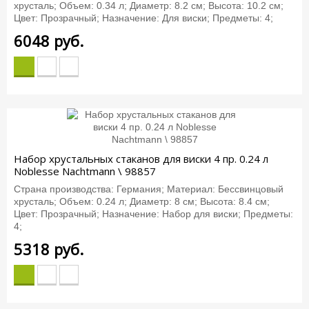
хрусталь; Объем: 0.34 л; Диаметр: 8.2 см; Высота: 10.2 см;
Цвет: Прозрачный; Назначение: Для виски; Предметы: 4;
6048
руб.
Набор хрустальных стаканов для виски 4 пр. 0.24 л
Noblesse Nachtmann \ 98857
Страна производства: Германия; Материал: Бессвинцовый
хрусталь; Объем: 0.24 л; Диаметр: 8 см; Высота: 8.4 см;
Цвет: Прозрачный; Назначение: Набор для виски; Предметы:
4;
5318
руб.