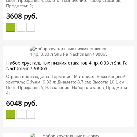
Цвет: Прозрачный, Золото; Назначение: Набор стаканов;
Предметы: 2;
3608
руб.
Набор хрустальных низких стаканов 4 пр. 0.33 л Shu Fa
Nachtmann \ 98063
Страна производства: Германия; Материал: Бессвинцовый
хрусталь; Объем: 0.33 л; Диаметр: 8.7 см; Высота: 10.1 см;
Цвет: Прозрачный; Назначение: Набор стаканов; Предметы:
4;
6048
руб.