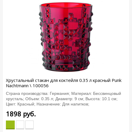
Хрустальный стакан для коктейля 0.35 л красный Punk
Nachtmann \ 100056
Страна производства: Германия; Материал: Бессвинцовый
хрусталь; Объем: 0.35 л; Диаметр: 9 см; Высота: 10.1 см;
Цвет: Красный; Назначение: Для напитков;
1898
руб.