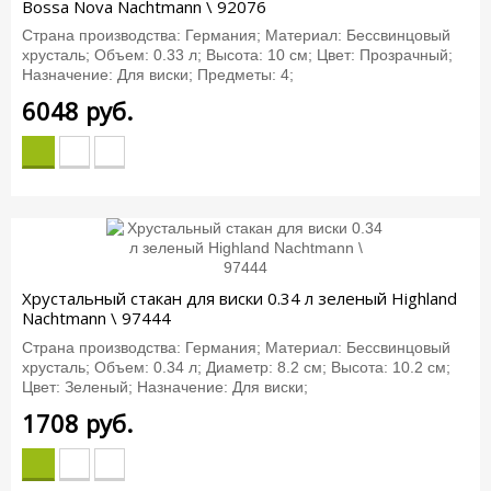
Bossa Nova Nachtmann \ 92076
Страна производства: Германия; Материал: Бессвинцовый
хрусталь; Объем: 0.33 л; Высота: 10 см; Цвет: Прозрачный;
Назначение: Для виски; Предметы: 4;
6048
руб.
Хрустальный стакан для виски 0.34 л зеленый Highland
Nachtmann \ 97444
Страна производства: Германия; Материал: Бессвинцовый
хрусталь; Объем: 0.34 л; Диаметр: 8.2 см; Высота: 10.2 см;
Цвет: Зеленый; Назначение: Для виски;
1708
руб.