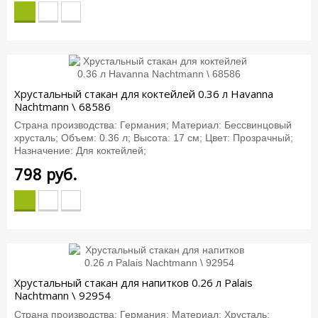
Хрустальный стакан для коктейлей 0.36 л Havanna
Nachtmann \ 68586
Страна производства: Германия; Материал: Бессвинцовый
хрусталь; Объем: 0.36 л; Высота: 17 см; Цвет: Прозрачный;
Назначение: Для коктейлей;
798
руб.
Хрустальный стакан для напитков 0.26 л Palais
Nachtmann \ 92954
Страна производства: Германия; Материал: Хрусталь;