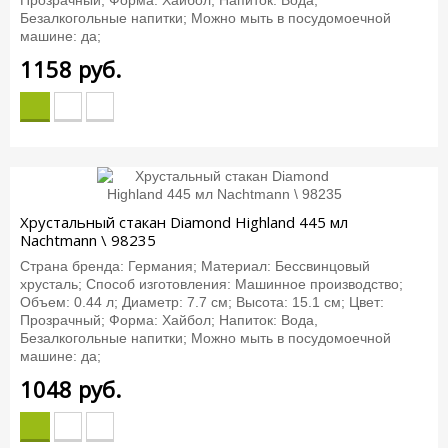
Безалкогольные напитки; Можно мыть в посудомоечной
машине: да;
1158
руб.
Хрустальный стакан Diamond Highland 445 мл
Nachtmann \ 98235
Страна бренда: Германия; Материал: Бессвинцовый
хрусталь; Способ изготовления: Машинное производство;
Объем: 0.44 л; Диаметр: 7.7 см; Высота: 15.1 см; Цвет:
Прозрачный; Форма: Хайбол; Напиток: Вода,
Безалкогольные напитки; Можно мыть в посудомоечной
машине: да;
1048
руб.