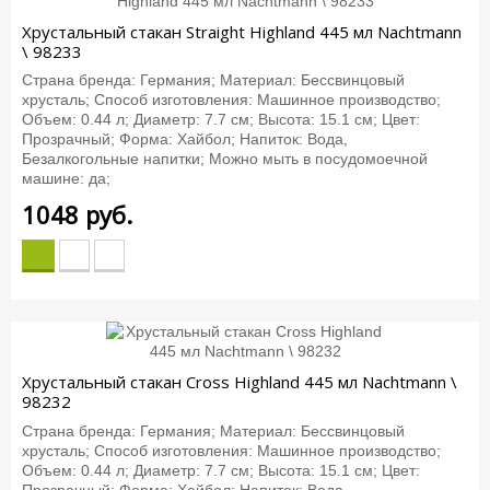
Хрустальный стакан Straight Highland 445 мл Nachtmann
\ 98233
Страна бренда: Германия; Материал: Бессвинцовый
хрусталь; Способ изготовления: Машинное производство;
Объем: 0.44 л; Диаметр: 7.7 см; Высота: 15.1 см; Цвет:
Прозрачный; Форма: Хайбол; Напиток: Вода,
Безалкогольные напитки; Можно мыть в посудомоечной
машине: да;
1048
руб.
Хрустальный стакан Cross Highland 445 мл Nachtmann \
98232
Страна бренда: Германия; Материал: Бессвинцовый
хрусталь; Способ изготовления: Машинное производство;
Объем: 0.44 л; Диаметр: 7.7 см; Высота: 15.1 см; Цвет:
Прозрачный; Форма: Хайбол; Напиток: Вода,