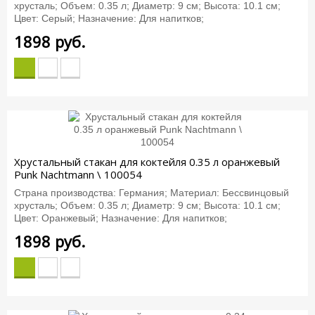
хрусталь; Объем: 0.35 л; Диаметр: 9 см; Высота: 10.1 см;
Цвет: Серый; Назначение: Для напитков;
1898
руб.
Хрустальный стакан для коктейля 0.35 л оранжевый
Punk Nachtmann \ 100054
Страна производства: Германия; Материал: Бессвинцовый
хрусталь; Объем: 0.35 л; Диаметр: 9 см; Высота: 10.1 см;
Цвет: Оранжевый; Назначение: Для напитков;
1898
руб.