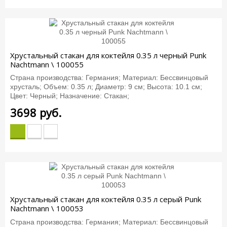
Хрустальный стакан для коктейля 0.35 л черный Punk
Nachtmann \ 100055
Страна производства: Германия; Материал: Бессвинцовый
хрусталь; Объем: 0.35 л; Диаметр: 9 см; Высота: 10.1 см;
Цвет: Черный; Назначение: Стакан;
3698
руб.
Хрустальный стакан для коктейля 0.35 л серый Punk
Nachtmann \ 100053
Страна производства: Германия; Материал: Бессвинцовый