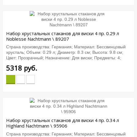
Набор хрустальных стаканов для виски 4 пр. 0.29 л
Noblesse Nachtmann \ 89207
Страна производства: Германия; Материал: Бессвинцовый
хрусталь; Объем: 0.29 л; Диаметр: 8.3 см; Высота: 9.8 см;
Цвет: Прозрачный; Назначение: Для виски; Предметы: 4;
5318
руб.
Набор хрустальных стаканов для виски 4 пр. 0.34 л
Highland Nachtmann \ 95906
Страна производства: Германия; Материал: Бессвинцовый