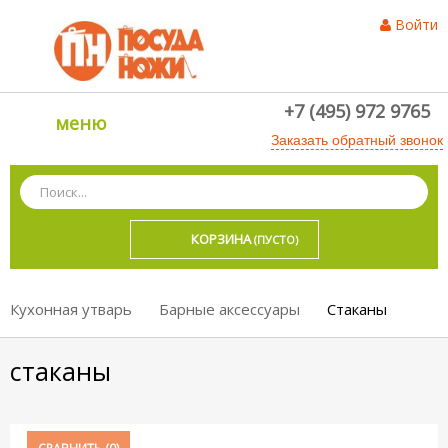
Войти
+7 (495) 972 9765
меню
Заказать обратный звонок
КОРЗИНА
(ПУСТО)
Кухонная утварь
Барные аксессуары
Стаканы
стаканы