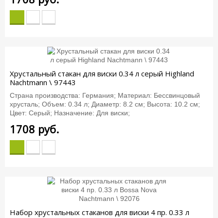
Хрустальный стакан для виски 0.34 л серый Highland
Nachtmann \ 97443
Страна производства: Германия; Материал: Бессвинцовый
хрусталь; Объем: 0.34 л; Диаметр: 8.2 см; Высота: 10.2 см;
Цвет: Серый; Назначение: Для виски;
1708
руб.
Набор хрустальных стаканов для виски 4 пр. 0.33 л