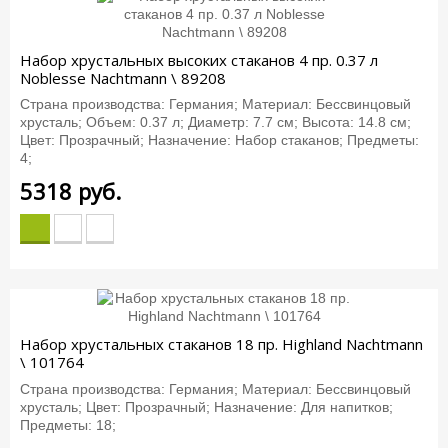
Набор хрустальных высоких стаканов 4 пр. 0.37 л
Noblesse Nachtmann \ 89208
Страна производства: Германия; Материал: Бессвинцовый
хрусталь; Объем: 0.37 л; Диаметр: 7.7 см; Высота: 14.8 см;
Цвет: Прозрачный; Назначение: Набор стаканов; Предметы:
4;
5318
руб.
Набор хрустальных стаканов 18 пр. Highland Nachtmann
\ 101764
Страна производства: Германия; Материал: Бессвинцовый
хрусталь; Цвет: Прозрачный; Назначение: Для напитков;
Предметы: 18;