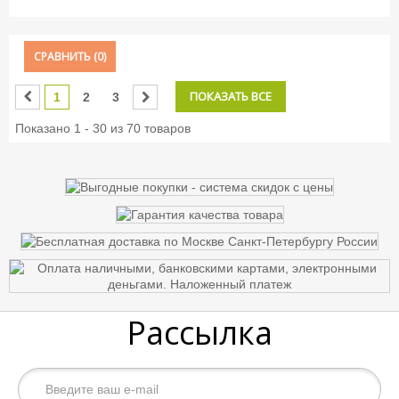
СРАВНИТЬ (
0
)
ПОКАЗАТЬ ВСЕ
1
2
3
Показано 1 - 30 из 70 товаров
Рассылка