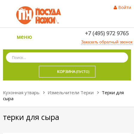
Войти
+7 (495) 972 9765
меню
Заказать обратный звонок
КОРЗИНА
(ПУСТО)
Кухонная утварь
Измельчители Терки
Терки для
сыра
терки для сыра