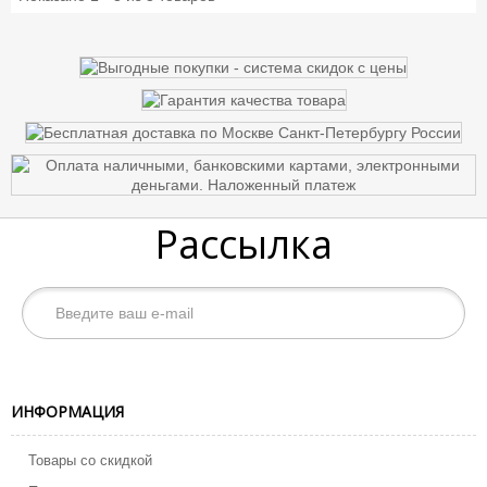
Рассылка
ИНФОРМАЦИЯ
Товары со скидкой