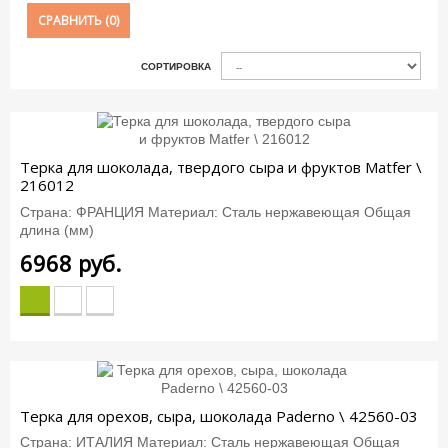
СРАВНИТЬ (
0
)
СОРТИРОВКА
Терка для шоколада, твердого сыра и фруктов Matfer \
216012
Страна: ФРАНЦИЯ Материал: Сталь нержавеющая Общая
длина (мм)
6968
руб.
Терка для орехов, сыра, шоколада Paderno \ 42560-03
Страна: ИТАЛИЯ Материал: Сталь нержавеющая Общая