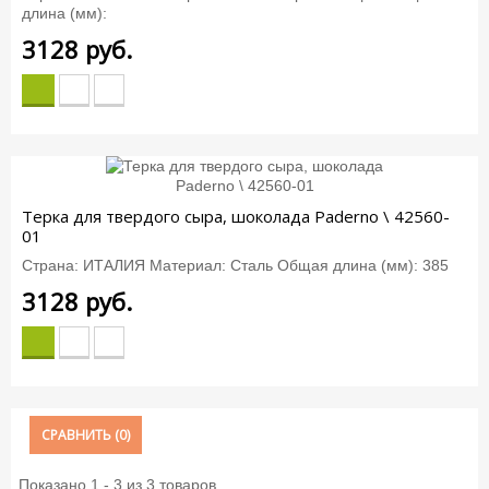
длина (мм):
3128
руб.
Терка для твердого сыра, шоколада Paderno \ 42560-
01
Страна: ИТАЛИЯ Материал: Сталь Общая длина (мм): 385
3128
руб.
СРАВНИТЬ (
0
)
Показано 1 - 3 из 3 товаров