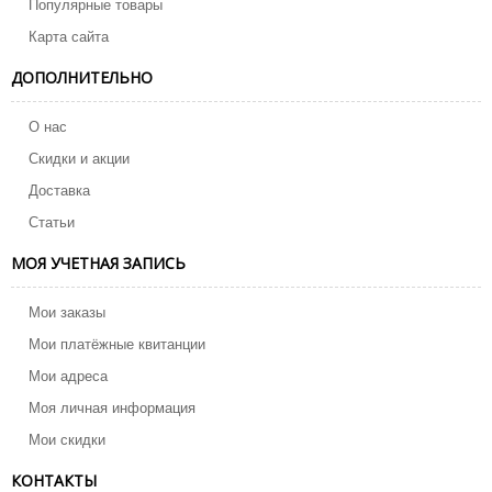
Популярные товары
Карта сайта
ДОПОЛНИТЕЛЬНО
О нас
Скидки и акции
Доставка
Статьи
МОЯ УЧЕТНАЯ ЗАПИСЬ
Мои заказы
Мои платёжные квитанции
Мои адреса
Моя личная информация
Мои скидки
КОНТАКТЫ