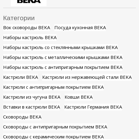
Категории
Вок сковороды BEKA
Посуда кухонная BEKA
Наборы кастрюль BEKA
Наборы кастрюль со стеклянными крышками BEKA
Наборы кастрюль с металлическими крышками BEKA
Наборы кастрюль с антипригарным покрытием BEKA
Кастрюли BEKA
Кастрюли из нержавеющей стали BEKA
Кастрюли с антипригарным покрытием BEKA
Кастрюли из чугуна BEKA
Ковши BEKA
Вставки в кастрюли BEKA
Кастрюли Германия BEKA
Сковороды BEKA
Сковороды с антипригарным покрытием BEKA
Сковороды с керамическим покрытием BEKA