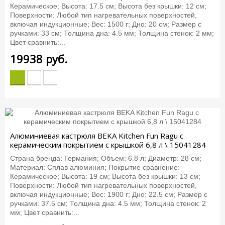
Керамическое; Высота: 17.5 см; Высота без крышки: 12 см;
Поверхности: Любой тип нагревательных поверхностей,
включая индукционные; Вес: 1500 г; Дно: 20 см; Размер с
ручками: 33 см; Толщина дна: 4.5 мм; Толщина стенок: 2 мм;
Цвет сравнить:...
19938
руб.
Алюминиевая кастрюля BEKA Kitchen Fun Ragu с
керамическим покрытием с крышкой 6,8 л \ 15041284
Страна бренда: Германия; Объем: 6.8 л; Диаметр: 28 см;
Материал: Сплав алюминия; Покрытие сравнение:
Керамическое; Высота: 19 см; Высота без крышки: 13 см;
Поверхности: Любой тип нагревательных поверхностей,
включая индукционные; Вес: 1900 г; Дно: 22.5 см; Размер с
ручками: 37.5 см; Толщина дна: 4.5 мм; Толщина стенок: 2
мм; Цвет сравнить:...