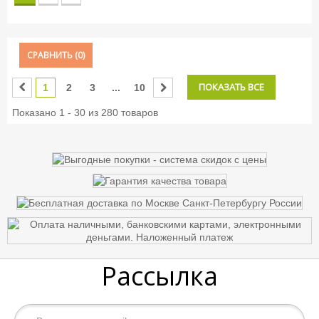
СРАВНИТЬ (
0
)
ПОКАЗАТЬ ВСЕ
1
2
3
...
10
Показано 1 - 30 из 280 товаров
Рассылка