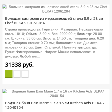
Большая кастрюля из нержавеющей стали 8.9 л 28 см
Chef BEKA \ 12061284
Страна производства: Германия; Материал: Нержавеющая
сталь 18/10; Объем: 8.90 л; Вес: 2900.00 г; Диаметр: 28.00
см; Ширина: 33.00 см; Высота: 14.50 см; Толщина дна: 6.20
мм; Толщина стенок: 0.70 мм; Дополнительно: Диаметр
основания 26 см; Цвет: Стальной; Наличие крышки: да;
Ручки: Фиксированные; Нагрев: Можно использовать в
духовке, Любой тип...
31338
руб.
Водяная баня Bain Marie 1.7 л 16 см Kitchen Aids BEKA \
12040154