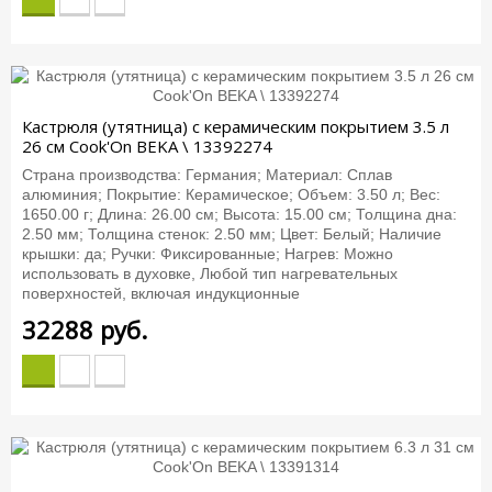
Кастрюля (утятница) с керамическим покрытием 3.5 л
26 см Cook'On BEKA \ 13392274
Страна производства: Германия; Материал: Сплав
алюминия; Покрытие: Керамическое; Объем: 3.50 л; Вес:
1650.00 г; Длина: 26.00 см; Высота: 15.00 см; Толщина дна:
2.50 мм; Толщина стенок: 2.50 мм; Цвет: Белый; Наличие
крышки: да; Ручки: Фиксированные; Нагрев: Можно
использовать в духовке, Любой тип нагревательных
поверхностей, включая индукционные
32288
руб.