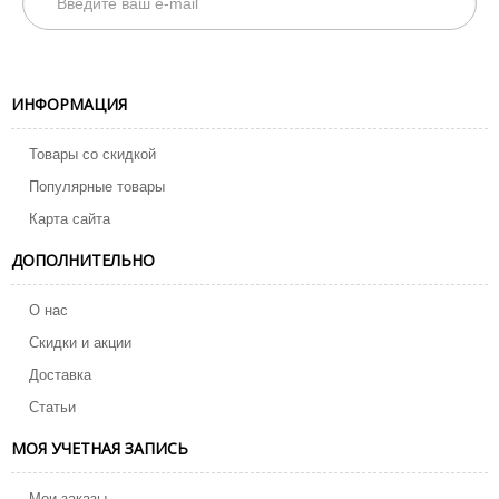
ИНФОРМАЦИЯ
Товары со скидкой
Популярные товары
Карта сайта
ДОПОЛНИТЕЛЬНО
О нас
Скидки и акции
Доставка
Статьи
МОЯ УЧЕТНАЯ ЗАПИСЬ
Мои заказы