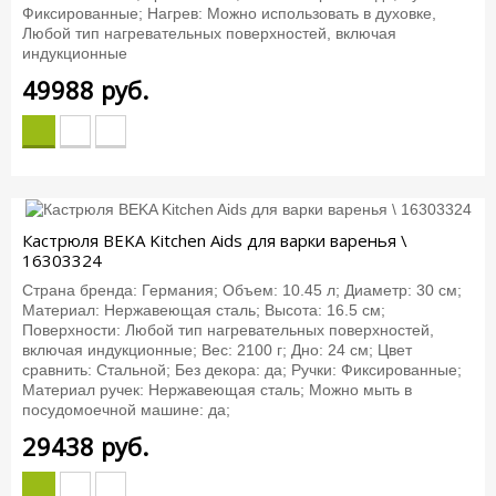
Фиксированные; Нагрев: Можно использовать в духовке,
Любой тип нагревательных поверхностей, включая
индукционные
49988
руб.
Кастрюля BEKA Kitchen Aids для варки варенья \
16303324
Страна бренда: Германия; Объем: 10.45 л; Диаметр: 30 см;
Материал: Нержавеющая сталь; Высота: 16.5 см;
Поверхности: Любой тип нагревательных поверхностей,
включая индукционные; Вес: 2100 г; Дно: 24 см; Цвет
сравнить: Стальной; Без декора: да; Ручки: Фиксированные;
Материал ручек: Нержавеющая сталь; Можно мыть в
посудомоечной машине: да;
29438
руб.