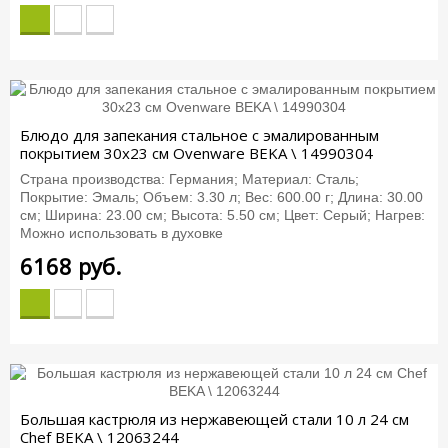
Блюдо для запекания стальное с эмалированным
покрытием 30х23 см Ovenware BEKA \ 14990304
Страна производства: Германия; Материал: Сталь;
Покрытие: Эмаль; Объем: 3.30 л; Вес: 600.00 г; Длина: 30.00
см; Ширина: 23.00 см; Высота: 5.50 см; Цвет: Серый; Нагрев:
Можно использовать в духовке
6168
руб.
Большая кастрюля из нержавеющей стали 10 л 24 см
Chef BEKA \ 12063244