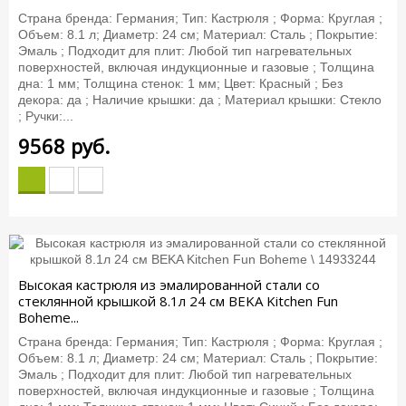
Страна бренда: Германия; Тип: Кастрюля ; Форма: Круглая ;
Объем: 8.1 л; Диаметр: 24 см; Материал: Сталь ; Покрытие:
Эмаль ; Подходит для плит: Любой тип нагревательных
поверхностей, включая индукционные и газовые ; Толщина
дна: 1 мм; Толщина стенок: 1 мм; Цвет: Красный ; Без
декора: да ; Наличие крышки: да ; Материал крышки: Стекло
; Ручки:...
9568
руб.
Высокая кастрюля из эмалированной стали со
стеклянной крышкой 8.1л 24 см BEKA Kitchen Fun
Boheme...
Страна бренда: Германия; Тип: Кастрюля ; Форма: Круглая ;
Объем: 8.1 л; Диаметр: 24 см; Материал: Сталь ; Покрытие:
Эмаль ; Подходит для плит: Любой тип нагревательных
поверхностей, включая индукционные и газовые ; Толщина