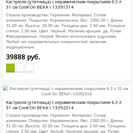
Кастрюля (утятница) с керамическим покрытием 6.3 л
31 см Cook'On BEKA \ 13391314
Страна производства: Германия; Материал: Сплав
алюминия; Покрытие: Керамическое; Вес: 2380.00 г; Длина:
31.00 см; Высота: 18.00 см; Толщина дна: 2.50 мм; Толщина
стенок: 2.50 мм; Цвет: Черный; Наличие крышки: да; Ручки:
Фиксированные; Нагрев: Можно использовать в духовке,
Любой тип нагревательных поверхностей, включая
индукционные
39888
руб.
Кастрюля (утятница) с керамическим покрытием 6.3 л
31 см Cook'On BEKA \ 13392314
Страна производства: Германия; Материал: Сплав
алюминия; Покрытие: Керамическое; Вес: 2380.00 г; Длина:
31.00 см; Высота: 18.00 см; Толщина дна: 2.50 мм; Толщина
стенок: 2.50 мм; Цвет: Белый; Наличие крышки: да; Ручки: