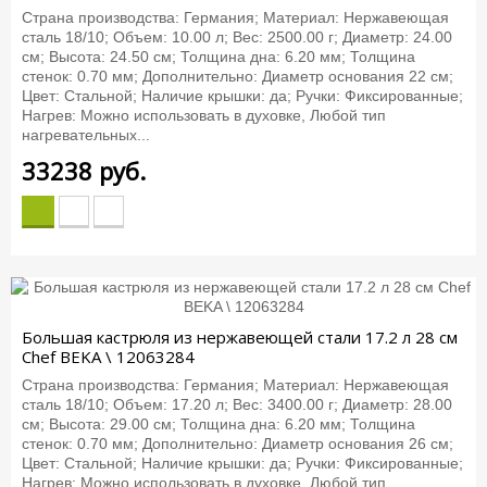
Страна производства: Германия; Материал: Нержавеющая
сталь 18/10; Объем: 10.00 л; Вес: 2500.00 г; Диаметр: 24.00
см; Высота: 24.50 см; Толщина дна: 6.20 мм; Толщина
стенок: 0.70 мм; Дополнительно: Диаметр основания 22 см;
Цвет: Стальной; Наличие крышки: да; Ручки: Фиксированные;
Нагрев: Можно использовать в духовке, Любой тип
нагревательных...
33238
руб.
Большая кастрюля из нержавеющей стали 17.2 л 28 см
Chef BEKA \ 12063284
Страна производства: Германия; Материал: Нержавеющая
сталь 18/10; Объем: 17.20 л; Вес: 3400.00 г; Диаметр: 28.00
см; Высота: 29.00 см; Толщина дна: 6.20 мм; Толщина
стенок: 0.70 мм; Дополнительно: Диаметр основания 26 см;
Цвет: Стальной; Наличие крышки: да; Ручки: Фиксированные;
Нагрев: Можно использовать в духовке, Любой тип