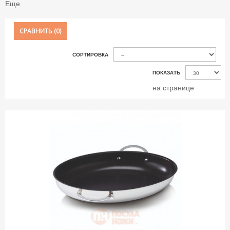
Еще
СРАВНИТЬ (
0
)
СОРТИРОВКА
ПОКАЗАТЬ
на странице