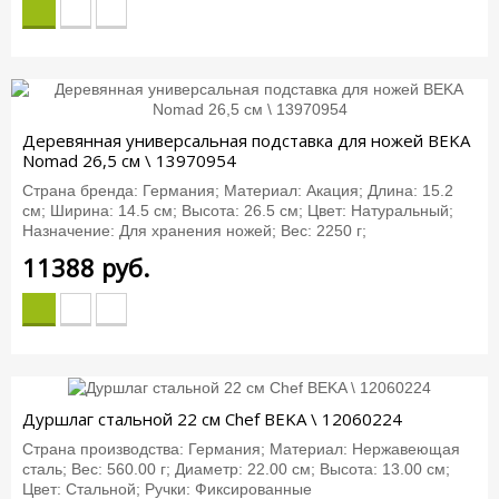
Деревянная универсальная подставка для ножей BEKA
Nomad 26,5 см \ 13970954
Страна бренда: Германия; Материал: Акация; Длина: 15.2
см; Ширина: 14.5 см; Высота: 26.5 см; Цвет: Натуральный;
Назначение: Для хранения ножей; Вес: 2250 г;
11388
руб.
Дуршлаг стальной 22 см Chef BEKA \ 12060224
Страна производства: Германия; Материал: Нержавеющая
сталь; Вес: 560.00 г; Диаметр: 22.00 см; Высота: 13.00 см;
Цвет: Стальной; Ручки: Фиксированные