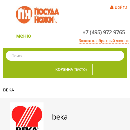
Войти
+7 (495) 972 9765
меню
Заказать обратный звонок
КОРЗИНА
(ПУСТО)
BEKA
beka