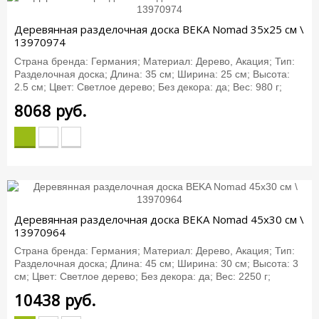
Деревянная разделочная доска BEKA Nomad 35x25 см \
13970974
Страна бренда: Германия; Материал: Дерево, Акация; Тип:
Разделочная доска; Длина: 35 см; Ширина: 25 см; Высота:
2.5 см; Цвет: Светлое дерево; Без декора: да; Вес: 980 г;
8068
руб.
Деревянная разделочная доска BEKA Nomad 45x30 см \
13970964
Страна бренда: Германия; Материал: Дерево, Акация; Тип:
Разделочная доска; Длина: 45 см; Ширина: 30 см; Высота: 3
см; Цвет: Светлое дерево; Без декора: да; Вес: 2250 г;
10438
руб.