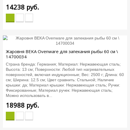
14238
руб.
Жаровня BEKA Ovenware для запекания рыбы 60 см \
14700034
Страна бренда: Германия; Материал: Нержавеющая сталь;
Высота: 13 см; Поверхности: Любой тип нагревательных
поверхностей, включая индукционные; Вес: 2500 г; Длина: 60
см; Ширина: 12.5 см; Цвет сравнить: Стальной; Наличие
крышки: да; Материал крышки: Нержавеющая сталь; Ручки:
Фиксированные; Материал ручек: Нержавеющая сталь;
Можно использовать в...
18988
руб.