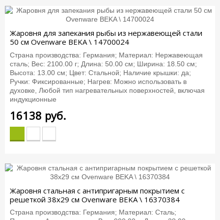
Жаровня для запекания рыбы из нержавеющей стали
50 см Ovenware BEKA \ 14700024
Страна производства: Германия; Материал: Нержавеющая
сталь; Вес: 2100.00 г; Длина: 50.00 см; Ширина: 18.50 см;
Высота: 13.00 см; Цвет: Стальной; Наличие крышки: да;
Ручки: Фиксированные; Нагрев: Можно использовать в
духовке, Любой тип нагревательных поверхностей, включая
индукционные
16138
руб.
Жаровня стальная с антипригарным покрытием с
решеткой 38x29 см Ovenware BEKA \ 16370384
Страна производства: Германия; Материал: Сталь;