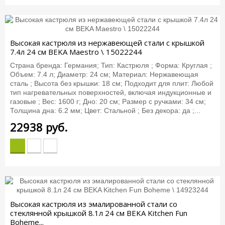
Высокая кастрюля из нержавеющей стали с крышкой
7.4л 24 см BEKA Maestro \ 15022244
Страна бренда: Германия; Тип: Кастрюля ; Форма: Круглая ;
Объем: 7.4 л; Диаметр: 24 см; Материал: Нержавеющая
сталь ; Высота без крышки: 18 см; Подходит для плит: Любой
тип нагревательных поверхностей, включая индукционные и
газовые ; Вес: 1600 г; Дно: 20 см; Размер с ручками: 34 см;
Толщина дна: 6.2 мм; Цвет: Стальной ; Без декора: да ;...
22938
руб.
Высокая кастрюля из эмалированной стали со
стеклянной крышкой 8.1л 24 см BEKA Kitchen Fun
Boheme...