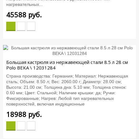
нагревательных...
45588
руб.
Большая кастрюля из нержавеющей стали 8.5 л 28 см
Polo BEKA \ 12031284
Страна производства: Германия; Материал: Нержавеющая
сталь; Объем: 8.50 л; Вес: 2060.00 г; Диаметр: 28.00 см;
Высота: 21.00 см; Толщина дна: 5.10 мм; Толщина стенок:
0.60 мм; Цвет: Стальной; Наличие крышки: да; Ручки:
Фиксированные; Нагрев: Любой тип нагревательных
поверхностей, включая индукционные
18988
руб.