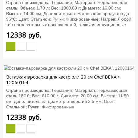
Страна производства: Германия; Материал: Нержавеющая
сталь; Объем: 1.70 л; Вес: 1060.00 г; Диаметр: 16.00 см;
Высота: 14.00 см; Дополнительно: Нагревание продуктов до
96°C; Цвет: Стальной; Ручки: Фиксированные; Нагрев: Любой
тип нагревательных поверхностей, включая индукционные
12338
руб.
Вставка-пароварка для кастрюли 20 см Chef BEKA \
12060164
Страна производства: Германия; Материал: Нержавеющая
сталь 18/10; Вес: 610.00 г; Диаметр: 20.00 см; Высота: 11.50
см; Дополнительно: Диаметр отверстий 2.5 мм; Цвет:
Стальной; Ручки: Фиксированные
12338
руб.