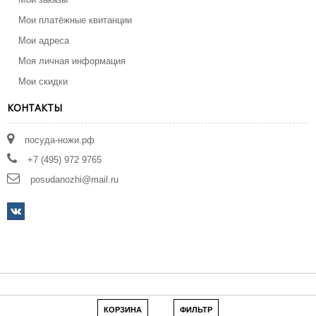
Мои платёжные квитанции
Мои адреса
Моя личная информация
Мои скидки
КОНТАКТЫ
посуда-ножи.рф
+7 (495) 972 9765
posudanozhi@mail.ru
КОРЗИНА
ФИЛЬТР