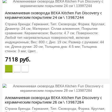
Алюминиевая сковорода BEKA Kitchen Fun Discovery с
керамическим покрытием 24 см \ 13987244
Страна бренда: Германия; Тип: Сковорода; Форма: Круглая;
Диаметр: 24 см; Материал: Сплав алюминия; Покрытие
сравнение: Керамическое; Высота: 4.7 см; Поверхности:
Любой тип нагревательных поверхностей, включая
индукционные; Вес: 800 г; Дно: 19 см; Размер с ручками: 44
см; Длина ручки: 20 см; Толщина дна: 4.5 мм; Толщина
стенок: 3 мм; Цвет...
7118
руб.
Алюминиевая сковорода BEKA Kitchen Fun Discovery с
керамическим покрытием 28 см \ 13987284
Страна бренда: Германия; Тип: Сковорода; Форма: Круглая;