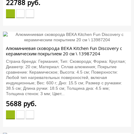
22788
руб.
Алюминиевая сковорода BEKA Kitchen Fun Discovery с
керамическим покрытием 20 см \ 13987204
Страна бренда: Германия; Тип: Сковорода; Форма: Круглая;
Диаметр: 20 см; Материал: Сплав алюминия; Покрытие
сравнение: Керамическое; Высота: 4.5 см; Поверхности:
Любой тип нагревательных поверхностей, включая
индукционные; Вес: 600 г; Дно: 15.5 см; Размер с ручками:
38.5 см; Длина ручки: 18.5 см; Толщина дна: 4.5 мм;
Толщина стенок: 3 мм; Цвет...
5688
руб.