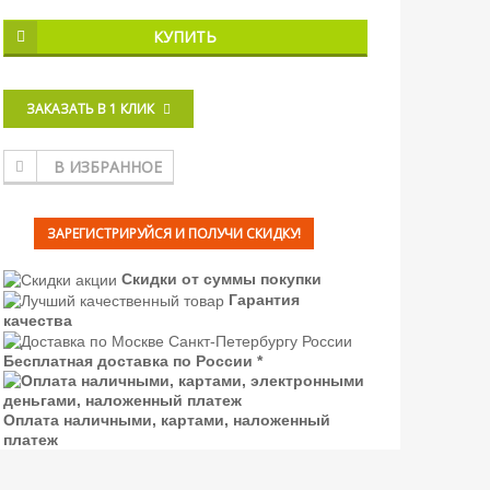
КУПИТЬ
ЗАКАЗАТЬ В 1 КЛИК
В ИЗБРАННОЕ
ЗАРЕГИСТРИРУЙСЯ И ПОЛУЧИ СКИДКУ!
Скидки от суммы покупки
Гарантия
качества
Бесплатная доставка по России *
Оплата наличными, картами, наложенный
платеж