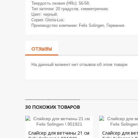
Твердость лезвия (HRc): 56-58;
Тип заточки: 20 градусов, симметричная;
Цвет: черный;
Серия: Gloria-Lux;
Производство компании: Felix Solingen, Германия.
ОТЗЫВЫ
На данный момент нет отзывов об этом товаре
30 ПОХОЖИХ ТОВАРОВ
Слайсер для ветчины 21 см
Слайсер для ве