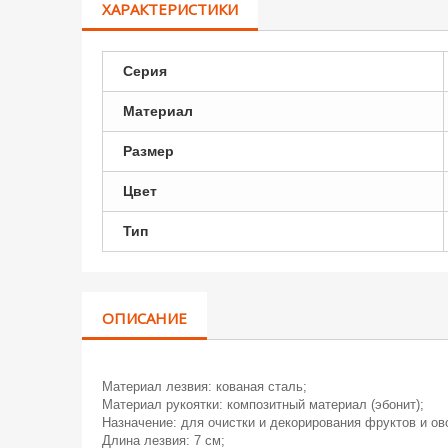
ХАРАКТЕРИСТИКИ
Серия
Материал
Размер
Цвет
Тип
ОПИСАНИЕ
Материал лезвия: кованая сталь;
Материал рукоятки: композитный материал (эбонит);
Назначение: для очистки и декорирования фруктов и ов
Длина лезвия: 7 см;