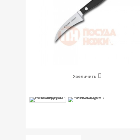
Увеличить