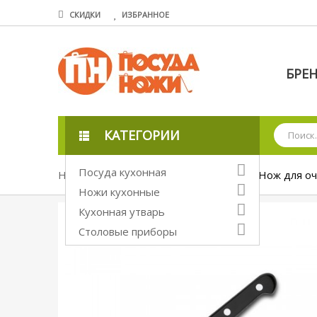
СКИДКИ
ИЗБРАННОЕ
БРЕ
КАТЕГОРИИ
Посуда кухонная
Ножи кухонные
Кованные ножи
Нож для очи
Ножи кухонные
Кухонная утварь
Столовые приборы