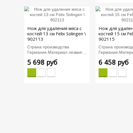
Нож для удаления мяса с
Нож для удален
костей 13 см Felix Solingen \
костей 15 см Fel
902113
902115
Страна производства
Страна производ
Германия.Материал лезвия:...
Германия.Материа
5 698 руб
6 458 руб