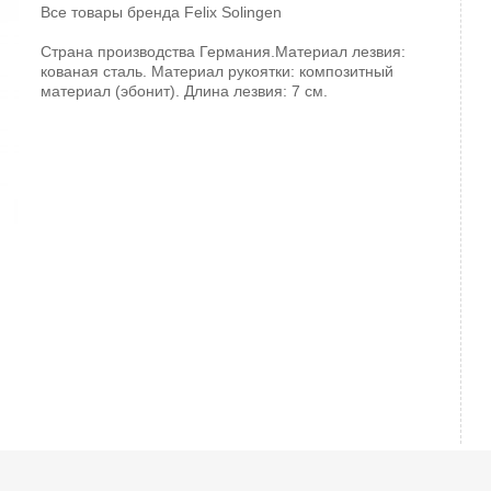
Все товары бренда
Felix Solingen
Страна производства Германия.Материал лезвия:
кованая сталь. Материал рукоятки: композитный
материал (эбонит). Длина лезвия: 7 см.