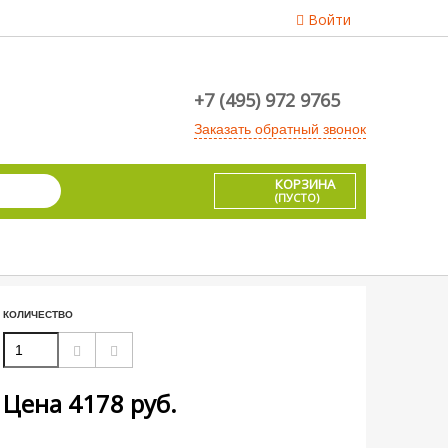
Войти
+7 (495) 972 9765
Заказать обратный звонок
КОРЗИНА
(ПУСТО)
КОЛИЧЕСТВО
Цена
4178
руб.