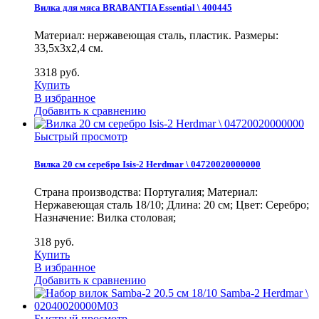
Вилка для мяса BRABANTIA Essential \ 400445
Материал: нержавеющая сталь, пластик. Размеры:
33,5х3х2,4 см.
3318
руб.
Купить
В избранное
Добавить к сравнению
Быстрый просмотр
Вилка 20 см серебро Isis-2 Herdmar \ 04720020000000
Страна производства: Португалия; Материал:
Нержавеющая сталь 18/10; Длина: 20 см; Цвет: Серебро;
Назначение: Вилка столовая;
318
руб.
Купить
В избранное
Добавить к сравнению
Быстрый просмотр