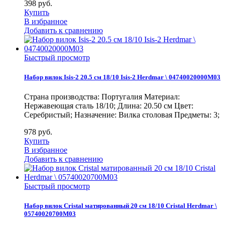
398
руб.
Купить
В избранное
Добавить к сравнению
Быстрый просмотр
Набор вилок Isis-2 20.5 см 18/10 Isis-2 Herdmar \ 04740020000M03
Страна производства: Португалия Материал:
Нержавеющая сталь 18/10; Длина: 20.50 см Цвет:
Серебристый; Назначение: Вилка столовая Предметы: 3;
978
руб.
Купить
В избранное
Добавить к сравнению
Быстрый просмотр
Набор вилок Cristal матированный 20 см 18/10 Cristal Herdmar \
05740020700M03