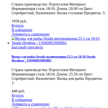
Страна производства: Португалия Материал:
Нержавеющая сталь 18/10; Длина: 20.00 см Цвет:
Серебристый; Назначение: Вилка столовая Предметы: 3;
1958
руб.
Купить
В избранное
Добавить к сравнению
Быстрый просмотр
Вилка для рыбы Strada матированная 25.5 см 18/10 Strada
Herdmar \ 15940081000M01
Страна производства: Португалия Материал:
Нержавеющая сталь 18/10; Длина: 25.50 см Цвет:
Серебристый; Назначение: Вилка для рыбы Предметы:
1;
448
руб.
Купить
В избранное
Добавить к сравнению