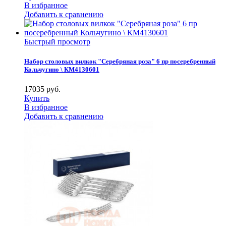
В избранное
Добавить к сравнению
Быстрый просмотр
Набор столовых вилкок "Серебряная роза" 6 пр посеребренный
Кольчугино \ КМ4130601
17035
руб.
Купить
В избранное
Добавить к сравнению