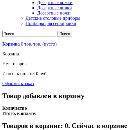
Десертные ложки
Десертные вилки
Десертные ножи
Детские столовые приборы
Приборы для сервировки
Корзина
0
тов.
тов.
(пусто)
Корзина
Нет товаров
Итого, к оплате:
0 руб
Оформить заказ
Товар добавлен в корзину
Количество
Итого, к оплате:
Товаров в корзине:
0
.
Сейчас в корзине