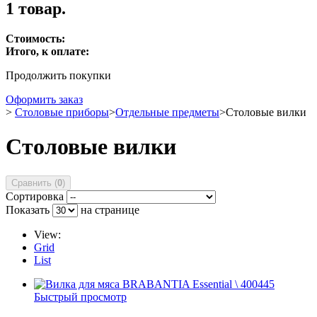
1 товар.
Стоимость:
Итого, к оплате:
Продолжить покупки
Оформить заказ
>
Столовые приборы
>
Отдельные предметы
>
Столовые вилки
Столовые вилки
Сравнить (
0
)
Сортировка
Показать
на странице
View:
Grid
List
Быстрый просмотр