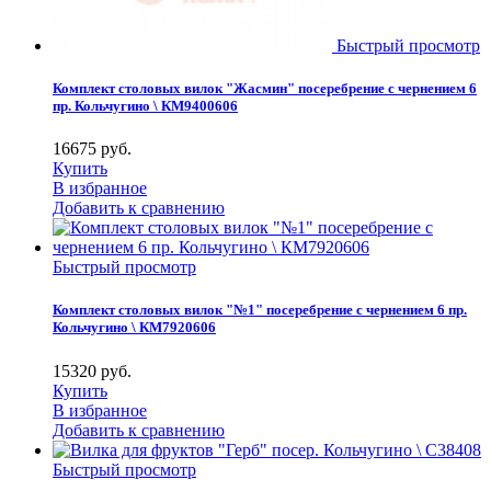
Быстрый просмотр
Комплект столовых вилок "Жасмин" посеребрение с чернением 6
пр. Кольчугино \ КМ9400606
16675
руб.
Купить
В избранное
Добавить к сравнению
Быстрый просмотр
Комплект столовых вилок "№1" посеребрение с чернением 6 пр.
Кольчугино \ КМ7920606
15320
руб.
Купить
В избранное
Добавить к сравнению
Быстрый просмотр