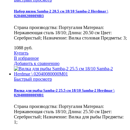
Набор вилок Samba-2 20.5 см 18/10 Samba-2 Herdmar \
02040020000M03
Страна производства: Португалия Материал:
Нержавеющая сталь 18/10; Длина: 20.50 см Цвет:
Серебристый; Назначение: Вилка столовая Предметы: 3;
1088
руб.
Купить
В избранное
Добавить к сравнению
Быстрый просмотр
Вилка для рыбы Samba-2 25.5 см 18/10 Samba-2 Herdmar \
02040080000M01
Страна производства: Португалия Материал:
Нержавеющая сталь 18/10; Длина: 25.50 см Цвет:
Серебристый; Назначение: Вилка для рыбы Предметы:
1;