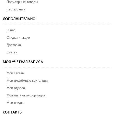
Популярные товары
Карта сайта
ДОПОЛНИТЕЛЬНО
О нас
Скидки и акции
Доставка
Статьи
МОЯ УЧЕТНАЯ ЗАПИСЬ
Мои заказы
Мои платёжные квитанции
Мои адреса
Моя личная информация
Мои скидки
КОНТАКТЫ