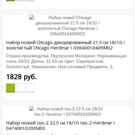
Набор ножей Chicago декорированный 21.5 см 18/10 /
золотистый Chicago Herdmar \ 03640010409M02
Страна производства: Португалия Материал: Нержавеющая
сталь 18/10; Длина: 21.50 см Цвет: Серебристый,
Золотистый; Назначение: Нож столовый Предметы: 2;
1828
руб.
Набор ножей Isis-2 22.5 см 18/10 Isis-2 Herdmar \
04740010200M03