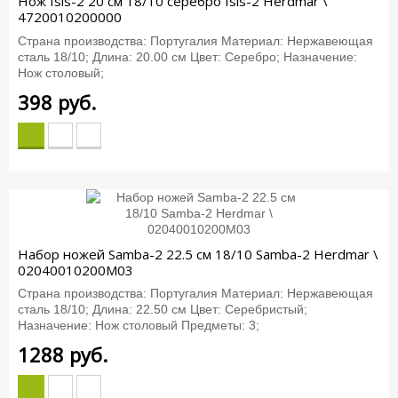
Нож Isis-2 20 см 18/10 серебро Isis-2 Herdmar \
4720010200000
Страна производства: Португалия Материал: Нержавеющая
сталь 18/10; Длина: 20.00 см Цвет: Серебро; Назначение:
Нож столовый;
398
руб.
Набор ножей Samba-2 22.5 см 18/10 Samba-2 Herdmar \
02040010200M03
Страна производства: Португалия Материал: Нержавеющая
сталь 18/10; Длина: 22.50 см Цвет: Серебристый;
Назначение: Нож столовый Предметы: 3;
1288
руб.