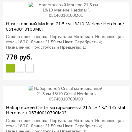
Нож столовый Marlene 21.5 см 18/10 Marlene Herdmar \
05140010100M01
Страна производства: Португалия Материал: Нержавеющая
сталь 18/10; Длина: 21.50 см Цвет: Серебристый;
Назначение: Нож столовый Предметы: 1;
778
руб.
Набор ножей Cristal матированный 21.5 см 18/10 Cristal
Herdmar \ 05740010700M03
Страна производства: Португалия Материал: Нержавеющая
сталь 18/10; Длина: 21.50 см Цвет: Серебристый;
Назначение: Нож столовый Предметы: 3;