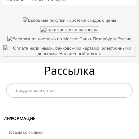
Рассылка
ИНФОРМАЦИЯ
Товары со скидкой