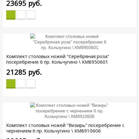
23695
руб.
Комплект столовых ножей "Серебряная роза"
посеребрение 6 пр. Кольчугино \ КМ8950601
21285
руб.
Комплект столовых ножей "Визирь" посеребрение с
чернением 6 пр. Кольчугино \ КМ8910606