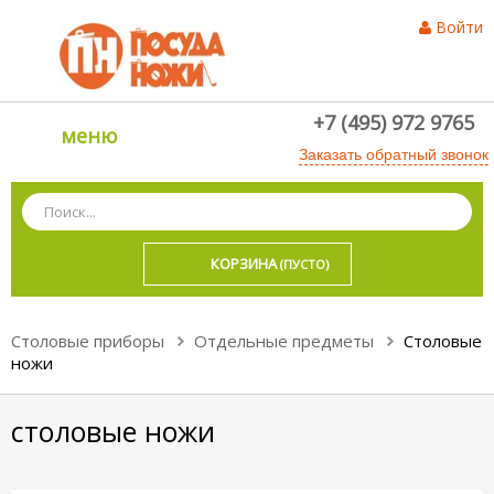
Войти
+7 (495) 972 9765
меню
Заказать обратный звонок
КОРЗИНА
(ПУСТО)
Столовые приборы
Отдельные предметы
Столовые
ножи
столовые ножи