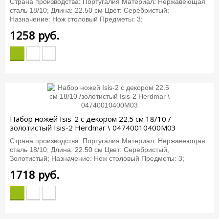
Страна производства: Португалия Материал: Нержавеющая
сталь 18/10; Длина: 22.50 см Цвет: Серебристый;
Назначение: Нож столовый Предметы: 3;
1258
руб.
Набор ножей Isis-2 с декором 22.5 см 18/10 /
золотистый Isis-2 Herdmar \ 04740010400M03
Страна производства: Португалия Материал: Нержавеющая
сталь 18/10; Длина: 22.50 см Цвет: Серебристый,
Золотистый; Назначение: Нож столовый Предметы: 3;
1718
руб.