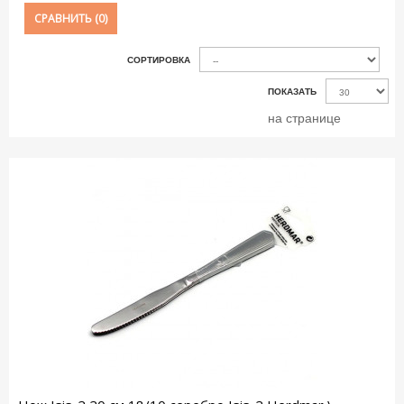
СРАВНИТЬ (
0
)
СОРТИРОВКА
ПОКАЗАТЬ
на странице