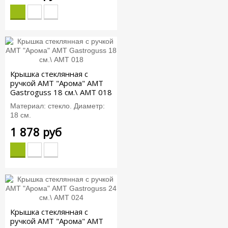
Крышка стеклянная c
ручкой АМТ "Арома" AMT
Gastroguss 18 см.\ AMT 018
Материал: стекло. Диаметр:
18 см.
1 878 руб
Крышка стеклянная c
ручкой АМТ "Арома" AMT