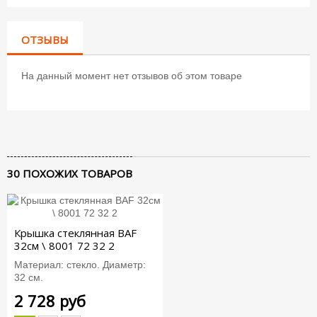
ОТЗЫВЫ
На данный момент нет отзывов об этом товаре
30 ПОХОЖИХ ТОВАРОВ
Крышка стеклянная BAF
32см \ 8001 72 32 2
Материал: стекло. Диаметр:
32 см.
2 728 руб