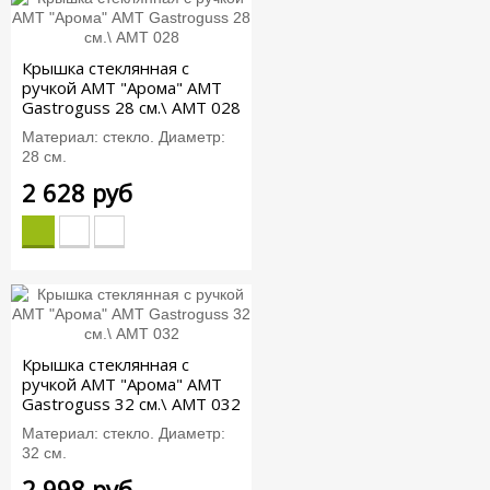
Крышка стеклянная c
ручкой АМТ "Арома" AMT
Gastroguss 28 см.\ AMT 028
Материал: стекло. Диаметр:
28 см.
2 628 руб
Крышка стеклянная c
ручкой АМТ "Арома" AMT
Gastroguss 32 см.\ AMT 032
Материал: стекло. Диаметр:
32 см.
2 998 руб