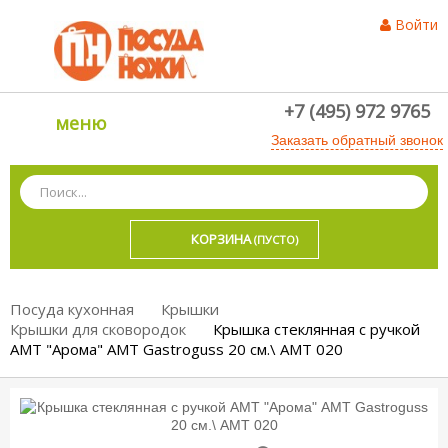
Войти
+7 (495) 972 9765
меню
Заказать обратный звонок
КОРЗИНА
(ПУСТО)
Посуда кухонная
Крышки
Крышки для сковородок
Крышка стеклянная c ручкой
АМТ "Арома" AMT Gastroguss 20 см.\ AMT 020