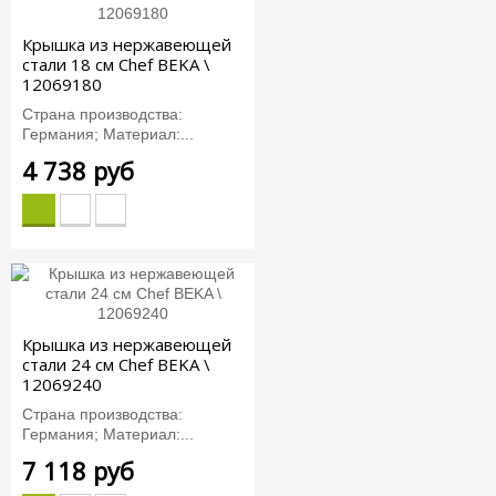
Крышка из нержавеющей
стали 18 см Chef BEKA \
12069180
Страна производства:
Германия; Материал:...
4 738 руб
Крышка из нержавеющей
стали 24 см Chef BEKA \
12069240
Страна производства:
Германия; Материал:...
7 118 руб