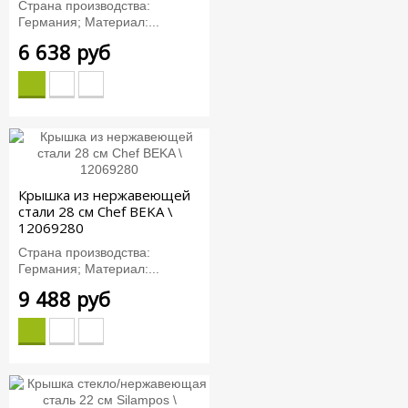
Страна производства:
Германия; Материал:...
6 638 руб
Крышка из нержавеющей
стали 28 см Chef BEKA \
12069280
Страна производства:
Германия; Материал:...
9 488 руб