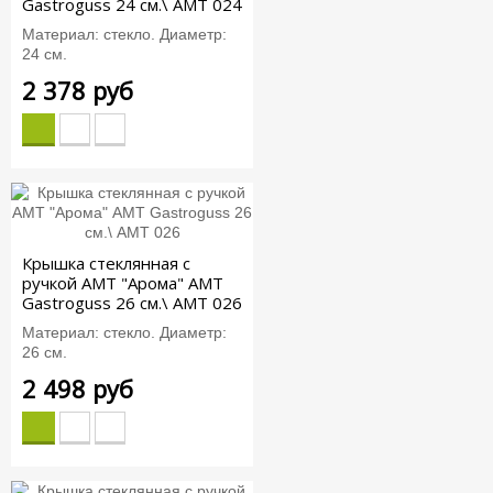
Gastroguss 24 см.\ AMT 024
Материал: стекло. Диаметр:
24 см.
2 378 руб
Крышка стеклянная c
ручкой АМТ "Арома" AMT
Gastroguss 26 см.\ AMT 026
Материал: стекло. Диаметр:
26 см.
2 498 руб