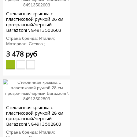
Стеклянная крышка с
пластиковой ручкой 26 см
прозрачный/черный
Barazzoni \ 84913502603
Страна бренда: Италия;
Материал: Стекло ;...
3 478 руб
Стеклянная крышка с
пластиковой ручкой 28 см
прозрачный/черный
Barazzoni \ 84913502803
Страна бренда: Италия;