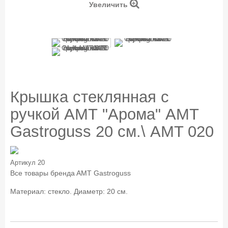
Увеличить
Крышка стеклянная c
ручкой АМТ "Арома" AMT
Gastroguss 20 см.\ AMT 020
Артикул
20
Все товары бренда
AMT Gastroguss
Материал: стекло. Диаметр: 20 см.