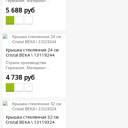
Германия; Материал:...
5 688 руб
Крышка стеклянная 24 см
Cristal BEKA \ 13119244
Страна производства:
Германия; Материал:...
4 738 руб
Крышка стеклянная 32 см
Cristal BEKA \ 13119324