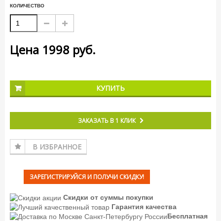
КОЛИЧЕСТВО
Цена
1998
руб.
КУПИТЬ
ЗАКАЗАТЬ В 1 КЛИК
В ИЗБРАННОЕ
ЗАРЕГИСТРИРУЙСЯ И ПОЛУЧИ СКИДКУ!
Скидки от суммы покупки
Гарантия качества
Бесплатная