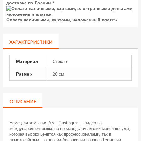
доставка по России *
Оплата наличными, картами, наложенный платеж
ХАРАКТЕРИСТИКИ
Материал
Стекло
Размер
20 см.
ОПИСАНИЕ
Немецкая компания АМТ Gastroguss – лидер на
международном рынке по производству алюминиевой посуды,
которая высоко ценится как профессионалами, так и
домохозяйками. По версии Ассоциации поваров Германии,