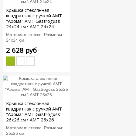
Крышка стеклянная
квадратная c ручкой АМТ
"Арома" AMT Gastroguss
24x24 см.\ AMT 24x24
Материал: стекло. Размеры:
24х24 см.
2 628 руб
Крышка стеклянная
квадратная c ручкой АМТ
"Арома" AMT Gastroguss
26x26 см.\ AMT 26x26
Материал: стекло. Размеры:
26х26 см.