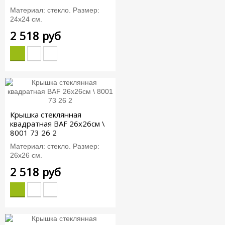
Материал: стекло. Размер:
24х24 см.
2 518 руб
Крышка стеклянная
квадратная BAF 26x26см \
8001 73 26 2
Материал: стекло. Размер:
26х26 см.
2 518 руб