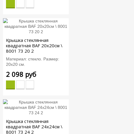
Крышка стеклянная
квадратная BAF 20x20см \
8001 73 20 2
Материал: стекло. Размер:
20х20 см.
2 098 руб
Крышка стеклянная
квадратная BAF 24x24см \
8001 73 24 2