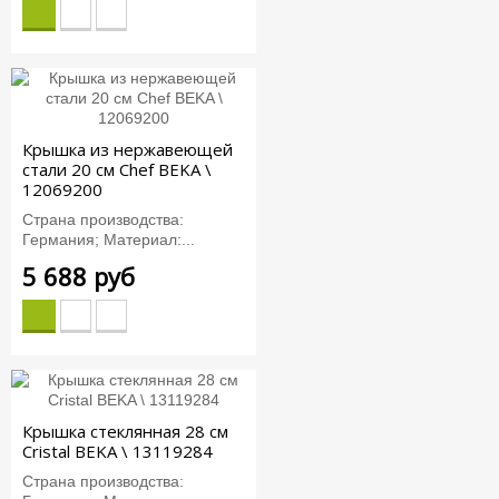
Крышка из нержавеющей
стали 20 см Chef BEKA \
12069200
Страна производства:
Германия; Материал:...
5 688 руб
Крышка стеклянная 28 см
Cristal BEKA \ 13119284
Страна производства: