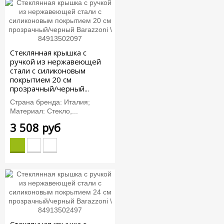
Стеклянная крышка с
ручкой из нержавеющей
стали с силиконовым
покрытием 20 см
прозрачный/черный...
Страна бренда: Италия;
Материал: Стекло,...
3 508 руб