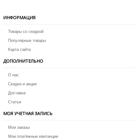
ИНФОРМАЦИЯ
Товары со скидкой
Популярные товары
Карта сайта
ДОПОЛНИТЕЛЬНО
О нас
Скидки и акции
Доставка
Статьи
МОЯ УЧЕТНАЯ ЗАПИСЬ
Мои заказы
Мои платёжные квитанции