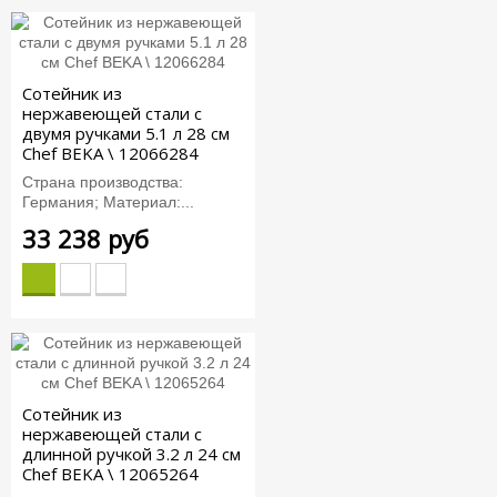
Сотейник из
нержавеющей стали с
двумя ручками 5.1 л 28 см
Chef BEKA \ 12066284
Страна производства:
Германия; Материал:...
33 238 руб
Сотейник из
нержавеющей стали с
длинной ручкой 3.2 л 24 см
Chef BEKA \ 12065264