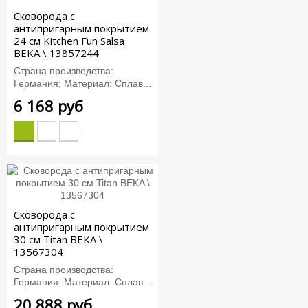
Сковорода с
антипригарным покрытием
24 см Kitchen Fun Salsa
BEKA \ 13857244
Страна производства:
Германия; Материал: Сплав...
6 168 руб
Сковорода с
антипригарным покрытием
30 см Titan BEKA \
13567304
Страна производства:
Германия; Материал: Сплав...
20 888 руб