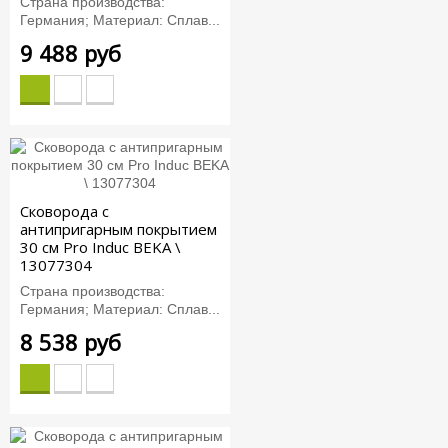
Страна производства:
Германия; Материал: Сплав...
9 488 руб
Сковорода с
антипригарным покрытием
30 см Pro Induc BEKA \
13077304
Страна производства:
Германия; Материал: Сплав...
8 538 руб