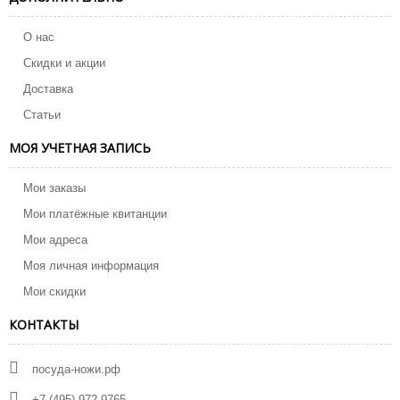
О нас
Скидки и акции
Доставка
Статьи
МОЯ УЧЕТНАЯ ЗАПИСЬ
Мои заказы
Мои платёжные квитанции
Мои адреса
Моя личная информация
Мои скидки
КОНТАКТЫ
посуда-ножи.рф
+7 (495) 972 9765