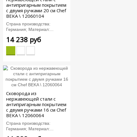
антипригарным покрытием
с двумя ручками 20 см Chef
BEKA \ 12060104
Страна производства:
Германия; Материал:...
14 238 руб
Сковорода из
нержавеющей стали с
антипригарным покрытием
с двумя ручками 16 см Chef
BEKA \ 12060064
Страна производства:
Германия; Материал:...