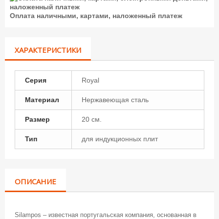
Оплата наличными, картами, наложенный платеж
ХАРАКТЕРИСТИКИ
Серия
Royal
Материал
Нержавеющая сталь
Размер
20 см.
Тип
для индукционных плит
ОПИСАНИЕ
Silampos – известная португальская компания, основанная в