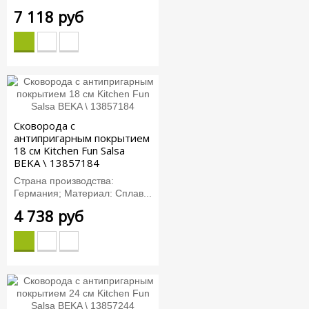
7 118 руб
Сковорода с
антипригарным покрытием
18 см Kitchen Fun Salsa
BEKA \ 13857184
Страна производства:
Германия; Материал: Сплав...
4 738 руб