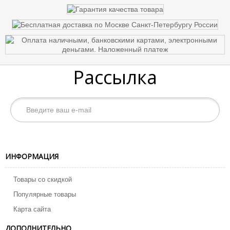
Рассылка
ИНФОРМАЦИЯ
Товары со скидкой
Популярные товары
Карта сайта
ДОПОЛНИТЕЛЬНО