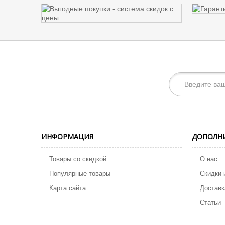
ИНФОРМАЦИЯ
ДОПОЛН
Товары со скидкой
О нас
Популярные товары
Скидки 
Карта сайта
Доставк
Статьи