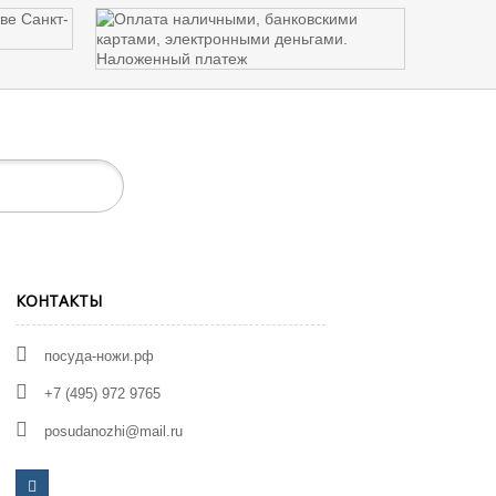
КОНТАКТЫ
посуда-ножи.рф
+7 (495) 972 9765
posudanozhi@mail.ru