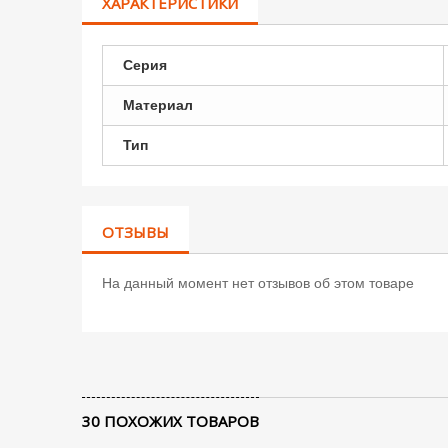
ХАРАКТЕРИСТИКИ
Серия
Материал
Тип
ОТЗЫВЫ
На данный момент нет отзывов об этом товаре
30 ПОХОЖИХ ТОВАРОВ