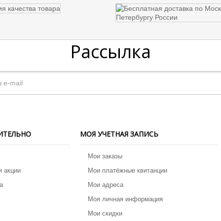
Рассылка
ИТЕЛЬНО
МОЯ УЧЕТНАЯ ЗАПИСЬ
Мои заказы
и акции
Мои платёжные квитанции
а
Мои адреса
Моя личная информация
Мои скидки