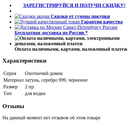
ЗАРЕГИСТРИРУЙСЯ И ПОЛУЧИ СКИДКУ!
Скидки от суммы покупки
Гарантия качества
Бесплатная доставка по России *
Оплата наличными, картами, наложенный платеж
Характеристики
Серия
Охотничий домик
Материал
латунь, серебро 999, чернение
Размер
2 пр.
Тип
для водки
Отзывы
На данный момент нет отзывов об этом товаре