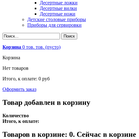
Десертные ложки
Десертные вилки
Десертные ножи
Детские столовые приборы
Приборы для сервировки
Корзина
0
тов.
тов.
(пусто)
Корзина
Нет товаров
Итого, к оплате:
0 руб
Оформить заказ
Товар добавлен в корзину
Количество
Итого, к оплате:
Товаров в корзине:
0
.
Сейчас в корзине