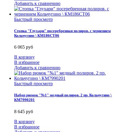
Добавить к сравнению
Быстрый просмотр
Стопка "Глухари" посеребренная полиров. с чернением
Кольчугино \ КМ186СТ06
6 065 руб
В корзину
В избранное
Добавить к сравнению
Быстрый просмотр
Набор рюмок "№1" медный полиров. 2 пр. Кольчугино \
КМ7990201
8 645 руб
В корзину
В избранное