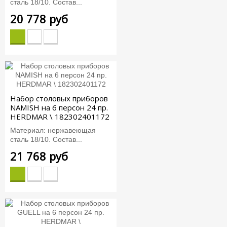
сталь 18/10. Состав...
20 778 руб
Набор столовых приборов
NAMISH на 6 персон 24 пр.
HERDMAR \ 182302401172
Материал: нержавеющая
сталь 18/10. Состав...
21 768 руб