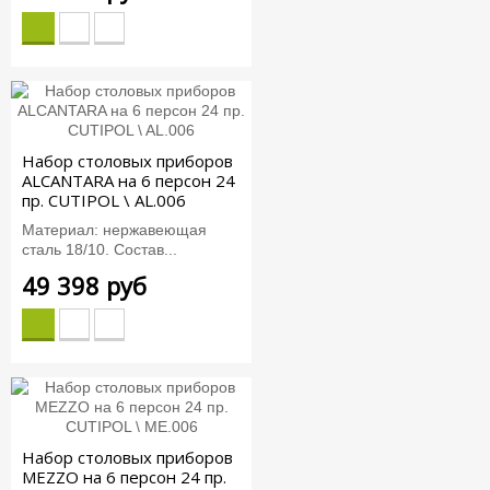
Набор столовых приборов
ALCANTARA на 6 персон 24
пр. CUTIPOL \ AL.006
Материал: нержавеющая
сталь 18/10. Состав...
49 398 руб
Набор столовых приборов
MEZZO на 6 персон 24 пр.