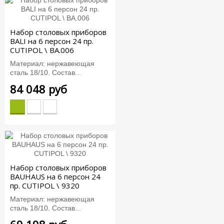
Набор столовых приборов
BALI на 6 персон 24 пр.
CUTIPOL \ BA.006
Материал: нержавеющая
сталь 18/10. Состав...
84 048 руб
Набор столовых приборов
BAUHAUS на 6 персон 24
пр. CUTIPOL \ 9320
Материал: нержавеющая
сталь 18/10. Состав...