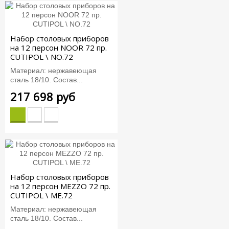
Набор столовых приборов
на 12 персон NOOR 72 пр.
CUTIPOL \ NO.72
Материал: нержавеющая
сталь 18/10. Состав...
217 698 руб
Набор столовых приборов
на 12 персон MEZZO 72 пр.
CUTIPOL \ ME.72
Материал: нержавеющая
сталь 18/10. Состав...