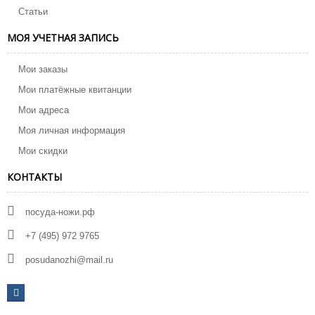
Статьи
МОЯ УЧЕТНАЯ ЗАПИСЬ
Мои заказы
Мои платёжные квитанции
Мои адреса
Моя личная информация
Мои скидки
КОНТАКТЫ
посуда-ножи.рф
+7 (495) 972 9765
posudanozhi@mail.ru