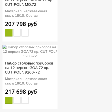
CUTIPOL \ MO.72
Материал: нержавеющая
сталь 18/10. Состав...
207 798 руб
Набор столовых приборов
на 12 персон GOA 72 пр.
CUTIPOL \ 9260-72
Материал: нержавеющая
сталь 18/10. Состав...
217 698 руб