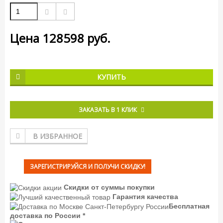
Цена
128598
руб.
КУПИТЬ
ЗАКАЗАТЬ В 1 КЛИК
В ИЗБРАННОЕ
ЗАРЕГИСТРИРУЙСЯ И ПОЛУЧИ СКИДКУ!
Скидки от суммы покупки
Гарантия качества
Бесплатная
доставка по России *