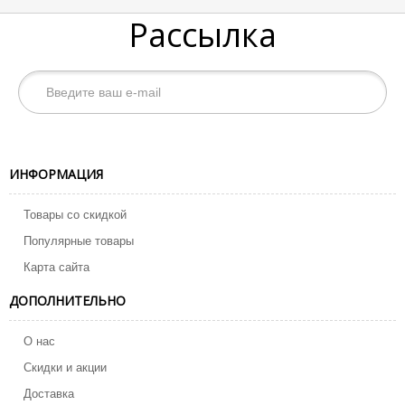
Рассылка
ИНФОРМАЦИЯ
Товары со скидкой
Популярные товары
Карта сайта
ДОПОЛНИТЕЛЬНО
О нас
Скидки и акции
Доставка