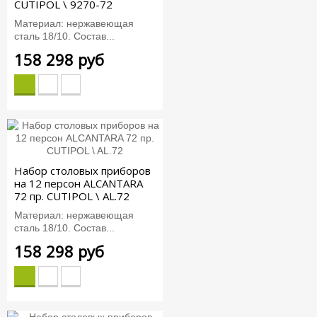
CUTIPOL \ 9270-72
Материал: нержавеющая
сталь 18/10. Состав...
158 298 руб
Набор столовых приборов
на 12 персон ALCANTARA
72 пр. CUTIPOL \ AL.72
Материал: нержавеющая
сталь 18/10. Состав...
158 298 руб