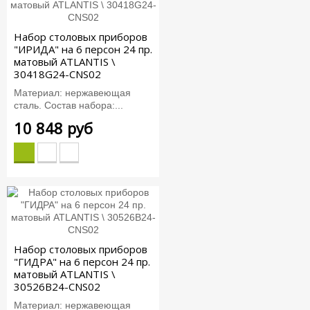
Набор столовых приборов
"ИРИДА" на 6 персон 24 пр.
матовый ATLANTIS \
30418G24-CNS02
Материал: нержавеющая
сталь. Состав набора:...
10 848 руб
Набор столовых приборов
"ГИДРА" на 6 персон 24 пр.
матовый ATLANTIS \
30526B24-CNS02
Материал: нержавеющая