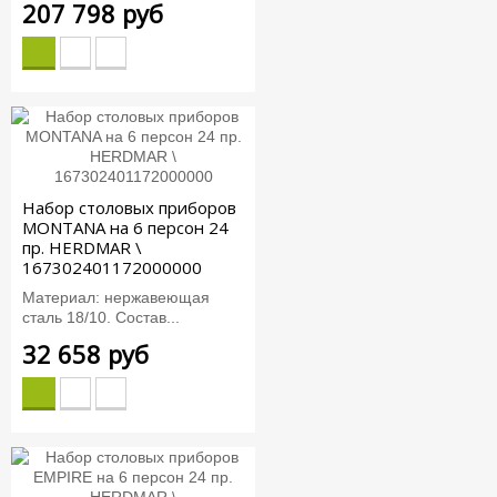
207 798 руб
Набор столовых приборов
MONTANA на 6 персон 24
пр. HERDMAR \
167302401172000000
Материал: нержавеющая
сталь 18/10. Состав...
32 658 руб