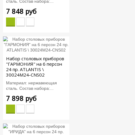
сталь. Состав набора:...
7 848 руб
Набор столовых приборов
"ГАРМОНИЯ" на 6 персон
24 пр. ATLANTIS \
30024M24-CNS02
Материал: нержавеющая
сталь. Состав набора:...
7 898 руб