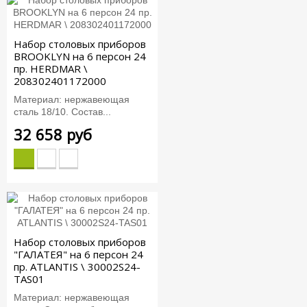
Набор столовых приборов
BROOKLYN на 6 персон 24
пр. HERDMAR \
208302401172000
Материал: нержавеющая
сталь 18/10. Состав...
32 658 руб
Набор столовых приборов
"ГАЛАТЕЯ" на 6 персон 24
пр. ATLANTIS \ 30002S24-
TAS01
Материал: нержавеющая