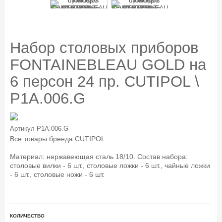
Набор столовых приборов
FONTAINEBLEAU GOLD на
6 персон 24 пр. CUTIPOL \
P1A.006.G
Артикул
P1A.006.G
Все товары бренда
CUTIPOL
Материал: нержавеющая сталь 18/10. Состав набора:
столовые вилки - 6 шт., столовые ложки - 6 шт., чайные ложки
- 6 шт., столовые ножи - 6 шт.
КОЛИЧЕСТВО