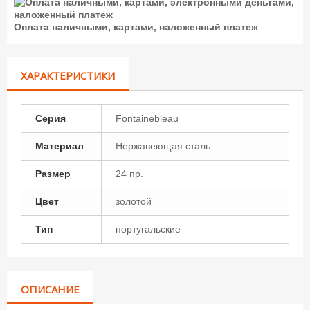
Оплата наличными, картами, наложенный платеж
ХАРАКТЕРИСТИКИ
Серия
Fontainebleau
Материал
Нержавеющая сталь
Размер
24 пр.
Цвет
золотой
Тип
португальские
ОПИСАНИЕ