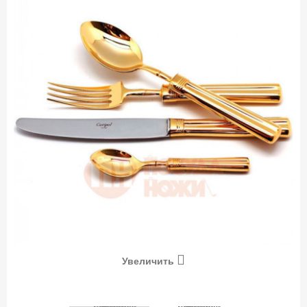
Увеличить