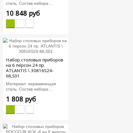
сталь. Состав набора:...
10 848 руб
Набор столовых приборов
на 6 персон 24 пр.
ATLANTIS \ 30816S24-
MLS01
Материал: нержавеющая
сталь. Состав набора:...
1 808 руб