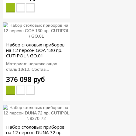
Набор столовых приборов
на 12 персон GOA 130 пр.
CUTIPOL \ GO.01
Материал: нержавеющая
сталь 18/10. Состав...
376 098 руб
Набор столовых приборов
на 12 персон DUNA 72 пр.