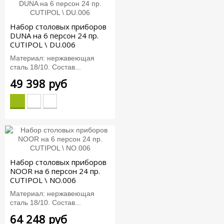
Набор столовых приборов
DUNA на 6 персон 24 пр.
CUTIPOL \ DU.006
Материал: нержавеющая
сталь 18/10. Состав...
49 398 руб
Набор столовых приборов
NOOR на 6 персон 24 пр.
CUTIPOL \ NO.006
Материал: нержавеющая
сталь 18/10. Состав...
64 248 руб