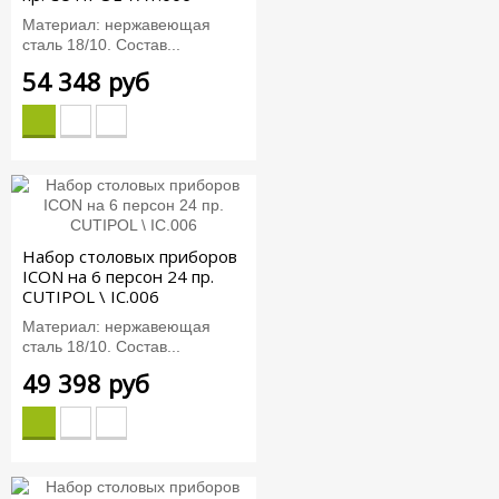
Материал: нержавеющая
сталь 18/10. Состав...
54 348 руб
Набор столовых приборов
ICON на 6 персон 24 пр.
CUTIPOL \ IC.006
Материал: нержавеющая
сталь 18/10. Состав...
49 398 руб