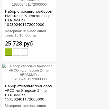
Набор столовых приборов
EMPIRE на 6 персон 24 пр.
HERDMAR \
185302401172000000
Материал: нержавеющая
сталь 18/10. Состав...
25 728 руб
Набор столовых приборов
ARCO на 6 персон 24 пр.
HERDMAR \
151302401172000000
Материал: нержавеющая