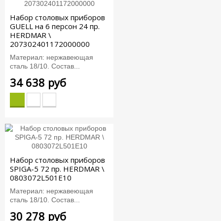
Набор столовых приборов
GUELL на 6 персон 24 пр.
HERDMAR \
207302401172000000
Материал: нержавеющая
сталь 18/10. Состав...
34 638 руб
Набор столовых приборов
SPIGA-5 72 пр. HERDMAR \
0803072L501E10
Материал: нержавеющая
сталь 18/10. Состав...
30 278 руб