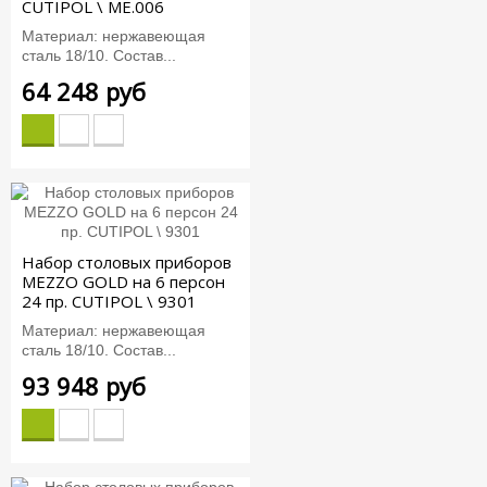
CUTIPOL \ ME.006
Материал: нержавеющая
сталь 18/10. Состав...
64 248 руб
Набор столовых приборов
MEZZO GOLD на 6 персон
24 пр. CUTIPOL \ 9301
Материал: нержавеющая
сталь 18/10. Состав...
93 948 руб