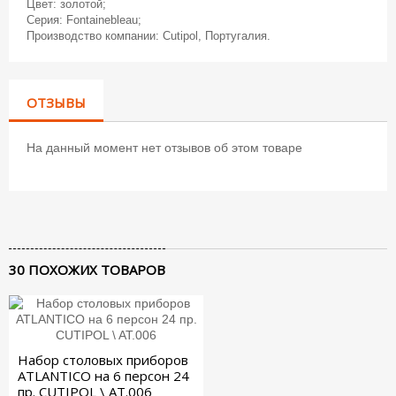
Цвет: золотой;
Серия: Fontainebleau;
Производство компании: Cutipol, Португалия.
ОТЗЫВЫ
На данный момент нет отзывов об этом товаре
30 ПОХОЖИХ ТОВАРОВ
Набор столовых приборов
ATLANTICO на 6 персон 24
пр. CUTIPOL \ AT.006