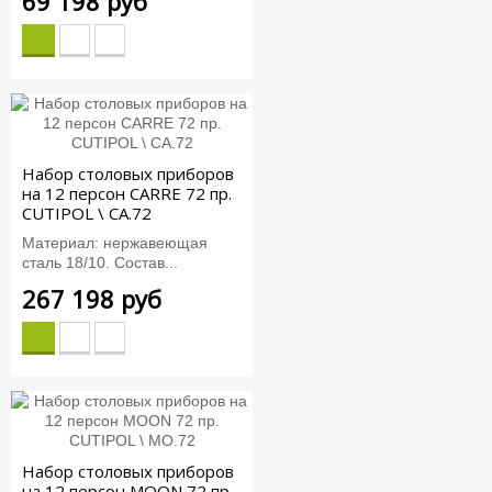
69 198 руб
Набор столовых приборов
на 12 персон CARRE 72 пр.
CUTIPOL \ CA.72
Материал: нержавеющая
сталь 18/10. Состав...
267 198 руб
Набор столовых приборов
на 12 персон MOON 72 пр.