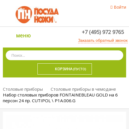
Войти
+7 (495) 972 9765
меню
Заказать обратный звонок
КОРЗИНА
(ПУСТО)
Столовые приборы
Столовые приборы в чемодане
Набор столовых приборов FONTAINEBLEAU GOLD на 6
персон 24 пр. CUTIPOL \ P1A.006.G