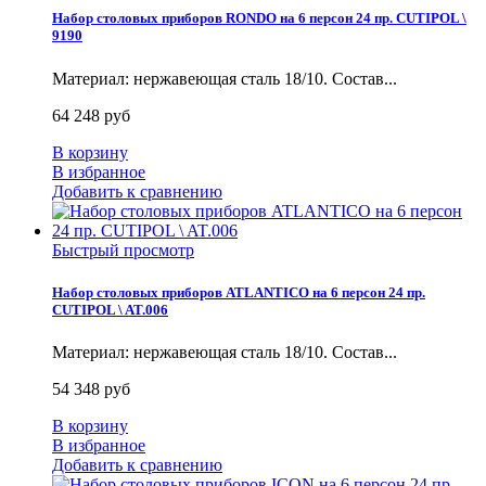
Набор столовых приборов RONDO на 6 персон 24 пр. CUTIPOL \
9190
Материал: нержавеющая сталь 18/10. Состав...
64 248 руб
В корзину
В избранное
Добавить к сравнению
Быстрый просмотр
Набор столовых приборов ATLANTICO на 6 персон 24 пр.
CUTIPOL \ AT.006
Материал: нержавеющая сталь 18/10. Состав...
54 348 руб
В корзину
В избранное
Добавить к сравнению