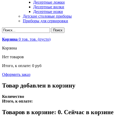
Десертные ложки
Десертные вилки
Десертные ножи
Детские столовые приборы
Приборы для сервировки
Корзина
0
тов.
тов.
(пусто)
Корзина
Нет товаров
Итого, к оплате:
0 руб
Оформить заказ
Товар добавлен в корзину
Количество
Итого, к оплате:
Товаров в корзине:
0
.
Сейчас в корзине