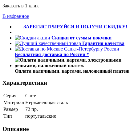
Заказать в 1 клик
В избранное
ЗАРЕГИСТРИРУЙСЯ И ПОЛУЧИ СКИДКУ!
Скидки от суммы покупки
Гарантия качества
Бесплатная доставка по России *
Оплата наличными, картами, наложенный платеж
Характеристики
Серия
Carre
Материал
Нержавеющая сталь
Размер
72 пр.
Тип
португальские
Описание