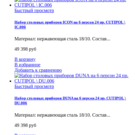
Быстрый просмотр
Набор столовых приборов ICON на 6 персон 24 пр. CUTIPOL \
IC.006
Материал: нержавеющая сталь 18/10. Состав...
49 398 руб
В корзину
В избранное
Добавить к сравнению
Быстрый просмотр
Набор столовых приборов DUNA на 6 персон 24 пр. CUTIPOL \
DU.006
Материал: нержавеющая сталь 18/10. Состав...
49 398 руб