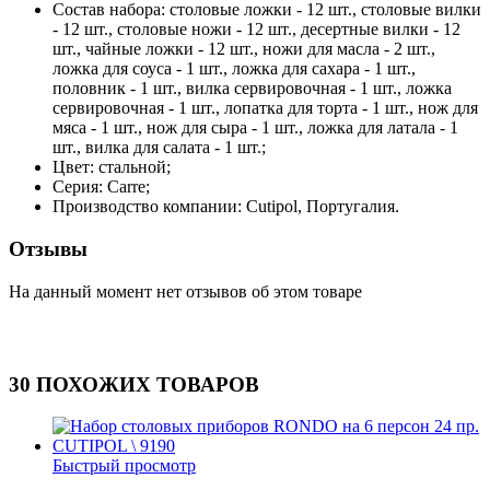
Состав набора: столовые ложки - 12 шт., столовые вилки
- 12 шт., столовые ножи - 12 шт., десертные вилки - 12
шт., чайные ложки - 12 шт., ножи для масла - 2 шт.,
ложка для соуса - 1 шт., ложка для сахара - 1 шт.,
половник - 1 шт., вилка сервировочная - 1 шт., ложка
сервировочная - 1 шт., лопатка для торта - 1 шт., нож для
мяса - 1 шт., нож для сыра - 1 шт., ложка для латала - 1
шт., вилка для салата - 1 шт.;
Цвет: стальной;
Серия: Carre;
Производство компании: Cutipol, Португалия.
Отзывы
На данный момент нет отзывов об этом товаре
30 ПОХОЖИХ ТОВАРОВ
Быстрый просмотр