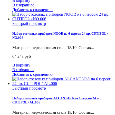
В корзину
В избранное
Добавить к сравнению
Быстрый просмотр
Набор столовых приборов NOOR на 6 персон 24 пр. CUTIPOL \
NO.006
Материал: нержавеющая сталь 18/10. Состав...
64 248 руб
В корзину
В избранное
Добавить к сравнению
Быстрый просмотр
Набор столовых приборов ALCANTARA на 6 персон 24 пр.
CUTIPOL \ AL.006
Материал: нержавеющая сталь 18/10. Состав...