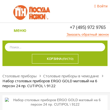
Войти
+7 (495) 972 9765
меню
Заказать обратный звонок
КОРЗИНА
(ПУСТО)
Столовые приборы
Столовые приборы в чемодане
Набор столовых приборов ERGO GOLD матовый на 6
персон 24 пр. CUTIPOL \ 9122