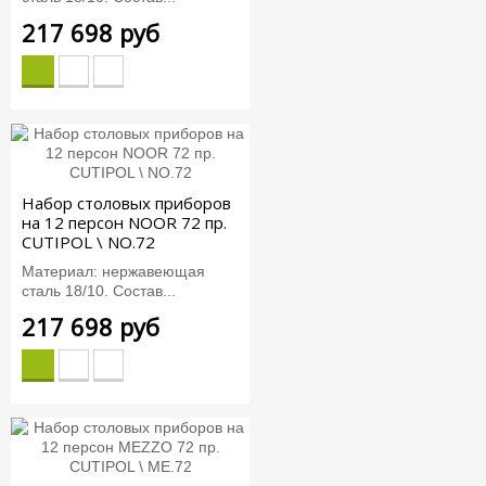
217 698 руб
Набор столовых приборов
на 12 персон NOOR 72 пр.
CUTIPOL \ NO.72
Материал: нержавеющая
сталь 18/10. Состав...
217 698 руб