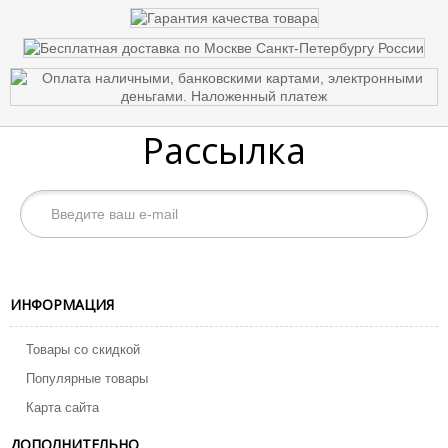
Рассылка
ИНФОРМАЦИЯ
Товары со скидкой
Популярные товары
Карта сайта
ДОПОЛНИТЕЛЬНО