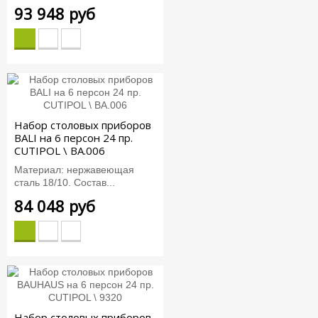
93 948 руб
Набор столовых приборов
BALI на 6 персон 24 пр.
CUTIPOL \ BA.006
Материал: нержавеющая
сталь 18/10. Состав...
84 048 руб
Набор столовых приборов