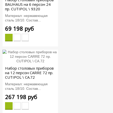
BAUHAUS на 6 персон 24
пр. CUTIPOL \ 9320
Материал: нержавеющая
сталь 18/10. Состав...
69 198 руб
Набор столовых приборов
на 12 персон CARRE 72 пр.
CUTIPOL \ CA.72
Материал: нержавеющая
сталь 18/10. Состав...
267 198 руб