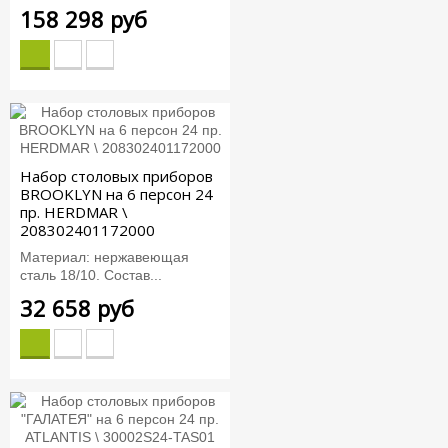
158 298 руб
Набор столовых приборов
BROOKLYN на 6 персон 24
пр. HERDMAR \
208302401172000
Материал: нержавеющая
сталь 18/10. Состав...
32 658 руб