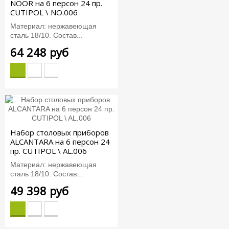
NOOR на 6 персон 24 пр.
CUTIPOL \ NO.006
Материал: нержавеющая
сталь 18/10. Состав...
64 248 руб
Набор столовых приборов
ALCANTARA на 6 персон 24
пр. CUTIPOL \ AL.006
Материал: нержавеющая
сталь 18/10. Состав...
49 398 руб