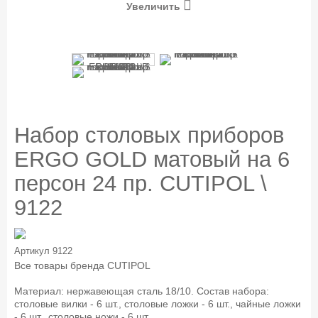
Увеличить
Набор столовых приборов
ERGO GOLD матовый на 6
персон 24 пр. CUTIPOL \
9122
Артикул
9122
Все товары бренда
CUTIPOL
Материал: нержавеющая сталь 18/10. Состав набора:
столовые вилки - 6 шт., столовые ложки - 6 шт., чайные ложки
- 6 шт., столовые ножи - 6 шт.