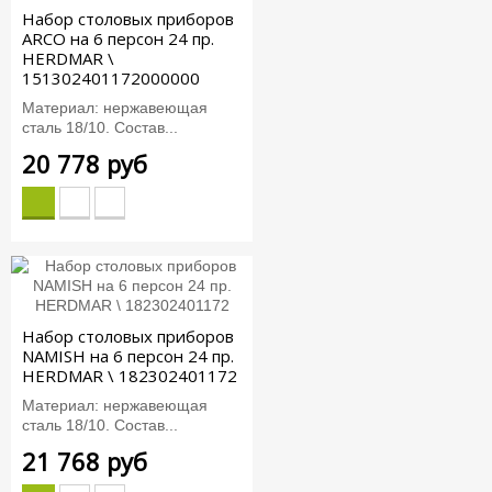
Набор столовых приборов
ARCO на 6 персон 24 пр.
HERDMAR \
151302401172000000
Материал: нержавеющая
сталь 18/10. Состав...
20 778 руб
Набор столовых приборов
NAMISH на 6 персон 24 пр.
HERDMAR \ 182302401172
Материал: нержавеющая
сталь 18/10. Состав...
21 768 руб