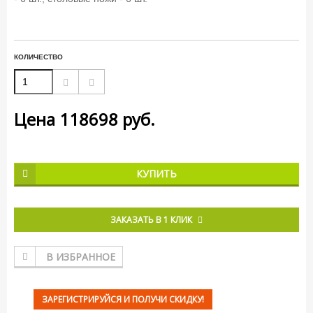
КОЛИЧЕСТВО
Цена
118698
руб.
КУПИТЬ
ЗАКАЗАТЬ В 1 КЛИК
В ИЗБРАННОЕ
ЗАРЕГИСТРИРУЙСЯ И ПОЛУЧИ СКИДКУ!