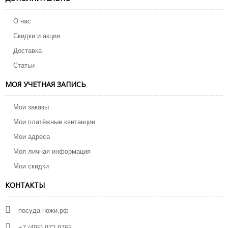
О нас
Скидки и акции
Доставка
Статьи
МОЯ УЧЕТНАЯ ЗАПИСЬ
Мои заказы
Мои платёжные квитанции
Мои адреса
Моя личная информация
Мои скидки
КОНТАКТЫ
посуда-ножи.рф
+7 (495) 972 9765