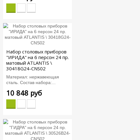
Набор столовых приборов
"ИРИДА" на 6 персон 24 пр.
матовый ATLANTIS \
30418G24-CNS02
Материал: нержавеющая
сталь. Состав набора:...
10 848 руб