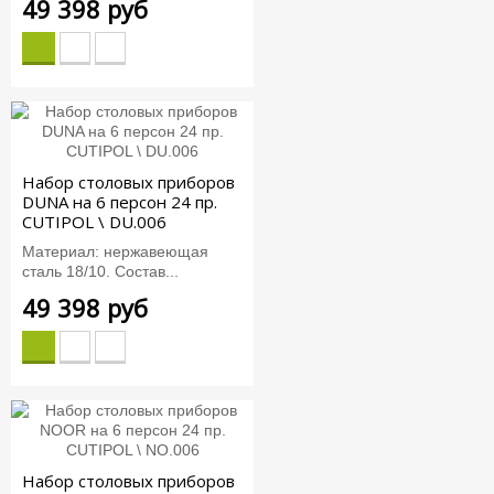
49 398 руб
Набор столовых приборов
DUNA на 6 персон 24 пр.
CUTIPOL \ DU.006
Материал: нержавеющая
сталь 18/10. Состав...
49 398 руб
Набор столовых приборов