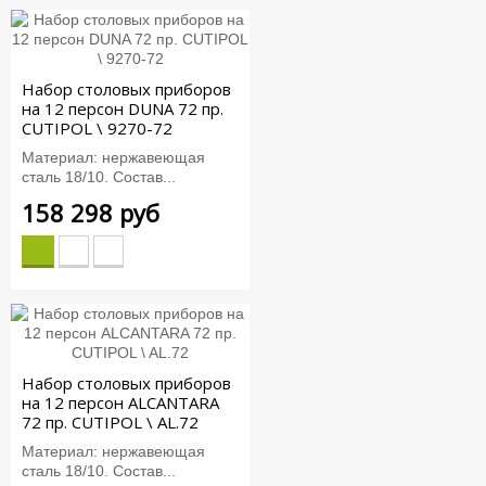
Набор столовых приборов
на 12 персон DUNA 72 пр.
CUTIPOL \ 9270-72
Материал: нержавеющая
сталь 18/10. Состав...
158 298 руб
Набор столовых приборов
на 12 персон ALCANTARA
72 пр. CUTIPOL \ AL.72
Материал: нержавеющая
сталь 18/10. Состав...