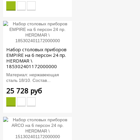
Набор столовых приборов
EMPIRE на 6 персон 24 пр.
HERDMAR \
185302401172000000
Материал: нержавеющая
сталь 18/10. Состав...
25 728 руб