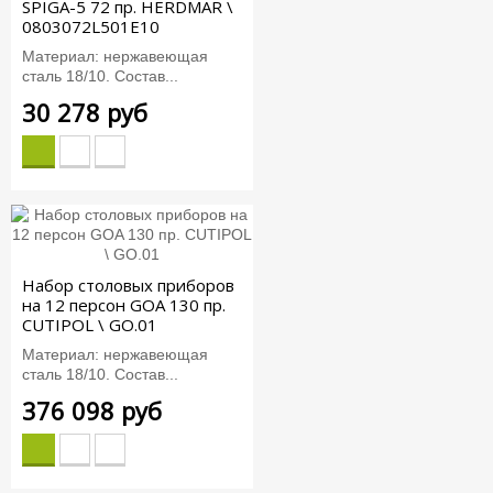
SPIGA-5 72 пр. HERDMAR \
0803072L501E10
Материал: нержавеющая
сталь 18/10. Состав...
30 278 руб
Набор столовых приборов
на 12 персон GOA 130 пр.
CUTIPOL \ GO.01
Материал: нержавеющая
сталь 18/10. Состав...
376 098 руб