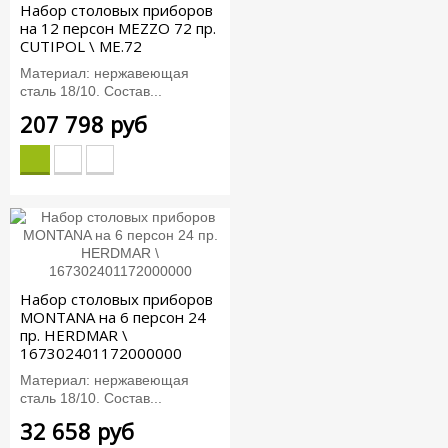
Набор столовых приборов
на 12 персон MEZZO 72 пр.
CUTIPOL \ ME.72
Материал: нержавеющая
сталь 18/10. Состав...
207 798 руб
Набор столовых приборов
MONTANA на 6 персон 24
пр. HERDMAR \
167302401172000000
Материал: нержавеющая
сталь 18/10. Состав...
32 658 руб