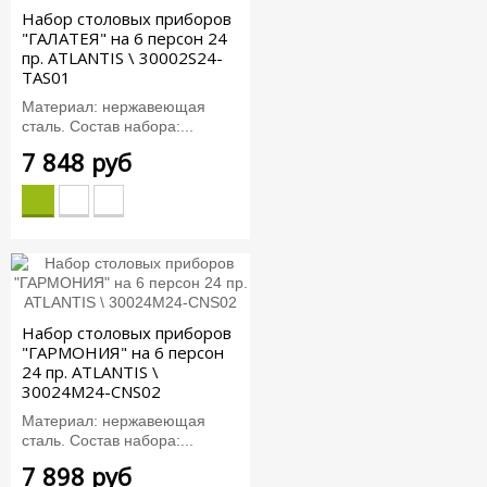
Набор столовых приборов
"ГАЛАТЕЯ" на 6 персон 24
пр. ATLANTIS \ 30002S24-
TAS01
Материал: нержавеющая
сталь. Состав набора:...
7 848 руб
Набор столовых приборов
"ГАРМОНИЯ" на 6 персон
24 пр. ATLANTIS \
30024M24-CNS02
Материал: нержавеющая
сталь. Состав набора:...
7 898 руб