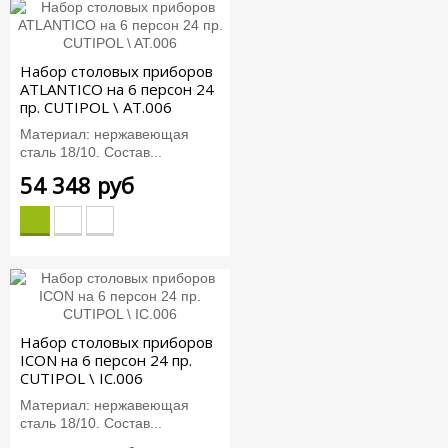
Набор столовых приборов
ATLANTICO на 6 персон 24
пр. CUTIPOL \ AT.006
Материал: нержавеющая
сталь 18/10. Состав...
54 348 руб
Набор столовых приборов
ICON на 6 персон 24 пр.
CUTIPOL \ IC.006
Материал: нержавеющая
сталь 18/10. Состав...