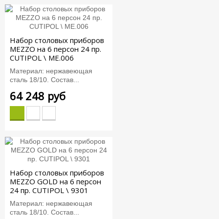
Набор столовых приборов
MEZZO на 6 персон 24 пр.
CUTIPOL \ ME.006
Материал: нержавеющая
сталь 18/10. Состав...
64 248 руб
Набор столовых приборов
MEZZO GOLD на 6 персон
24 пр. CUTIPOL \ 9301
Материал: нержавеющая
сталь 18/10. Состав...