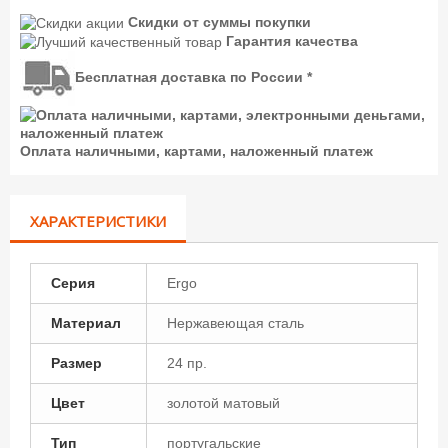
Скидки от суммы покупки
Гарантия качества
Бесплатная доставка по России *
Оплата наличными, картами, наложенный платеж
ХАРАКТЕРИСТИКИ
Серия
Ergo
Материал
Нержавеющая сталь
Размер
24 пр.
Цвет
золотой матовый
Тип
португальские