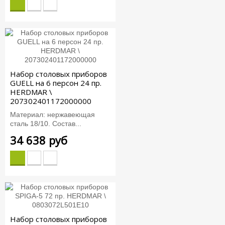
Набор столовых приборов
GUELL на 6 персон 24 пр.
HERDMAR \
207302401172000000
Материал: нержавеющая
сталь 18/10. Состав...
34 638 руб
Набор столовых приборов