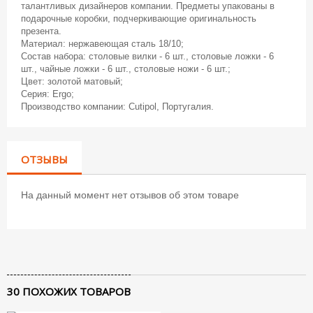
талантливых дизайнеров компании. Предметы упакованы в
подарочные коробки, подчеркивающие оригинальность
презента.
Материал: нержавеющая сталь 18/10;
Состав набора: столовые вилки - 6 шт., столовые ложки - 6
шт., чайные ложки - 6 шт., столовые ножи - 6 шт.;
Цвет: золотой матовый;
Серия: Ergo;
Производство компании: Cutipol, Португалия.
ОТЗЫВЫ
На данный момент нет отзывов об этом товаре
30 ПОХОЖИХ ТОВАРОВ