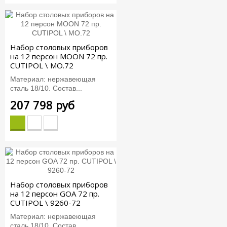
Набор столовых приборов
на 12 персон MOON 72 пр.
CUTIPOL \ MO.72
Материал: нержавеющая
сталь 18/10. Состав...
207 798 руб
Набор столовых приборов
на 12 персон GOA 72 пр.
CUTIPOL \ 9260-72
Материал: нержавеющая
сталь 18/10. Состав...