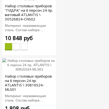
Набор столовых приборов
"ГИДРА" на 6 персон 24 пр.
матовый ATLANTIS \
30526B24-CNS02
Материал: нержавеющая
сталь. Состав набора:...
10 848 руб
Набор столовых приборов
на 6 персон 24 пр.
ATLANTIS \ 30816S24-
MLS01
Материал: нержавеющая
сталь. Состав набора:...
1 808 руб