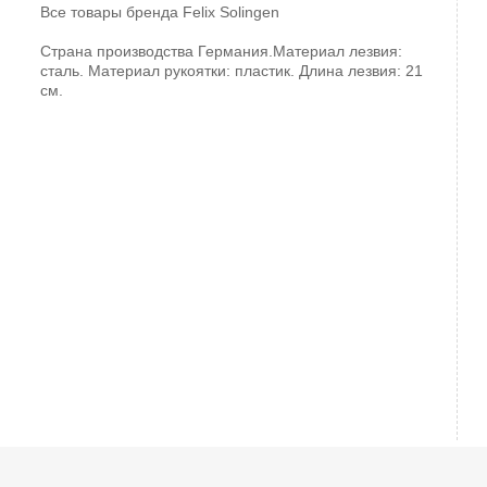
Все товары бренда
Felix Solingen
Страна производства Германия.Материал лезвия:
сталь. Материал рукоятки: пластик. Длина лезвия: 21
см.