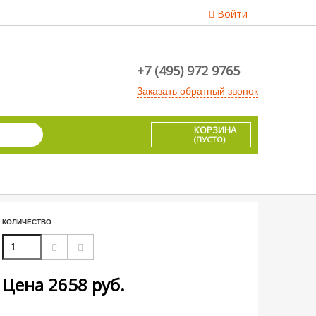
Войти
+7 (495) 972 9765
Заказать обратный звонок
КОРЗИНА
(ПУСТО)
КОЛИЧЕСТВО
Цена
2658
руб.