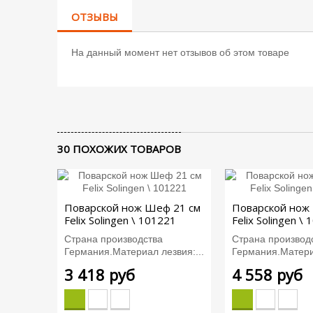
ОТЗЫВЫ
На данный момент нет отзывов об этом товаре
30 ПОХОЖИХ ТОВАРОВ
Поварской нож Шеф 21 см
Поварской нож
Felix Solingen \ 101221
Felix Solingen \
Страна производства
Страна производ
Германия.Материал лезвия:...
Германия.Материа
3 418 руб
4 558 руб