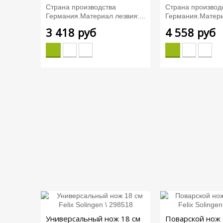
Страна производства
Страна производ
Германия.Материал лезвия:...
Германия.Материа
3 418 руб
4 558 руб
Универсальный нож 18 см
Поварской нож