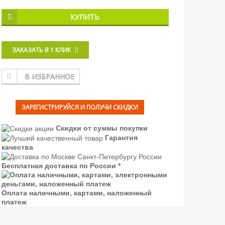
КУПИТЬ
ЗАКАЗАТЬ В 1 КЛИК
В ИЗБРАННОЕ
ЗАРЕГИСТРИРУЙСЯ И ПОЛУЧИ СКИДКУ!
Скидки от суммы покупки
Гарантия
качества
Бесплатная доставка по России *
Оплата наличными, картами, наложенный
платеж