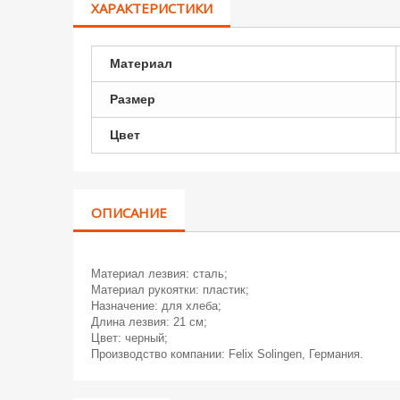
ХАРАКТЕРИСТИКИ
Материал
Размер
Цвет
ОПИСАНИЕ
Материал лезвия: сталь;
Материал рукоятки: пластик;
Назначение: для хлеба;
Длина лезвия: 21 см;
Цвет: черный;
Производство компании: Felix Solingen, Германия.