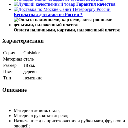
Гарантия качества
Бесплатная доставка по России *
Оплата наличными, картами, наложенный платеж
Характеристики
Серия
Cuisinier
Материал
сталь
Размер
18 см.
Цвет
дерево
Тип
немецкие
Описание
Материал лезвия: сталь;
Материал рукоятки: дерево;
Назначение: для приготовления и рубки мяса, фруктов и
овощей;