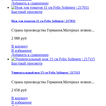
Добавить к сравнению
Быстрый просмотр
Нож для томатов 11 см Felix Solingen \ 217011
Страна производства Германия.Материал лезвия:...
2 088 руб
В корзину
В избранное
Добавить к сравнению
Быстрый просмотр
Универсальный нож 15 см Felix Solingen \ 217115
Страна производства Германия.Материал лезвия:...
2 658 руб
В корзину
В избранное