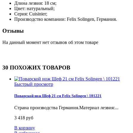
Длина лезвия: 18 см;
Цвет: натуральный;
Серия: Cuisinier;
Производство компании: Felix Solingen, Германия.
Отзывы
На данный момент нет отзывов об этом товаре
30 ПОХОЖИХ ТОВАРОВ
Быстрый просмотр
Поварской нож Шеф 21 см Felix Solingen \ 101221
Страна производства Германия.Материал лезвия:...
3 418 руб
В корзину