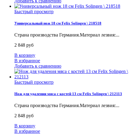
Добавить к сравнению
Быстрый просмотр
Универсальный нож 18 см Felix Solingen \ 218518
Страна производства Германия.Материал лезвия:...
2 848 руб
В корзину
В избранное
Добавить к сравнению
Быстрый просмотр
Нож для удаления мяса с костей 13 см Felix Solingen \ 212113
Страна производства Германия.Материал лезвия:...
2 848 руб
В корзину
В избранное