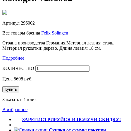
Артикул
296002
Все товары бренда
Felix Solingen
Страна производства Германия.Материал лезвия: сталь.
Материал рукоятки: дерево. Длина лезвия: 18 см.
Подробнее
КОЛИЧЕСТВО
Цена
5698
руб.
Купить
Заказать в 1 клик
В избранное
ЗАРЕГИСТРИРУЙСЯ И ПОЛУЧИ СКИДКУ!
Скидки от суммы покупки