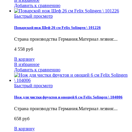
В избранное
Добавить к сравнению
Быстрый просмотр
Поварской нож Шеф 26 см Felix Solingen \ 101226
Страна производства Германия.Материал лезвия:...
4 558 руб
В корзину
В избранное
Добавить к сравнению
Быстрый просмотр
Нож для чистки фруктов и овощей 6 см Felix Solingen \ 104006
Страна производства Германия.Материал лезвия:...
658 руб
В корзину