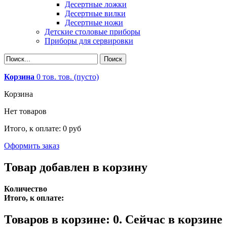
Десертные ложки
Десертные вилки
Десертные ножи
Детские столовые приборы
Приборы для сервировки
Корзина
0
тов.
тов.
(пусто)
Корзина
Нет товаров
Итого, к оплате:
0 руб
Оформить заказ
Товар добавлен в корзину
Количество
Итого, к оплате:
Товаров в корзине:
0
.
Сейчас в корзине