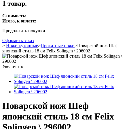
1 товар.
Стоимость:
Итого, к оплате:
Продолжить покупки
Оформить заказ
>
Ножи кухонные
>
Прокатные ножи
>
Поварской нож Шеф
японский стиль 18 см Felix Solingen \ 296002
Увеличить
Поварской нож Шеф
японский стиль 18 см Felix
Solingen \ 296002