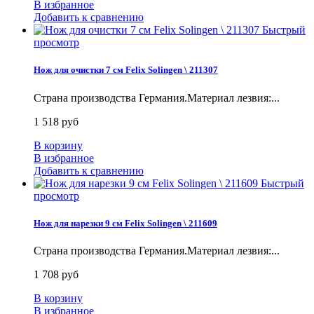
В избранное
Добавить к сравнению
Быстрый
просмотр
Нож для очистки 7 см Felix Solingen \ 211307
Страна производства Германия.Материал лезвия:...
1 518 руб
В корзину
В избранное
Добавить к сравнению
Быстрый
просмотр
Нож для нарезки 9 см Felix Solingen \ 211609
Страна производства Германия.Материал лезвия:...
1 708 руб
В корзину
В избранное