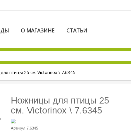
НДЫ
О МАГАЗИНЕ
СТАТЬИ
ля птицы 25 см. Victorinox \ 7.6345
Ножницы для птицы 25
см. Victorinox \ 7.6345
Артикул
7.6345