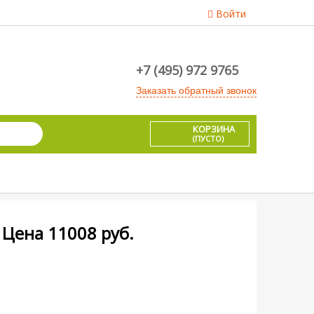
Войти
+7 (495) 972 9765
Заказать обратный звонок
КОРЗИНА
(ПУСТО)
Цена
11008
руб.