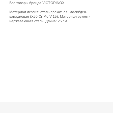
Все товары бренда
VICTORINOX
Материал лезвия: сталь прокатная, молибден-
ванадиевая (X50 Cr Mo V 15). Материал рукояти:
нержавеющая сталь. Длина: 25 см.