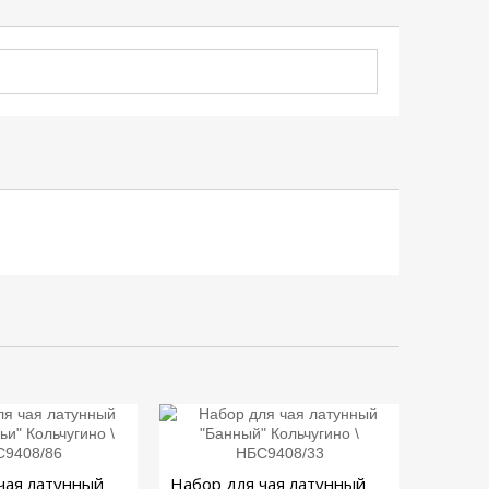
чая латунный
Набор для чая латунный