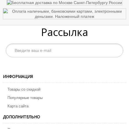
Рассылка
ИНФОРМАЦИЯ
Товары со скидкой
Популярные товары
Карта сайта
ДОПОЛНИТЕЛЬНО