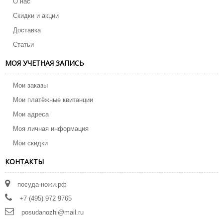
О нас
Скидки и акции
Доставка
Статьи
МОЯ УЧЕТНАЯ ЗАПИСЬ
Мои заказы
Мои платёжные квитанции
Мои адреса
Моя личная информация
Мои скидки
КОНТАКТЫ
посуда-ножи.рф
+7 (495) 972 9765
posudanozhi@mail.ru