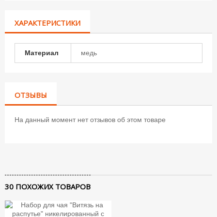
ХАРАКТЕРИСТИКИ
Материал
медь
ОТЗЫВЫ
На данный момент нет отзывов об этом товаре
30 ПОХОЖИХ ТОВАРОВ