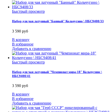
Быстрый просмотр
Набор для чая латунный "Банный" Кольчугино \ НБС9408/33
3 590 руб
В корзину
В избранное
Добавить к сравнению
Быстрый просмотр
Набор для чая латунный "Чемпионат мира-18" Кольчугино \
НБС9408/41
3 590 руб
В корзину
В избранное
Добавить к сравнению