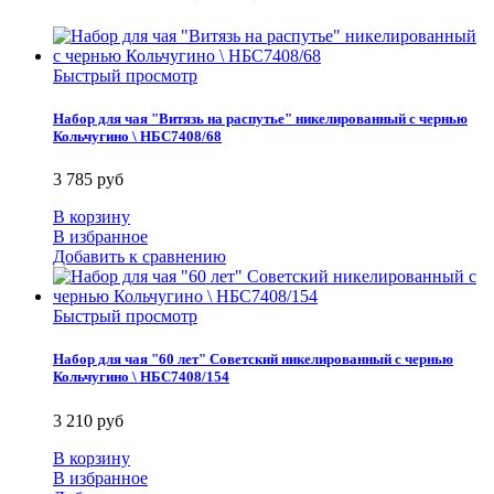
Быстрый просмотр
Набор для чая "Витязь на распутье" никелированный с чернью
Кольчугино \ НБС7408/68
3 785 руб
В корзину
В избранное
Добавить к сравнению
Быстрый просмотр
Набор для чая "60 лет" Советский никелированный с чернью
Кольчугино \ НБС7408/154
3 210 руб
В корзину
В избранное