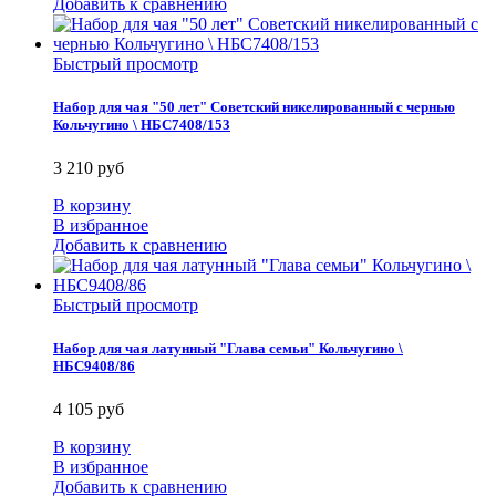
Добавить к сравнению
Быстрый просмотр
Набор для чая "50 лет" Советский никелированный с чернью
Кольчугино \ НБС7408/153
3 210 руб
В корзину
В избранное
Добавить к сравнению
Быстрый просмотр
Набор для чая латунный "Глава семьи" Кольчугино \
НБС9408/86
4 105 руб
В корзину
В избранное
Добавить к сравнению