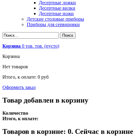
Десертные ложки
Десертные вилки
Десертные ножи
Детские столовые приборы
Приборы для сервировки
Корзина
0
тов.
тов.
(пусто)
Корзина
Нет товаров
Итого, к оплате:
0 руб
Оформить заказ
Товар добавлен в корзину
Количество
Итого, к оплате:
Товаров в корзине:
0
.
Сейчас в корзине