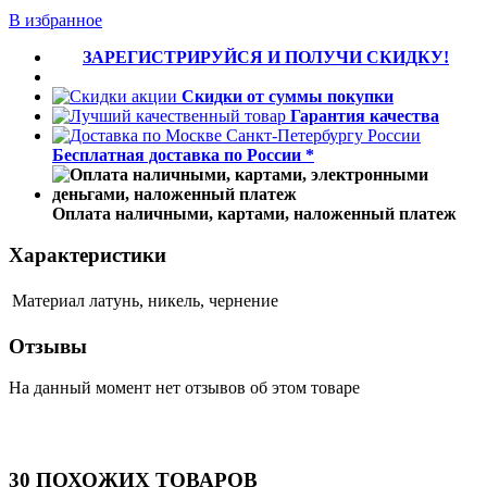
В избранное
ЗАРЕГИСТРИРУЙСЯ И ПОЛУЧИ СКИДКУ!
Скидки от суммы покупки
Гарантия качества
Бесплатная доставка по России *
Оплата наличными, картами, наложенный платеж
Характеристики
Материал
латунь, никель, чернение
Отзывы
На данный момент нет отзывов об этом товаре
30 ПОХОЖИХ ТОВАРОВ