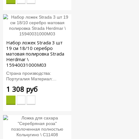
Набор ложек Strada 3 шт
19 см 18/10 серебро
матовая полировка Strada
Herdmar \
15940031000M03
Страна производства:
Португалия Материал:...
1 308 руб