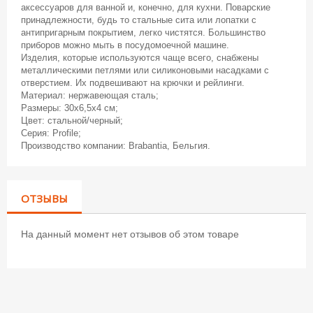
аксессуаров для ванной и, конечно, для кухни. Поварские
принадлежности, будь то стальные сита или лопатки с
антипригарным покрытием, легко чистятся. Большинство
приборов можно мыть в посудомоечной машине.
Изделия, которые используются чаще всего, снабжены
металлическими петлями или силиконовыми насадками с
отверстием. Их подвешивают на крючки и рейлинги.
Материал: нержавеющая сталь;
Размеры: 30х6,5х4 см;
Цвет: стальной/черный;
Серия: Profile;
Производство компании: Brabantia, Бельгия.
ОТЗЫВЫ
На данный момент нет отзывов об этом товаре