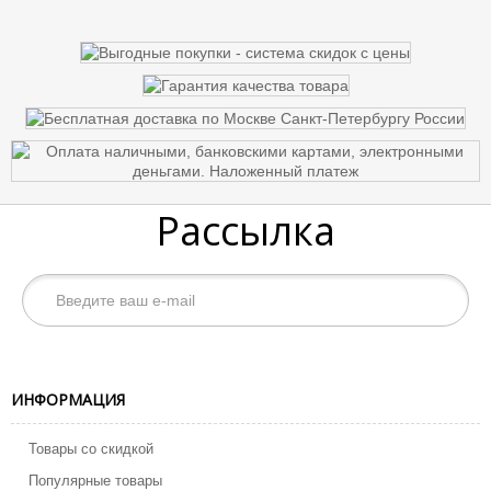
Рассылка
ИНФОРМАЦИЯ
Товары со скидкой
Популярные товары