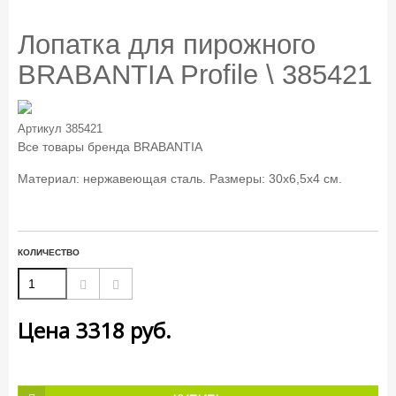
Лопатка для пирожного
BRABANTIA Profile \ 385421
Артикул
385421
Все товары бренда
BRABANTIA
Материал: нержавеющая сталь. Размеры: 30х6,5х4 см.
КОЛИЧЕСТВО
Цена
3318
руб.