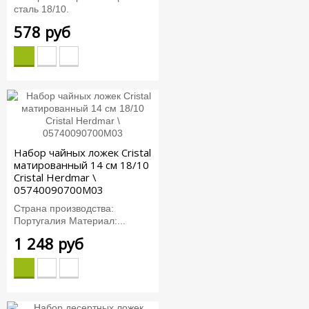
сталь 18/10.
578 руб
Набор чайных ложек Cristal
матированный 14 см 18/10
Cristal Herdmar \
05740090700M03
Страна производства:
Португалия Материал:...
1 248 руб