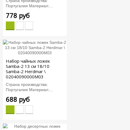
Страна производства:
Португалия Материал:...
778 руб
Набор чайных ложек
Samba-2 13 см 18/10
Samba-2 Herdmar \
02040090000M03
Страна производства:
Португалия Материал:...
688 руб