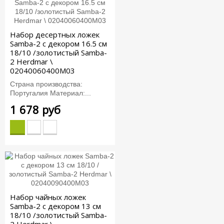
Набор десертных ложек
Samba-2 с декором 16.5 см
18/10 /золотистый Samba-
2 Herdmar \
02040060400M03
Страна производства:
Португалия Материал:...
1 678 руб
Набор чайных ложек
Samba-2 с декором 13 см
18/10 /золотистый Samba-