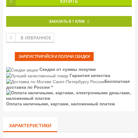
КУПИТЬ
ЗАКАЗАТЬ В 1 КЛИК
В ИЗБРАННОЕ
ЗАРЕГИСТРИРУЙСЯ И ПОЛУЧИ СКИДКУ!
Скидки от суммы покупки
Гарантия качества
Бесплатная
доставка по России *
Оплата наличными, картами, наложенный платеж
ХАРАКТЕРИСТИКИ