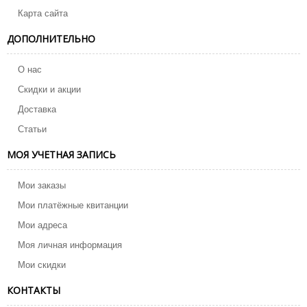
Карта сайта
ДОПОЛНИТЕЛЬНО
О нас
Скидки и акции
Доставка
Статьи
МОЯ УЧЕТНАЯ ЗАПИСЬ
Мои заказы
Мои платёжные квитанции
Мои адреса
Моя личная информация
Мои скидки
КОНТАКТЫ