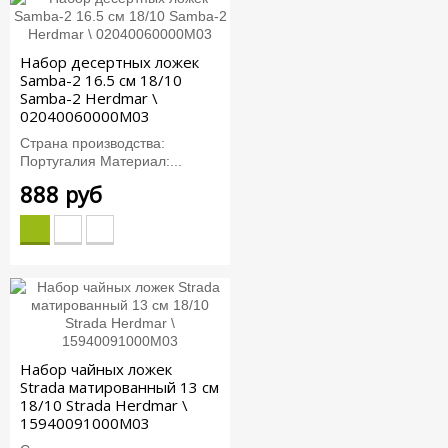
Набор десертных ложек
Samba-2 16.5 см 18/10
Samba-2 Herdmar \
02040060000M03
Страна производства:
Португалия Материал:...
888 руб
Набор чайных ложек
Strada матированный 13 см
18/10 Strada Herdmar \
15940091000M03