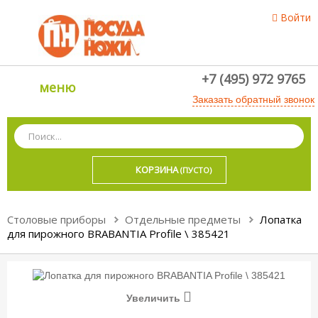
Войти
+7 (495) 972 9765
меню
Заказать обратный звонок
КОРЗИНА
(ПУСТО)
Столовые приборы
Отдельные предметы
Лопатка
для пирожного BRABANTIA Profile \ 385421
Увеличить