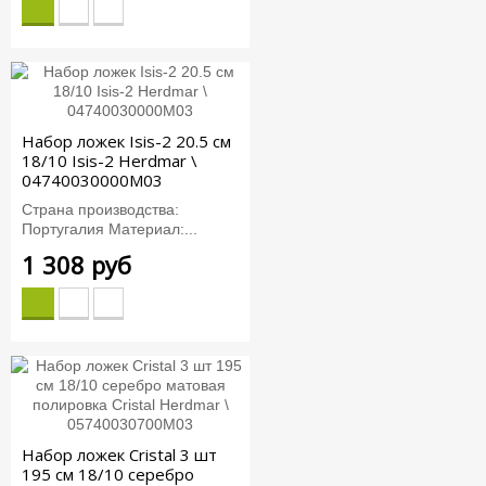
Набор ложек Isis-2 20.5 см
18/10 Isis-2 Herdmar \
04740030000M03
Страна производства:
Португалия Материал:...
1 308 руб
Набор ложек Cristal 3 шт
195 см 18/10 серебро