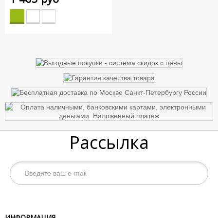
Рассылка
ИНФОРМАЦИЯ