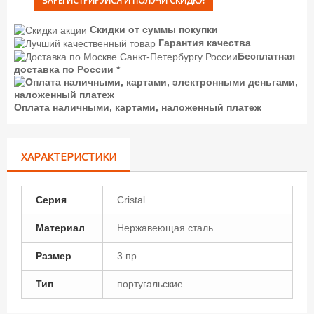
ЗАРЕГИСТРИРУЙСЯ И ПОЛУЧИ СКИДКУ!
Скидки от суммы покупки
Гарантия качества
Бесплатная
доставка по России *
Оплата наличными, картами, наложенный платеж
ХАРАКТЕРИСТИКИ
Серия
Cristal
Материал
Нержавеющая сталь
Размер
3 пр.
Тип
португальские