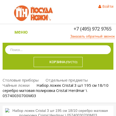
Войти
+7 (495) 972 9765
меню
Заказать обратный звонок
КОРЗИНА
(ПУСТО)
Столовые приборы
Отдельные предметы
Чайные ложки
Набор ложек Cristal 3 шт 195 см 18/10
серебро матовая полировка Cristal Herdmar \
05740030700M03