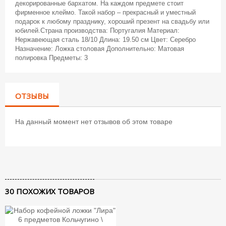
декорированные бархатом. На каждом предмете стоит
фирменное клеймо. Такой набор – прекрасный и уместный
подарок к любому празднику, хороший презент на свадьбу или
юбилей.Страна производства: Португалия Материал:
Нержавеющая сталь 18/10 Длина: 19.50 см Цвет: Серебро
Назначение: Ложка столовая Дополнительно: Матовая
полировка Предметы: 3
ОТЗЫВЫ
На данный момент нет отзывов об этом товаре
30 ПОХОЖИХ ТОВАРОВ