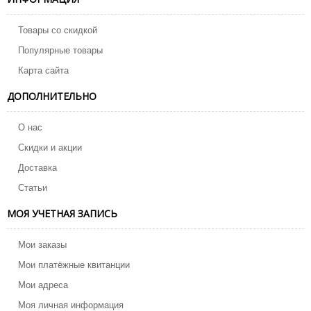
Товары со скидкой
Популярные товары
Карта сайта
ДОПОЛНИТЕЛЬНО
О нас
Скидки и акции
Доставка
Статьи
МОЯ УЧЕТНАЯ ЗАПИСЬ
Мои заказы
Мои платёжные квитанции
Мои адреса
Моя личная информация