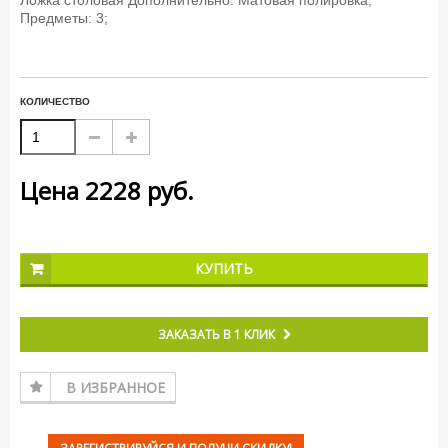
Ложка столовая Дополнительно: Матовая полировка;
Предметы: 3;
КОЛИЧЕСТВО
Цена
2228
руб.
КУПИТЬ
ЗАКАЗАТЬ В 1 КЛИК
В ИЗБРАННОЕ