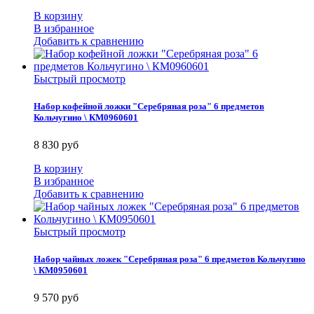
В корзину
В избранное
Добавить к сравнению
Быстрый просмотр
Набор кофейной ложки "Серебряная роза" 6 предметов
Кольчугино \ КМ0960601
8 830 руб
В корзину
В избранное
Добавить к сравнению
Быстрый просмотр
Набор чайных ложек "Серебряная роза" 6 предметов Кольчугино
\ КМ0950601
9 570 руб