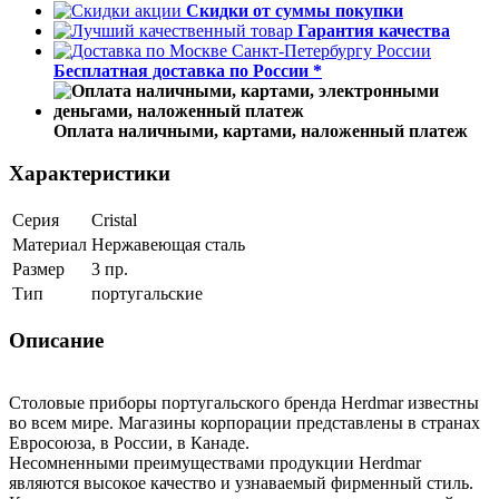
Скидки от суммы покупки
Гарантия качества
Бесплатная доставка по России *
Оплата наличными, картами, наложенный платеж
Характеристики
Серия
Cristal
Материал
Нержавеющая сталь
Размер
3 пр.
Тип
португальские
Описание
Столовые приборы португальского бренда Herdmar известны
во всем мире. Магазины корпорации представлены в странах
Евросоюза, в России, в Канаде.
Несомненными преимуществами продукции Herdmar
являются высокое качество и узнаваемый фирменный стиль.