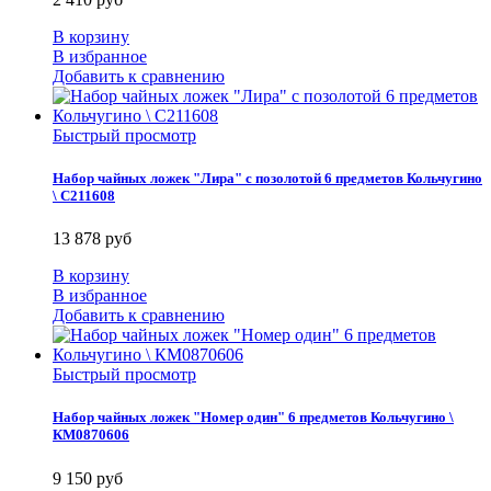
В корзину
В избранное
Добавить к сравнению
Быстрый просмотр
Набор чайных ложек "Лира" с позолотой 6 предметов Кольчугино
\ С211608
13 878 руб
В корзину
В избранное
Добавить к сравнению
Быстрый просмотр
Набор чайных ложек "Номер один" 6 предметов Кольчугино \
КМ0870606
9 150 руб