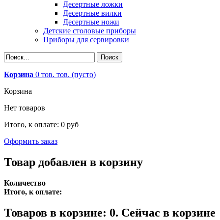
Десертные ложки
Десертные вилки
Десертные ножи
Детские столовые приборы
Приборы для сервировки
Корзина
0
тов.
тов.
(пусто)
Корзина
Нет товаров
Итого, к оплате:
0 руб
Оформить заказ
Товар добавлен в корзину
Количество
Итого, к оплате:
Товаров в корзине:
0
.
Сейчас в корзине