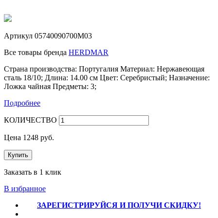
Артикул
05740090700M03
Все товары бренда
HERDMAR
Страна производства: Португалия Материал: Нержавеющая
сталь 18/10; Длина: 14.00 см Цвет: Серебристый; Назначение:
Ложка чайная Предметы: 3;
Подробнее
КОЛИЧЕСТВО
Цена
1248
руб.
Купить
Заказать в 1 клик
В избранное
ЗАРЕГИСТРИРУЙСЯ И ПОЛУЧИ СКИДКУ!