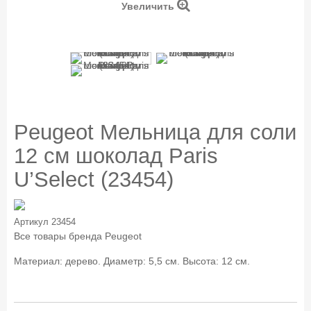
Увеличить
Peugeot Мельница для соли
12 см шоколад Paris
U’Select (23454)
Артикул
23454
Все товары бренда
Peugeot
Материал: дерево. Диаметр: 5,5 см. Высота: 12 см.