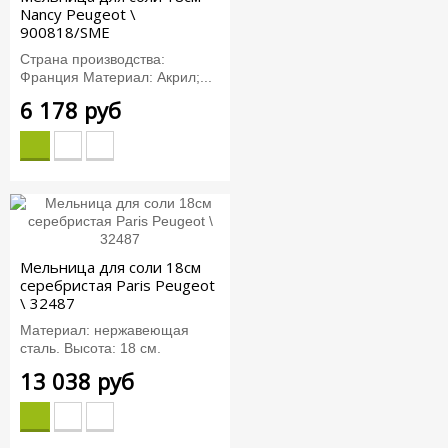
Nancy Peugeot \
900818/SME
Страна производства:
Франция Материал: Акрил;...
6 178 руб
Мельница для соли 18см
серебристая Paris Peugeot
\ 32487
Материал: нержавеющая
сталь. Высота: 18 см.
13 038 руб