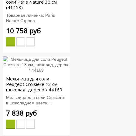
соли Paris Nature 30 см
(41458)
Товарная линейка: Paris
Nature Страна...
10 758 руб
Мельница для соли
Peugeot Croisiere 13 см,
шоколад, дерево \ 44169
Мельница для соли Croisiere
в шоколадном цвете....
7 838 руб