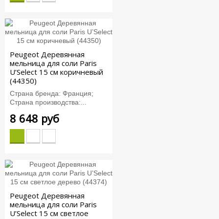
Peugeot Деревянная
мельница для соли Paris
U’Select 15 см коричневый
(44350)
Страна бренда: Франция;
Страна производства:...
8 648 руб
Peugeot Деревянная
мельница для соли Paris
U’Select 15 см светлое