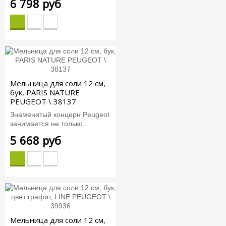
6 798 руб
Мельница для соли 12 см,
бук, PARIS NATURE
PEUGEOT \ 38137
Знаменитый концерн Peugeot
занимается не только...
5 668 руб
Мельница для соли 12 см,