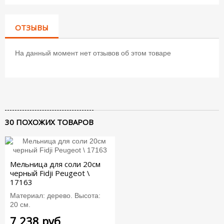
ОТЗЫВЫ
На данный момент нет отзывов об этом товаре
30 ПОХОЖИХ ТОВАРОВ
Мельница для соли 20см
черный Fidji Peugeot \
17163
Материал: дерево. Высота:
20 см.
7 238 руб