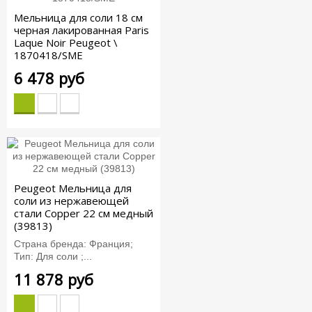
Мельница для соли 18 см
черная лакированная Paris
Laque Noir Peugeot \
1870418/SME
6 478 руб
Peugeot Мельница для
соли из нержавеющей
стали Copper 22 см медный
(39813)
Страна бренда: Франция;
Тип: Для соли ;...
11 878 руб