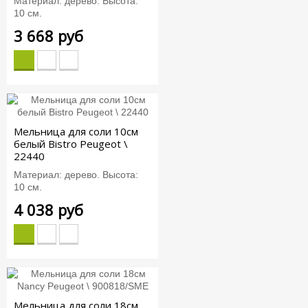
Материал: дерево. Высота:
10 см.
3 668 руб
Мельница для соли 10см
белый Bistro Peugeot \
22440
Материал: дерево. Высота:
10 см.
4 038 руб
Мельница для соли 18см