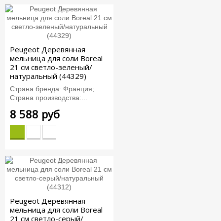
Peugeot Деревянная
мельница для соли Boreal
21 см светло-зеленый/
натуральный (44329)
Страна бренда: Франция;
Страна производства:...
8 588 руб
Peugeot Деревянная
мельница для соли Boreal
21 см светло-серый/