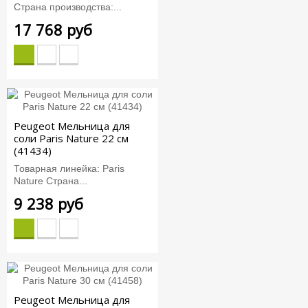
Страна производства:...
17 768 руб
Peugeot Мельница для
соли Paris Nature 22 см
(41434)
Товарная линейка: Paris
Nature Страна...
9 238 руб
Peugeot Мельница для