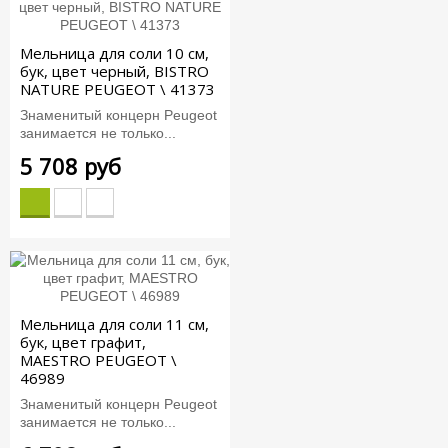
Мельница для соли 10 см,
бук, цвет черный, BISTRO
NATURE PEUGEOT \ 41373
Знаменитый концерн Peugeot
занимается не только...
5 708 руб
Мельница для соли 11 см,
бук, цвет графит,
MAESTRO PEUGEOT \
46989
Знаменитый концерн Peugeot
занимается не только...