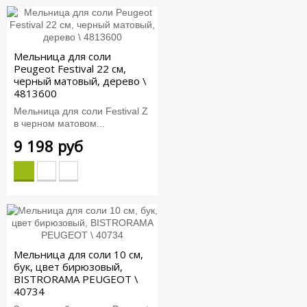
Мельница для соли
Peugeot Festival 22 см,
черный матовый, дерево \
4813600
Мельница для соли Festival Z
в черном матовом...
9 198 руб
Мельница для соли 10 см,
бук, цвет бирюзовый,
BISTRORAMA PEUGEOT \
40734