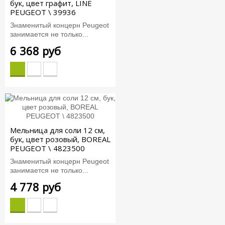
бук, цвет графит, LINE
PEUGEOT \ 39936
Знаменитый концерн Peugeot
занимается не только...
6 368 руб
Мельница для соли 12 см,
бук, цвет розовый, BOREAL
PEUGEOT \ 4823500
Знаменитый концерн Peugeot
занимается не только...
4 778 руб