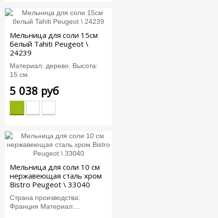
Мельница для соли 15см
белый Tahiti Peugeot \
24239
Материал: дерево. Высота:
15 см.
5 038 руб
Мельница для соли 10 см
нержавеющая сталь хром
Bistro Peugeot \ 33040
Страна производства:
Франция Материал:...