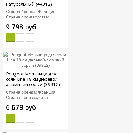
натуральный (44312)
Страна бренда: Франция;
Страна производства:...
9 798 руб
Peugeot Мельница для
соли Line 18 см дерево/
алюминий серый (39912)
Страна бренда: Франция;
Страна производства:...
6 678 руб