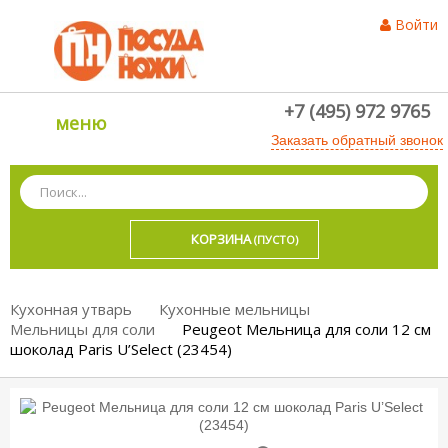
Войти
+7 (495) 972 9765
меню
Заказать обратный звонок
КОРЗИНА
(ПУСТО)
Кухонная утварь
Кухонные мельницы
Мельницы для соли
Peugeot Мельница для соли 12 см
шоколад Paris U’Select (23454)