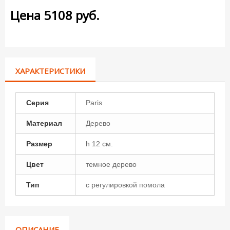
Цена
5108
руб.
ХАРАКТЕРИСТИКИ
Серия
Paris
Материал
Дерево
Размер
h 12 см.
Цвет
темное дерево
Тип
с регулировкой помола
ОПИСАНИЕ