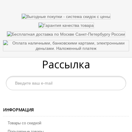
Рассылка
ИНФОРМАЦИЯ
Товары со скидкой
Популярные товары