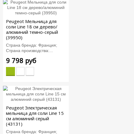
Peugeot Мельница для
соли Line 18 см дерево/
алюминий темно-серый
(39950)
Страна бренда: Франция;
Страна производства:...
9 798 руб
Peugeot Электрическая
мельница для соли Line 15
см алюминий серый
(43131)
Страна бренда: Франция;