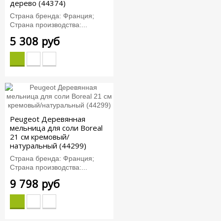
дерево (44374)
Страна бренда: Франция;
Страна производства:...
5 308 руб
Peugeot Деревянная
мельница для соли Boreal
21 см кремовый/
натуральный (44299)
Страна бренда: Франция;
Страна производства:...
9 798 руб