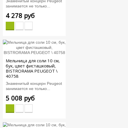
Знаменитый концерн Peugeot
занимается не только...
4 278 руб
Мельница для соли 10 см,
бук, цвет фисташковый,
BISTRORAMA PEUGEOT \
40758
Знаменитый концерн Peugeot
занимается не только...
5 008 руб