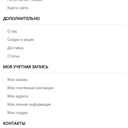
Карта сайта
ДОПОЛНИТЕЛЬНО
О нас
Скидки и акции
Доставка
Статьи
МОЯ УЧЕТНАЯ ЗАПИСЬ
Мои заказы
Мои платёжные квитанции
Мои адреса
Моя личная информация
Мои скидки
КОНТАКТЫ