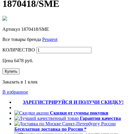
1870418/SME
Артикул
1870418/SME
Все товары бренда
Peugeot
КОЛИЧЕСТВО
Цена
6478
руб.
Купить
Заказать в 1 клик
В избранное
ЗАРЕГИСТРИРУЙСЯ И ПОЛУЧИ СКИДКУ!
Скидки от суммы покупки
Гарантия качества
Бесплатная доставка по России *