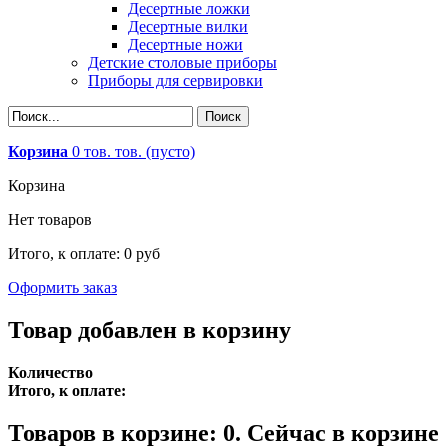
Десертные ложки
Десертные вилки
Десертные ножи
Детские столовые приборы
Приборы для сервировки
Корзина
0
тов.
тов.
(пусто)
Корзина
Нет товаров
Итого, к оплате:
0 руб
Оформить заказ
Товар добавлен в корзину
Количество
Итого, к оплате:
Товаров в корзине:
0
.
Сейчас в корзине