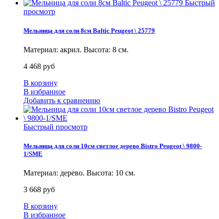
Быстрый
просмотр
Мельница для соли 8см Baltic Peugeot \ 25779
Материал: акрил. Высота: 8 см.
4 468 руб
В корзину
В избранное
Добавить к сравнению
Быстрый просмотр
Мельница для соли 10см светлое дерево Bistro Peugeot \ 9800-
1/SME
Материал: дерево. Высота: 10 см.
3 668 руб
В корзину
В избранное