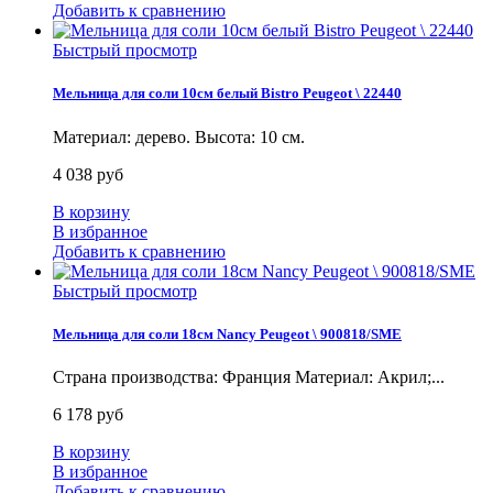
Добавить к сравнению
Быстрый просмотр
Мельница для соли 10см белый Bistro Peugeot \ 22440
Материал: дерево. Высота: 10 см.
4 038 руб
В корзину
В избранное
Добавить к сравнению
Быстрый просмотр
Мельница для соли 18см Nancy Peugeot \ 900818/SME
Страна производства: Франция Материал: Акрил;...
6 178 руб
В корзину
В избранное
Добавить к сравнению