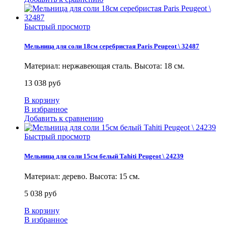
Быстрый просмотр
Мельница для соли 18см серебристая Paris Peugeot \ 32487
Материал: нержавеющая сталь. Высота: 18 см.
13 038 руб
В корзину
В избранное
Добавить к сравнению
Быстрый просмотр
Мельница для соли 15см белый Tahiti Peugeot \ 24239
Материал: дерево. Высота: 15 см.
5 038 руб
В корзину
В избранное