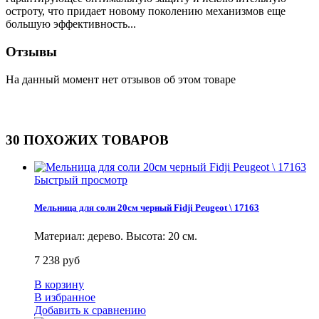
остроту, что придает новому поколению механизмов еще
большую эффективность...
Отзывы
На данный момент нет отзывов об этом товаре
30 ПОХОЖИХ ТОВАРОВ
Быстрый просмотр
Мельница для соли 20см черный Fidji Peugeot \ 17163
Материал: дерево. Высота: 20 см.
7 238 руб
В корзину
В избранное
Добавить к сравнению