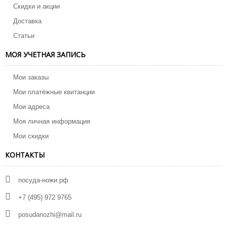
Скидки и акции
Доставка
Статьи
МОЯ УЧЕТНАЯ ЗАПИСЬ
Мои заказы
Мои платёжные квитанции
Мои адреса
Моя личная информация
Мои скидки
КОНТАКТЫ
посуда-ножи.рф
+7 (495) 972 9765
posudanozhi@mail.ru