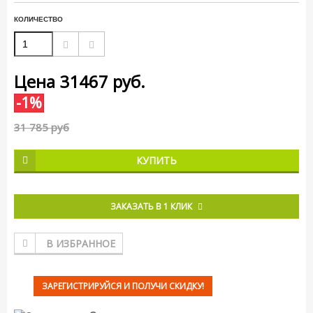
КОЛИЧЕСТВО
Цена
31467
руб.
-1%
31 785 руб
КУПИТЬ
ЗАКАЗАТЬ В 1 КЛИК
В ИЗБРАННОЕ
ЗАРЕГИСТРИРУЙСЯ И ПОЛУЧИ СКИДКУ!