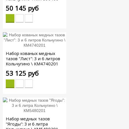
50 145 руб
Набор кованых медных
тазов "Лист": 3 и 6 литров
Кольчугино \ КМ4740201
53 125 руб
Набор медных тазов
"Ягоды": 3 и 6 литра
Кольчугино \ КМ5480201