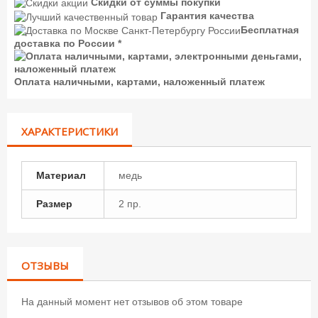
Скидки от суммы покупки
Гарантия качества
Бесплатная
доставка по России *
Оплата наличными, картами, наложенный платеж
ХАРАКТЕРИСТИКИ
Материал
медь
Размер
2 пр.
ОТЗЫВЫ
На данный момент нет отзывов об этом товаре