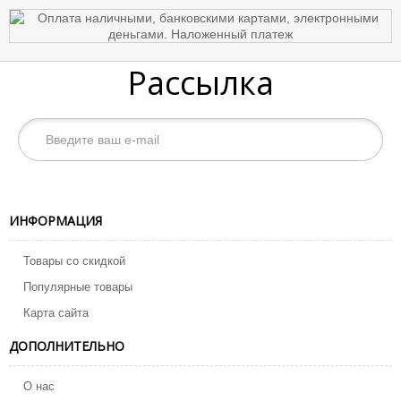
Рассылка
ИНФОРМАЦИЯ
Товары со скидкой
Популярные товары
Карта сайта
ДОПОЛНИТЕЛЬНО
О нас