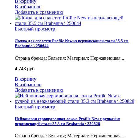
В корзину
В избранное
Добавить к сравнению
Быстрый просмотр
Ложка для спагетти Profile New из нержавеющей стали 35.5 см
Brabantia \ 250644
Страна бренда: Бельгия; Материал: Нержавеющая...
4 748 руб
В корзину
В избранное
Добавить к сравнению
Быстрый просмотр
Нейлоновая сервировочная ложка Profile New с ручкой из
нержавеющей стали 35.3 см Brabantia \ 250828
Страна бренда: Бельгия; Материал: Нержавеющая...