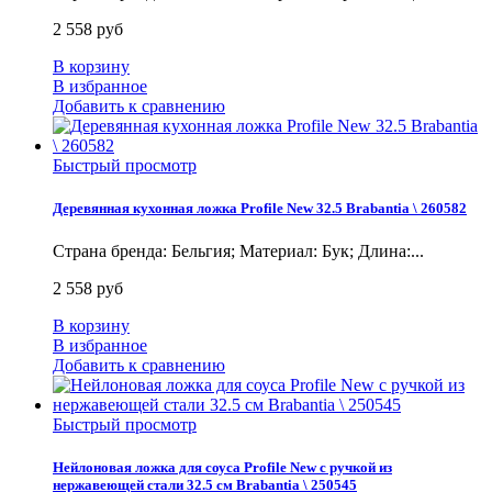
2 558 руб
В корзину
В избранное
Добавить к сравнению
Быстрый просмотр
Деревянная кухонная ложка Profile New 32.5 Brabantia \ 260582
Страна бренда: Бельгия; Материал: Бук; Длина:...
2 558 руб
В корзину
В избранное
Добавить к сравнению
Быстрый просмотр
Нейлоновая ложка для соуса Profile New с ручкой из
нержавеющей стали 32.5 см Brabantia \ 250545