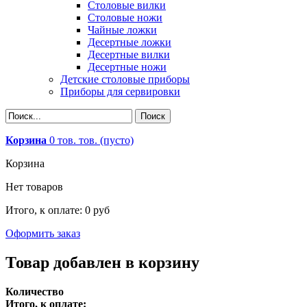
Столовые вилки
Столовые ножи
Чайные ложки
Десертные ложки
Десертные вилки
Десертные ножи
Детские столовые приборы
Приборы для сервировки
Корзина
0
тов.
тов.
(пусто)
Корзина
Нет товаров
Итого, к оплате:
0 руб
Оформить заказ
Товар добавлен в корзину
Количество
Итого, к оплате: