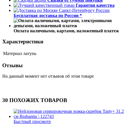
Скидки от суммы покупки
Гарантия качества
Бесплатная доставка по России *
Оплата наличными, картами, наложенный платеж
Характеристики
Материал
латунь
Отзывы
На данный момент нет отзывов об этом товаре
30 ПОХОЖИХ ТОВАРОВ
Быстрый просмотр