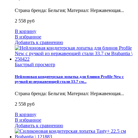
Страна бренда: Бельгия; Материал: Нержавеющая...
2 558 руб
В корзину
В избранное
Добавить к сравнению
Быстрый просмотр
Нейлоновая кондитерская лопатка для блинов Profile New с
ручкой из нержавеющей стали 33.7 см...
Страна бренда: Бельгия; Материал: Нержавеющая...
2 558 руб
В корзину
В избранное
Добавить к сравнению