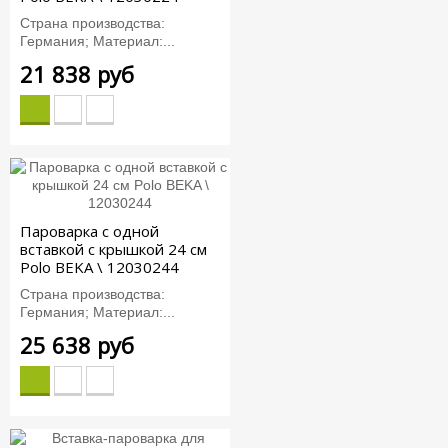
Страна производства:
Германия; Материал:...
21 838 руб
Пароварка с одной
вставкой с крышкой 24 см
Polo BEKA \ 12030244
Страна производства:
Германия; Материал:...
25 638 руб