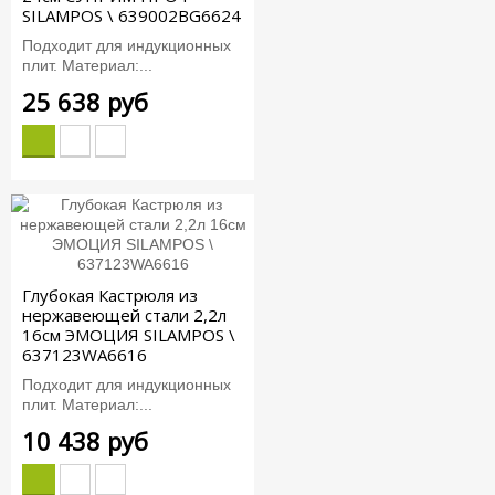
SILAMPOS \ 639002BG6624
Подходит для индукционных
плит. Материал:...
25 638 руб
Глубокая Кастрюля из
нержавеющей стали 2,2л
16см ЭМОЦИЯ SILAMPOS \
637123WA6616
Подходит для индукционных
плит. Материал:...
10 438 руб