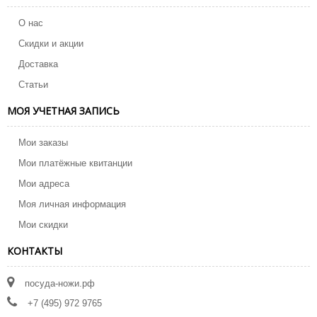
О нас
Скидки и акции
Доставка
Статьи
МОЯ УЧЕТНАЯ ЗАПИСЬ
Мои заказы
Мои платёжные квитанции
Мои адреса
Моя личная информация
Мои скидки
КОНТАКТЫ
посуда-ножи.рф
+7 (495) 972 9765