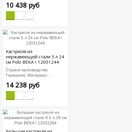
10 438 руб
Кастрюля из
нержавеющей стали 5 л 24
см Polo BEKA \ 12031244
Страна производства:
Германия; Материал:...
14 238 руб
Большая кастрюля из