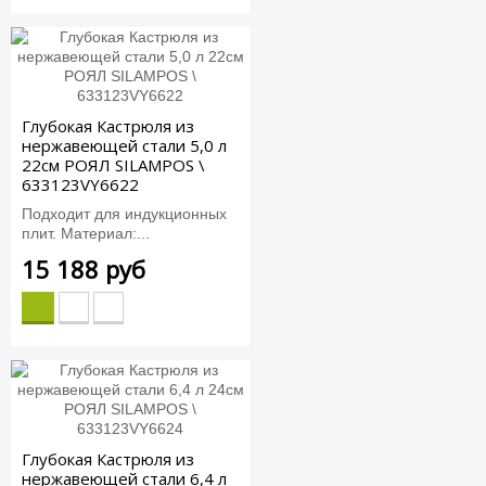
Глубокая Кастрюля из
нержавеющей стали 5,0 л
22см РОЯЛ SILAMPOS \
633123VY6622
Подходит для индукционных
плит. Материал:...
15 188 руб
Глубокая Кастрюля из
нержавеющей стали 6,4 л