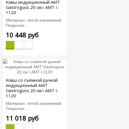
Ковш индукционный AMT
Gastroguss 20 см.\ AMT I-
1120
Материал: литой алюиминий.
Покрытие:...
10 448 руб
Ковш со съёмной ручкой
индукционный AMT
Gastroguss 20 см.\ AMT I-
1120
Материал: литой алюиминий.
Покрытие:...
11 018 руб