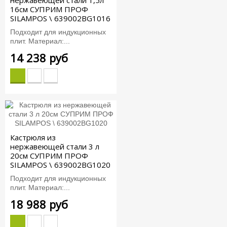
нержавеющей стали 1,5л
16см СУПРИМ ПРОФ
SILAMPOS \ 639002BG1016
Подходит для индукционных
плит. Материал:...
14 238 руб
Кастрюля из
нержавеющей стали 3 л
20см СУПРИМ ПРОФ
SILAMPOS \ 639002BG1020
Подходит для индукционных
плит. Материал:...
18 988 руб