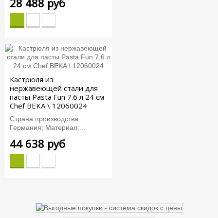
28 488 руб
Кастрюля из
нержавеющей стали для
пасты Pasta Fun 7.6 л 24 см
Chef BEKA \ 12060024
Страна производства:
Германия; Материал:...
44 638 руб