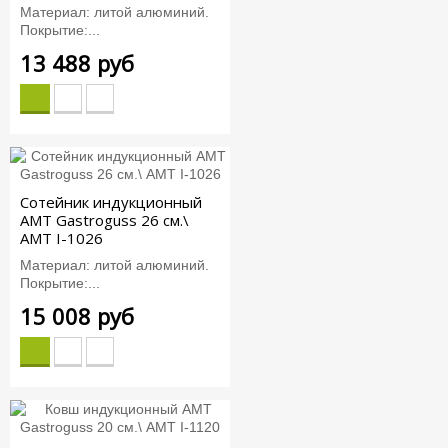
Материал: литой алюминий.
Покрытие:...
13 488 руб
Сотейник индукционный
AMT Gastroguss 26 см.\
AMT I-1026
Материал: литой алюминий.
Покрытие:...
15 008 руб