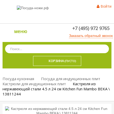
Войти
+7 (495) 972 9765
меню
Заказать обратный звонок
КОРЗИНА
(ПУСТО)
Посуда кухонная
Посуда для индукционных плит
Кастрюли для индукционных плит
Кастрюля из
нержавеющей стали 4.5 л 24 см Kitchen Fun Mambo BEKA \
13811244