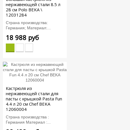
нержавеющей стали 8.5 л
28 см Polo BEKA \
12031284
Страна производства:
Германия; Материал:...
18 988 руб
Кастрюля из
нержавеющей стали для
пасты с крышкой Pasta Fun
4.4 л 20 см Chef BEKA
12060004
Страна производства :
Германия Материал :...