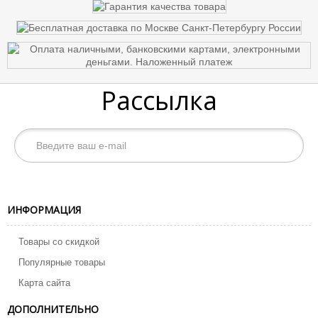
Рассылка
ИНФОРМАЦИЯ
Товары со скидкой
Популярные товары
Карта сайта
ДОПОЛНИТЕЛЬНО