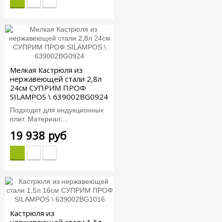
Мелкая Кастрюля из
нержавеющей стали 2,8л
24см СУПРИМ ПРОФ
SILAMPOS \ 639002BG0924
Подходит для индукционных
плит. Материал:...
19 938 руб
Кастрюля из