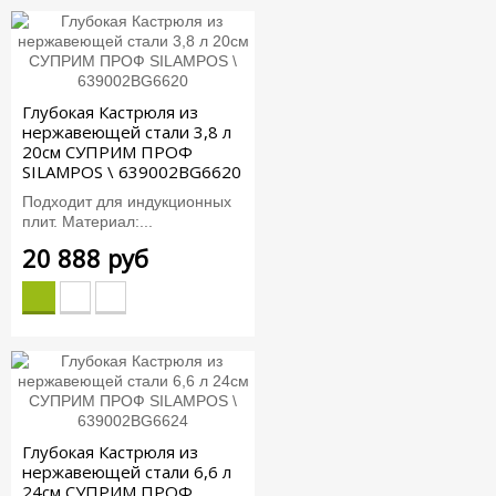
Глубокая Кастрюля из
нержавеющей стали 3,8 л
20см СУПРИМ ПРОФ
SILAMPOS \ 639002BG6620
Подходит для индукционных
плит. Материал:...
20 888 руб
Глубокая Кастрюля из
нержавеющей стали 6,6 л
24см СУПРИМ ПРОФ