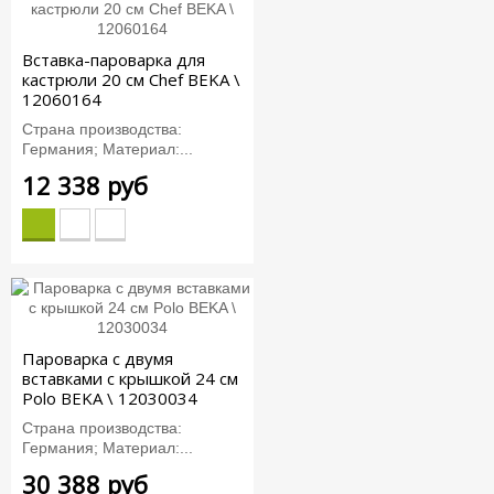
Вставка-пароварка для
кастрюли 20 см Chef BEKA \
12060164
Страна производства:
Германия; Материал:...
12 338 руб
Пароварка с двумя
вставками с крышкой 24 см
Polo BEKA \ 12030034
Страна производства:
Германия; Материал:...
30 388 руб