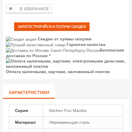
В ИЗБРАННОЕ
ЗАРЕГИСТРИРУЙСЯ И ПОЛУЧИ СКИДКУ!
Скидки от суммы покупки
Гарантия качества
Бесплатная
доставка по России *
Оплата наличными, картами, наложенный платеж
ХАРАКТЕРИСТИКИ
Серия
Kitchen Fun Mambo
Материал
Нержавеющая сталь