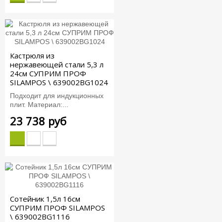
Кастрюля из
нержавеющей стали 5,3 л
24см СУПРИМ ПРОФ
SILAMPOS \ 639002BG1024
Подходит для индукционных
плит. Материал:...
23 738 руб
Сотейник 1,5л 16см
СУПРИМ ПРОФ SILAMPOS
\ 639002BG1116