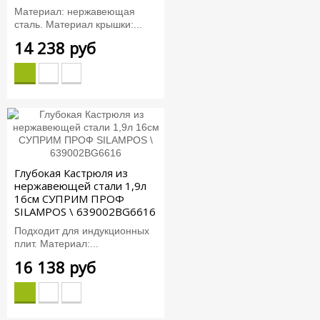
Материал: нержавеющая
сталь. Материал крышки:...
14 238 руб
Глубокая Кастрюля из
нержавеющей стали 1,9л
16см СУПРИМ ПРОФ
SILAMPOS \ 639002BG6616
Подходит для индукционных
плит. Материал:...
16 138 руб