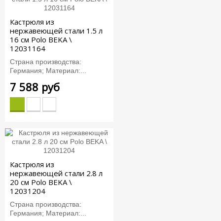
Кастрюля из
нержавеющей стали 1.5 л
16 см Polo BEKA \
12031164
Страна производства:
Германия; Материал:...
7 588 руб
Кастрюля из
нержавеющей стали 2.8 л
20 см Polo BEKA \
12031204
Страна производства:
Германия; Материал:...