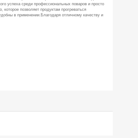
кого успеха среди профессиональных поваров и просто
о, которое позволяет продуктам прогреваться
удобны в применении.Благодаря отличному качеству и