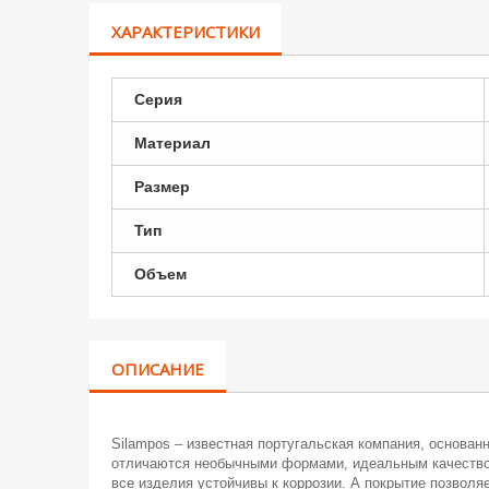
ХАРАКТЕРИСТИКИ
Серия
Материал
Размер
Тип
Объем
ОПИСАНИЕ
Silampos – известная португальская компания, основанн
отличаются необычными формами, идеальным качеством
все изделия устойчивы к коррозии. А покрытие позвол