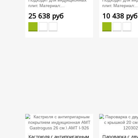
плит. Материал:...
плит. Материал:..
25 638 руб
10 438 руб
Кастрюля с антипригарным
Пароварка с дв