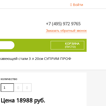
Войти
+7 (495) 972 9765
Заказать обратный звонок
КОРЗИНА
(ПУСТО)
ржавеющей стали 3 л 20см СУПРИМ ПРОФ
КОЛИЧЕСТВО
Цена
18988
руб.