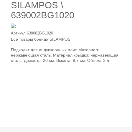
SILAMPOS \
639002BG1020
Артикул
639002BG1020
Все товары бренда
SILAMPOS
Подходит для индукционных плит. Материал:
нержавеющая сталь. Материал крышки: нержавеющая
сталь. Диаметр: 20 см. Высота: 9,7 см. Объем: 3 л.