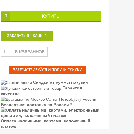
КУПИТЬ
ЗАКАЗАТЬ В 1 КЛИК
В ИЗБРАННОЕ
ЗАРЕГИСТРИРУЙСЯ И ПОЛУЧИ СКИДКУ!
Скидки от суммы покупки
Гарантия
качества
Бесплатная доставка по России *
Оплата наличными, картами, наложенный
платеж