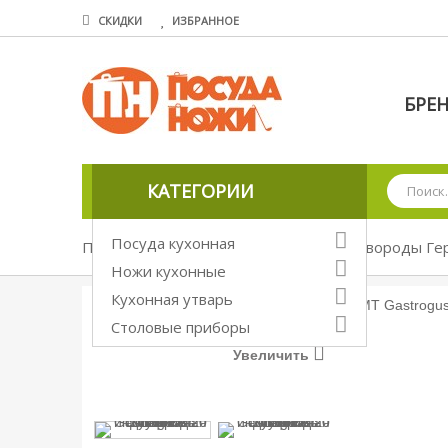
СКИДКИ
ИЗБРАННОЕ
БРЕ
КАТЕГОРИИ
Посуда кухонная
Посуда кухонная
Сковороды
Сковороды Ге
Ножи кухонные
Кухонная утварь
Столовые приборы
Увеличить