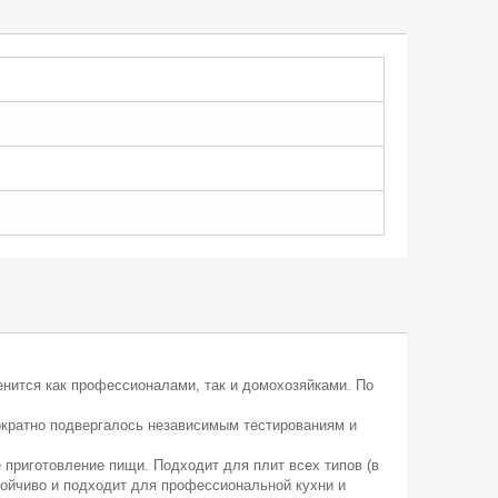
нится как профессионалами, так и домохозяйками. По
нократно подвергалось независимым тестированиям и
приготовление пищи. Подходит для плит всех типов (в
тойчиво и подходит для профессиональной кухни и