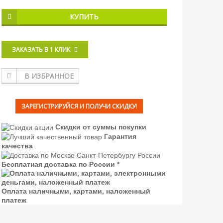
КУПИТЬ
ЗАКАЗАТЬ В 1 КЛИК
В ИЗБРАННОЕ
ЗАРЕГИСТРИРУЙСЯ И ПОЛУЧИ СКИДКУ!
Скидки от суммы покупки
Гарантия
качества
Бесплатная доставка по России *
Оплата наличными, картами, наложенный
платеж