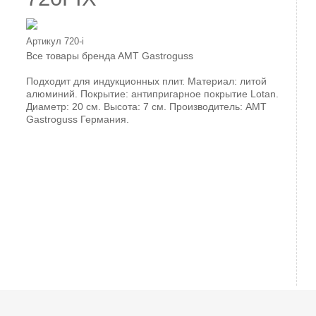
Артикул
720-i
Все товары бренда
AMT Gastroguss
Подходит для индукционных плит. Материал: литой
алюминий. Покрытие: антипригарное покрытие Lotan.
Диаметр: 20 см. Высота: 7 см. Производитель: AMT
Gastroguss Германия.