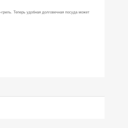
-гриль. Теперь удобная долговечная посуда может