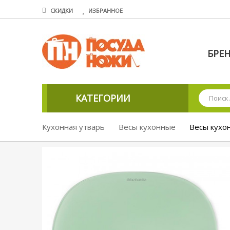
СКИДКИ
ИЗБРАННОЕ
БРЕ
КАТЕГОРИИ
Кухонная утварь
Весы кухонные
Весы кухон