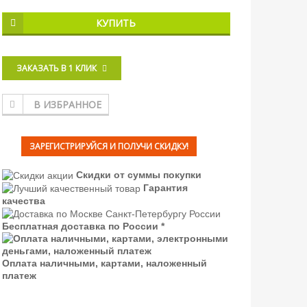
КУПИТЬ
ЗАКАЗАТЬ В 1 КЛИК
В ИЗБРАННОЕ
ЗАРЕГИСТРИРУЙСЯ И ПОЛУЧИ СКИДКУ!
Скидки от суммы покупки
Гарантия
качества
Бесплатная доставка по России *
Оплата наличными, картами, наложенный
платеж