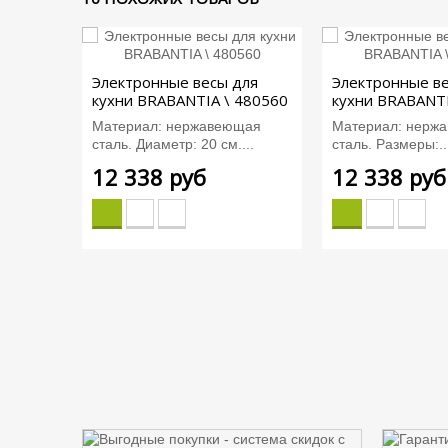
Электронные весы для
Электронные в
кухни BRABANTIA \ 480560
кухни BRABANTI
Материал: нержавеющая
Материал: нерж
сталь. Диаметр: 20 см....
сталь. Размеры:..
12 338 руб
12 338 руб