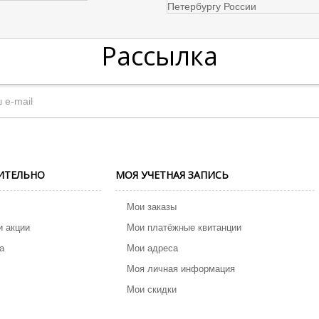
Рассылка
ИТЕЛЬНО
МОЯ УЧЕТНАЯ ЗАПИСЬ
Мои заказы
и акции
Мои платёжные квитанции
а
Мои адреса
Моя личная информация
Мои скидки