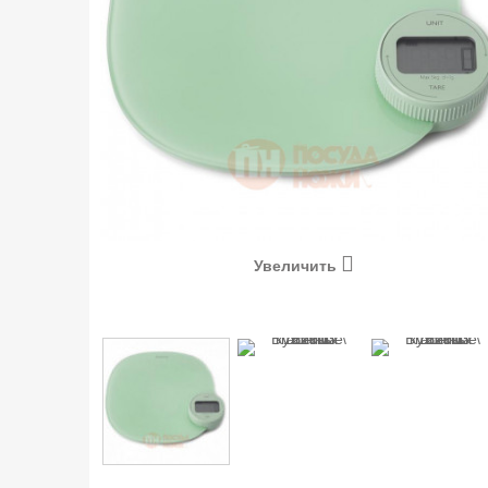
Увеличить