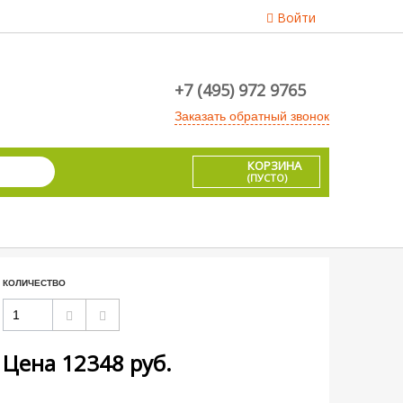
Войти
+7 (495) 972 9765
Заказать обратный звонок
КОРЗИНА
(ПУСТО)
КОЛИЧЕСТВО
Цена
12348
руб.