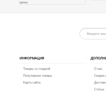
ИНФОРМАЦИЯ
ДОПОЛН
Товары со скидкой
О нас
Популярные товары
Скидки 
Карта сайта
Доставк
Статьи