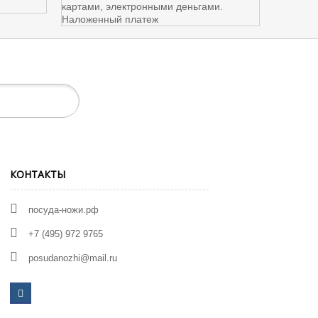
КОНТАКТЫ
посуда-ножи.рф
+7 (495) 972 9765
posudanozhi@mail.ru