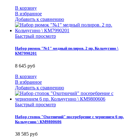
В корзину
В избранное
Добавить к сравнению
Быстрый просмотр
Набор рюмок "№1" медный полиров. 2 пр. Кольчугино \
КМ7990201
8 645 руб
В корзину
В избранное
Добавить к сравнению
Быстрый просмотр
Набор стопок "Охотничий" посеребрение с чернением 6 пр.
Кольчугино \ КМ9800606
38 585 руб