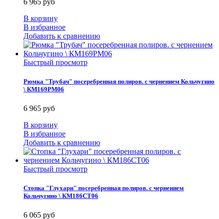
6 965 руб
В корзину
В избранное
Добавить к сравнению
Быстрый просмотр
Рюмка "Трубач" посеребренная полиров. с чернением Кольчугино
\ КМ169РМ06
6 965 руб
В корзину
В избранное
Добавить к сравнению
Быстрый просмотр
Стопка "Глухари" посеребренная полиров. с чернением
Кольчугино \ КМ186СТ06
6 065 руб