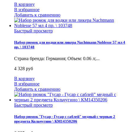
В корзину
В избранное
Добавить к сравнению
Быстрый просмотр
Набор рюмок для водки или ликера Nachtmann Noblesse 57 мл 4
пр. \ 103748
Страна бренда: Германия; Объем: 0.06 л;...
4 328 руб
В корзину
В избранное
Добавить к сравнению
Быстрый просмотр
Набор рюмок "Гусар - Гусар с саблей" медный с чернью 2
предмета Кольчугино \ КМ14350206