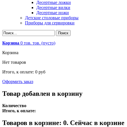
Десертные ложки
Десертные вилки
Десертные ножи
Детские столовые приборы
Приборы для сервировки
Корзина
0
тов.
тов.
(пусто)
Корзина
Нет товаров
Итого, к оплате:
0 руб
Оформить заказ
Товар добавлен в корзину
Количество
Итого, к оплате:
Товаров в корзине:
0
.
Сейчас в корзине