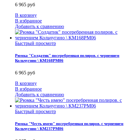
6 965 руб
В корзину
В избранное
Добавить к сравнению
Быстрый просмотр
Рюмка "Солдатик" посеребренная полиров. с чернением
Кольчугино \ КМ168РМ06
6 965 руб
В корзину
В избранное
Добавить к сравнению
Быстрый просмотр
Рюмка "Честь имею" посеребренная полиров. с чернением
Кольчугино \ КМ237РМ06