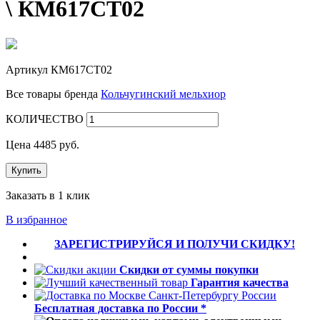
\ КМ617СТ02
Артикул
КМ617СТ02
Все товары бренда
Кольчугинский мельхиор
КОЛИЧЕСТВО
Цена
4485
руб.
Купить
Заказать в 1 клик
В избранное
ЗАРЕГИСТРИРУЙСЯ И ПОЛУЧИ СКИДКУ!
Скидки от суммы покупки
Гарантия качества
Бесплатная доставка по России *