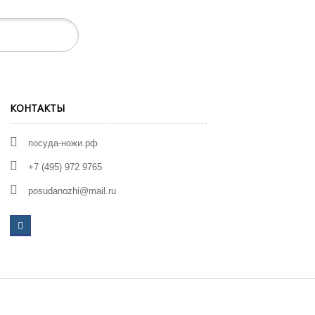
КОНТАКТЫ
посуда-ножи.рф
+7 (495) 972 9765
posudanozhi@mail.ru