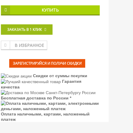
КУПИТЬ
ЗАКАЗАТЬ В 1 КЛИК
В ИЗБРАННОЕ
ЗАРЕГИСТРИРУЙСЯ И ПОЛУЧИ СКИДКУ!
Скидки от суммы покупки
Гарантия
качества
Бесплатная доставка по России *
Оплата наличными, картами, наложенный
платеж