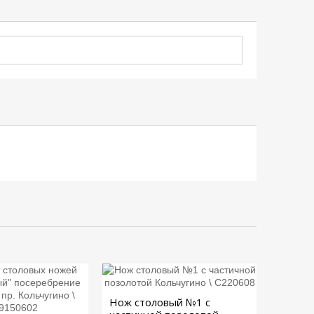
Нож столовый №1 с