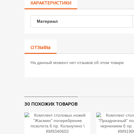
ХАРАКТЕРИСТИКИ
Материал
ОТЗЫВЫ
На данный момент нет отзывов об этом товаре
30 ПОХОЖИХ ТОВАРОВ