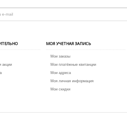
ИТЕЛЬНО
МОЯ УЧЕТНАЯ ЗАПИСЬ
Мои заказы
и акции
Мои платёжные квитанции
а
Мои адреса
Моя личная информация
Мои скидки