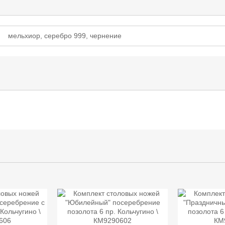
мельхиор, серебро 999, чернение