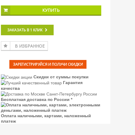
КУПИТЬ
ЗАКАЗАТЬ В 1 КЛИК
В ИЗБРАННОЕ
ЗАРЕГИСТРИРУЙСЯ И ПОЛУЧИ СКИДКУ!
Скидки от суммы покупки
Гарантия
качества
Бесплатная доставка по России *
Оплата наличными, картами, наложенный
платеж