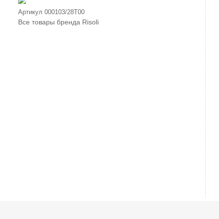
Артикул
000103/28T00
Все товары бренда
Risoli