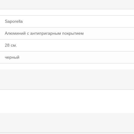
Saporella
Алюминий с антипригарным покрытием
28 см.
черный