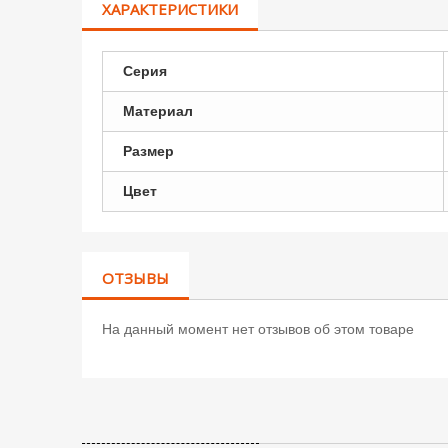
ХАРАКТЕРИСТИКИ
Серия
Материал
Размер
Цвет
ОТЗЫВЫ
На данный момент нет отзывов об этом товаре