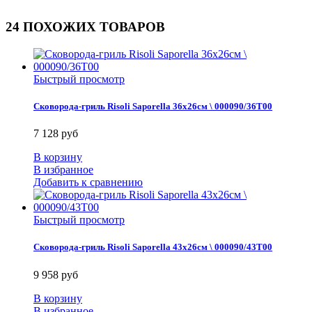
24 ПОХОЖИХ ТОВАРОВ
Быстрый просмотр
Сковорода-гриль Risoli Saporella 36x26см \ 000090/36T00
7 128 руб
В корзину
В избранное
Добавить к сравнению
Быстрый просмотр
Сковорода-гриль Risoli Saporella 43x26см \ 000090/43T00
9 958 руб
В корзину
В избранное