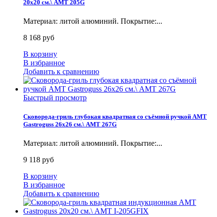
20x20 см.\ AMT 205G
Материал: литой алюминий. Покрытие:...
8 168 руб
В корзину
В избранное
Добавить к сравнению
Быстрый просмотр
Сковорода-гриль глубокая квадратная со съёмной ручкой AMT
Gastroguss 26x26 см.\ AMT 267G
Материал: литой алюминий. Покрытие:...
9 118 руб
В корзину
В избранное
Добавить к сравнению