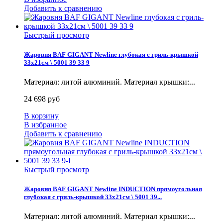
Добавить к сравнению
Быстрый просмотр
Жаровня BAF GIGANT Newline глубокая с гриль-крышкой
33x21см \ 5001 39 33 9
Материал: литой алюминий. Материал крышки:...
24 698 руб
В корзину
В избранное
Добавить к сравнению
Быстрый просмотр
Жаровня BAF GIGANT Newline INDUCTION прямоугольная
глубокая с гриль-крышкой 33x21см \ 5001 39...
Материал: литой алюминий. Материал крышки:...