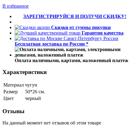
В избранное
ЗАРЕГИСТРИРУЙСЯ И ПОЛУЧИ СКИДКУ!
Скидки от суммы покупки
Гарантия качества
Бесплатная доставка по России *
Оплата наличными, картами, наложенный платеж
Характеристики
Материал
чугун
Размер
50*26 см.
Цвет
черный
Отзывы
На данный момент нет отзывов об этом товаре