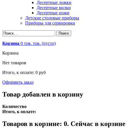
Десертные ложки
Десертные вилки
Десертные ножи
Детские столовые приборы
Приборы для сервировки
Корзина
0
тов.
тов.
(пусто)
Корзина
Нет товаров
Итого, к оплате:
0 руб
Оформить заказ
Товар добавлен в корзину
Количество
Итого, к оплате:
Товаров в корзине:
0
.
Сейчас в корзине