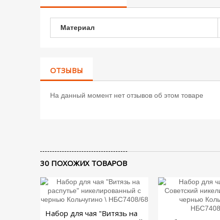
Материал
ОТЗЫВЫ
На данный момент нет отзывов об этом товаре
30 ПОХОЖИХ ТОВАРОВ
Набор для чая "Витязь на