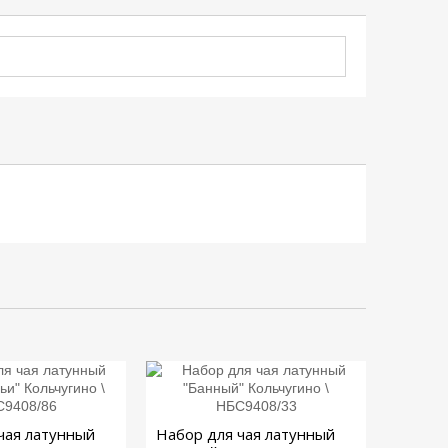
чая латунный
Набор для чая латунный