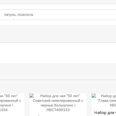
латунь, позолота
Набор для 