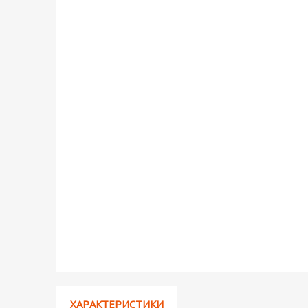
ХАРАКТЕРИСТИКИ