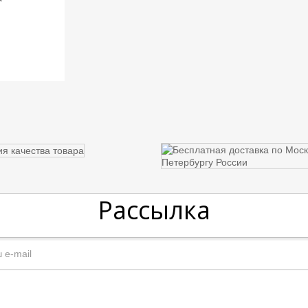
Рассылка