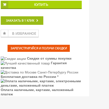
КУПИТЬ
ЗАКАЗАТЬ В 1 КЛИК
В ИЗБРАННОЕ
ЗАРЕГИСТРИРУЙСЯ И ПОЛУЧИ СКИДКУ!
Скидки от суммы покупки
Гарантия
качества
Бесплатная доставка по России *
Оплата наличными, картами, наложенный
платеж