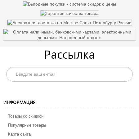
Рассылка
ИНФОРМАЦИЯ
Товары со скидкой
Популярные товары
Карта сайта