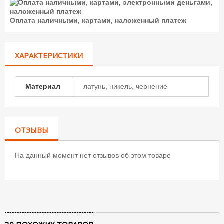
Оплата наличными, картами, наложенный платеж
ХАРАКТЕРИСТИКИ
Материал
латунь, никель, чернение
ОТЗЫВЫ
На данный момент нет отзывов об этом товаре