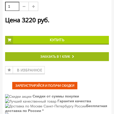
Цена
3220
руб.
КУПИТЬ
ЗАКАЗАТЬ В 1 КЛИК
В ИЗБРАННОЕ
ЗАРЕГИСТРИРУЙСЯ И ПОЛУЧИ СКИДКУ!
Скидки от суммы покупки
Гарантия качества
Бесплатная
доставка по России *