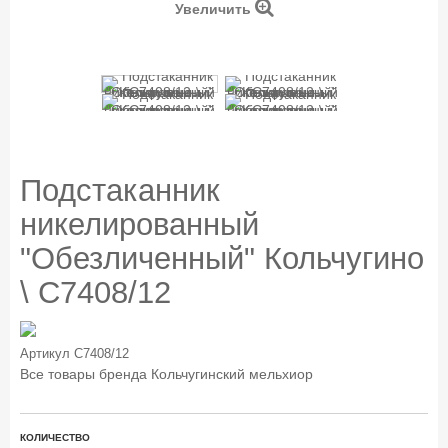
Увеличить
Подстаканник
никелированный
"Обезличенный" Кольчугино
\ С7408/12
Артикул
С7408/12
Все товары бренда
Кольчугинский мельхиор
КОЛИЧЕСТВО