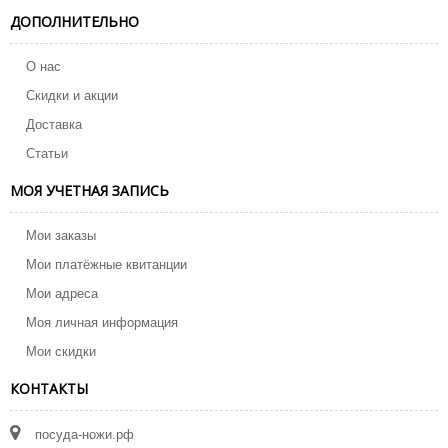
ДОПОЛНИТЕЛЬНО
О нас
Скидки и акции
Доставка
Статьи
МОЯ УЧЕТНАЯ ЗАПИСЬ
Мои заказы
Мои платёжные квитанции
Мои адреса
Моя личная информация
Мои скидки
КОНТАКТЫ
посуда-ножи.рф